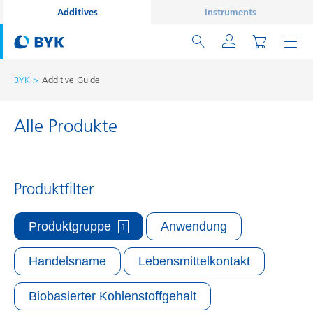
Additives
Instruments
BYK
Additive Guide
Alle Produkte
Produktfilter
Produktgruppe
Anwendung
1
Handelsname
Lebensmittelkontakt
Biobasierter Kohlenstoffgehalt