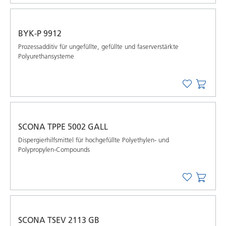
BYK-P 9912
Prozessadditiv für ungefüllte, gefüllte und faserverstärkte
Polyurethansysteme
SCONA TPPE 5002 GALL
Dispergierhilfsmittel für hochgefüllte Polyethylen- und
Polypropylen-Compounds
SCONA TSEV 2113 GB