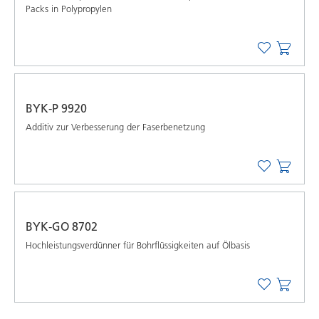
Packs in Polypropylen
BYK-P 9920
Additiv zur Verbesserung der Faserbenetzung
BYK-GO 8702
Hochleistungsverdünner für Bohrflüssigkeiten auf Ölbasis