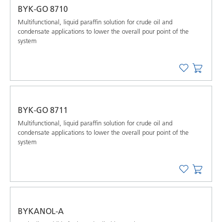
BYK-GO 8710
Multifunctional, liquid paraffin solution for crude oil and
condensate applications to lower the overall pour point of the
system
BYK-GO 8711
Multifunctional, liquid paraffin solution for crude oil and
condensate applications to lower the overall pour point of the
system
BYKANOL-A