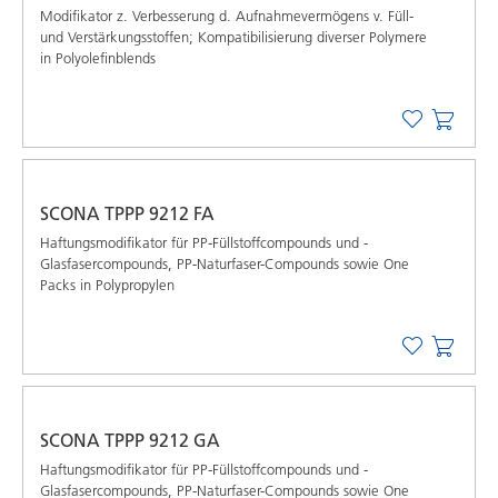
Modifikator z. Verbesserung d. Aufnahmevermögens v. Füll-
und Verstärkungsstoffen; Kompatibilisierung diverser Polymere
in Polyolefinblends
SCONA TPPP 9212 FA
Haftungsmodifikator für PP-Füllstoffcompounds und -
Glasfasercompounds, PP-Naturfaser-Compounds sowie One
Packs in Polypropylen
SCONA TPPP 9212 GA
Haftungsmodifikator für PP-Füllstoffcompounds und -
Glasfasercompounds, PP-Naturfaser-Compounds sowie One