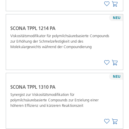
NEU
SCONA TPPL 1214 PA
Viskositätsmodifikator für polymilchsäurebasierte Compounds
zur Erhöhung der Schmelzefestigkeit und des
Molekulargewichts während der Compoundierung
NEU
SCONA TPPL 1310 PA
Synergist zur Viskositätsmodifikation für
polymilchsäurebasierte Compounds zur Erzielung einer
höheren Effizienz und kürzeren Reaktionszeit