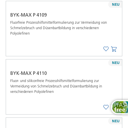
NEU
BYK-MAX P 4109
Fluorfreie Prozesshilfsmittelformulierung zur Vermeidung von
Schmelzebruch und Düsenbartbildung in verschiedenen
Polyolefinen
NEU
BYK-MAX P 4110
Fluor- und silikonfreie Prozesshilfsmittelformulierung zur
Vermeidung von Schmelzebruch und Düsenbartbildung in
verschiedenen Polyolefinen
NEU