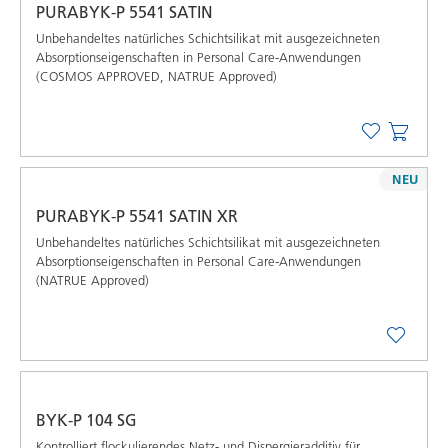
PURABYK-P 5541 SATIN
Unbehandeltes natürliches Schichtsilikat mit ausgezeichneten
Absorptionseigenschaften in Personal Care-Anwendungen
(COSMOS APPROVED, NATRUE Approved)
NEU
PURABYK-P 5541 SATIN XR
Unbehandeltes natürliches Schichtsilikat mit ausgezeichneten
Absorptionseigenschaften in Personal Care-Anwendungen
(NATRUE Approved)
BYK-P 104 SG
Kontrolliert flockulierendes Netz- und Dispergieradditiv für