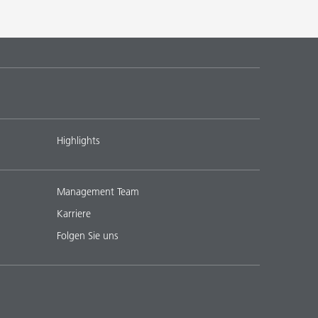
Highlights
Management Team
Karriere
Folgen Sie uns