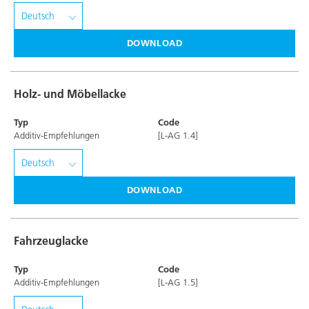
DOWNLOAD
Holz- und Möbellacke
Typ
Code
Additiv-Empfehlungen
[L-AG 1.4]
DOWNLOAD
Fahrzeuglacke
Typ
Code
Additiv-Empfehlungen
[L-AG 1.5]