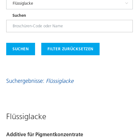
Suchen
SUCHEN
FILTER ZURÜCKSETZEN
Suchergebnisse:
Flüssiglacke
Flüssiglacke
Additive für Pigmentkonzentrate