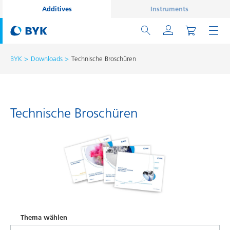
Additives
Instruments
BYK
Downloads
Technische Broschüren
Technische Broschüren
Thema wählen