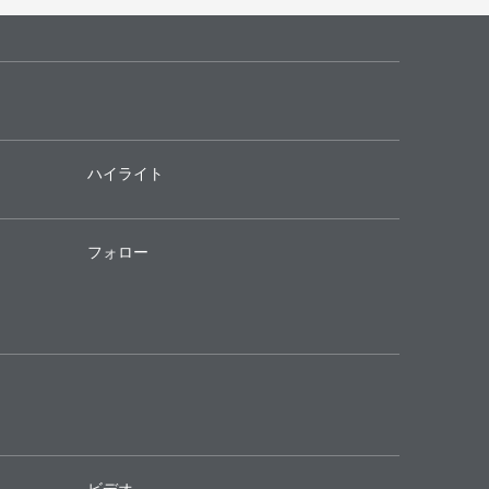
ハイライト
フォロー
ビデオ