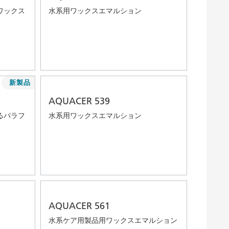
ワックス
水系用ワックスエマルション
新製品
AQUACER 539
るパラフ
水系用ワックスエマルション
AQUACER 561
水系ケア用製品用ワックスエマルション