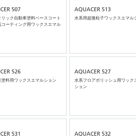
CER 507
AQUACER 513
タリック自動車塗料ベースコート
水系用超微粒子ワックスエマル
紙コーティング用ワックスエマル
CER 526
AQUACER 527
業塗料用ワックスエマルション
水系フロアポリッシュ用ワック
ション
CER 531
AQUACER 532