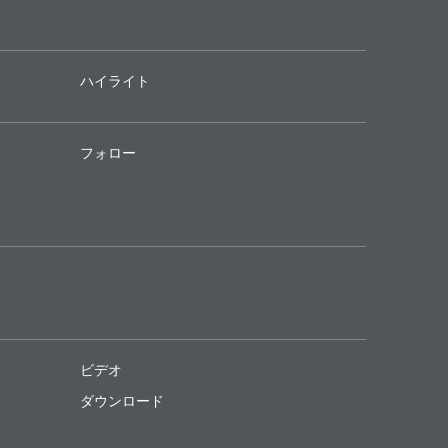
ハイライト
フォロー
ビデオ
ダウンロード