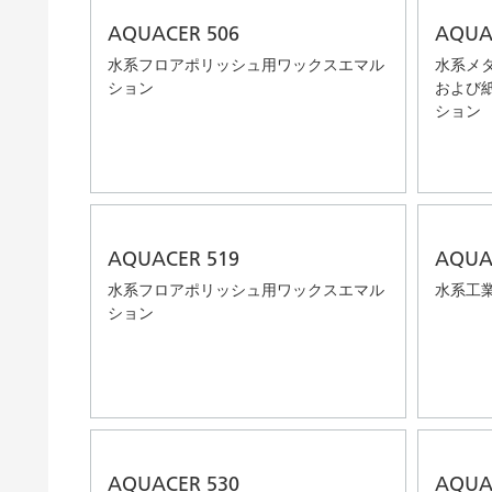
AQUACER 506
AQUA
水系フロアポリッシュ用ワックスエマル
水系メ
ション
および
ション
AQUACER 519
AQUA
水系フロアポリッシュ用ワックスエマル
水系工
ション
AQUACER 530
AQUA