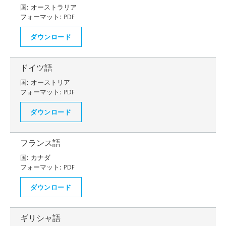
国:
オーストラリア
フォーマット:
PDF
ダウンロード
ドイツ語
国:
オーストリア
フォーマット:
PDF
ダウンロード
フランス語
国:
カナダ
フォーマット:
PDF
ダウンロード
ギリシャ語