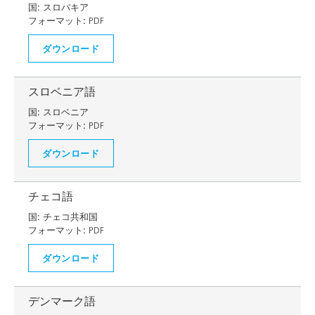
国:
スロバキア
フォーマット:
PDF
ダウンロード
スロベニア語
国:
スロベニア
フォーマット:
PDF
ダウンロード
チェコ語
国:
チェコ共和国
フォーマット:
PDF
ダウンロード
デンマーク語