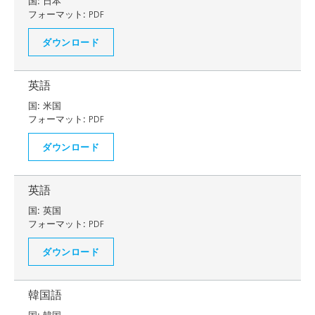
国:
日本
フォーマット:
PDF
ダウンロード
英語
国:
米国
フォーマット:
PDF
ダウンロード
英語
国:
英国
フォーマット:
PDF
ダウンロード
韓国語