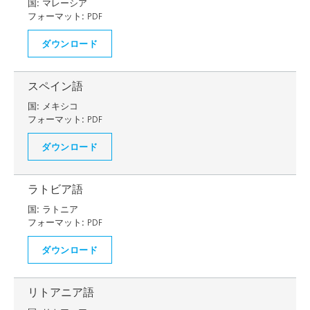
国:
マレーシア
フォーマット:
PDF
ダウンロード
スペイン語
国:
メキシコ
フォーマット:
PDF
ダウンロード
ラトビア語
国:
ラトニア
フォーマット:
PDF
ダウンロード
リトアニア語