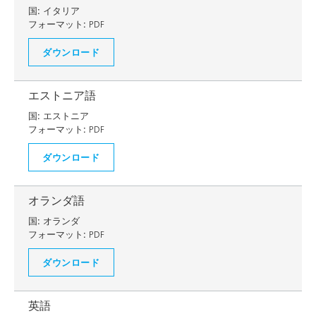
国:
イタリア
フォーマット:
PDF
ダウンロード
エストニア語
国:
エストニア
フォーマット:
PDF
ダウンロード
オランダ語
国:
オランダ
フォーマット:
PDF
ダウンロード
英語