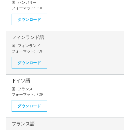
国:
ハンガリー
フォーマット:
PDF
ダウンロード
フィンランド語
国:
フィンランド
フォーマット:
PDF
ダウンロード
ドイツ語
国:
フランス
フォーマット:
PDF
ダウンロード
フランス語