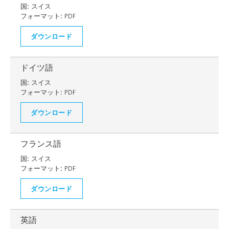
国:
スイス
フォーマット:
PDF
ダウンロード
ドイツ語
国:
スイス
フォーマット:
PDF
ダウンロード
フランス語
国:
スイス
フォーマット:
PDF
ダウンロード
英語