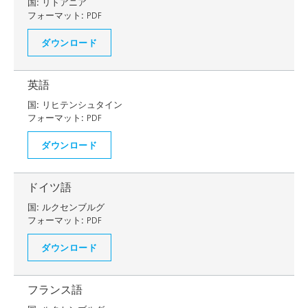
国:
リトアニア
フォーマット:
PDF
ダウンロード
英語
国:
リヒテンシュタイン
フォーマット:
PDF
ダウンロード
ドイツ語
国:
ルクセンブルグ
フォーマット:
PDF
ダウンロード
フランス語