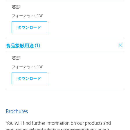
英語
フォーマット:
PDF
ダウンロード
食品接触用途 (
1
)
英語
フォーマット:
PDF
ダウンロード
Brochures
You will find further information on our products and