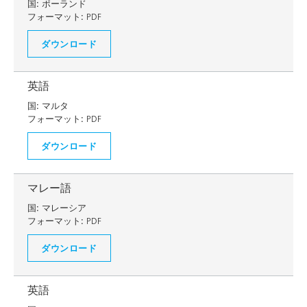
国:
ポーランド
フォーマット:
PDF
ダウンロード
英語
国:
マルタ
フォーマット:
PDF
ダウンロード
マレー語
国:
マレーシア
フォーマット:
PDF
ダウンロード
英語