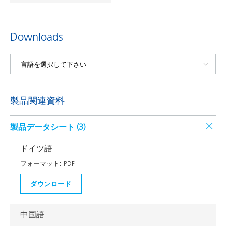
Downloads
製品関連資料
製品データシート (
3
)
ドイツ語
フォーマット:
PDF
ダウンロード
中国語