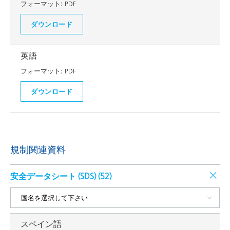
フォーマット:
PDF
ダウンロード
英語
フォーマット:
PDF
ダウンロード
規制関連資料
安全データシート (SDS) (
52
)
スペイン語