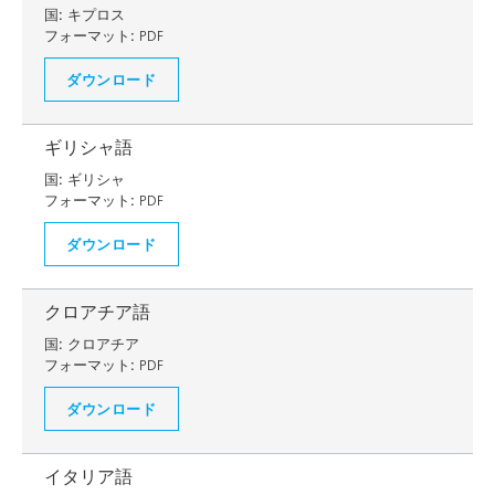
国:
キプロス
フォーマット:
PDF
ダウンロード
ギリシャ語
国:
ギリシャ
フォーマット:
PDF
ダウンロード
クロアチア語
国:
クロアチア
フォーマット:
PDF
ダウンロード
イタリア語