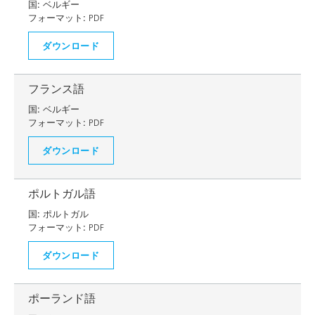
国:
ベルギー
フォーマット:
PDF
ダウンロード
フランス語
国:
ベルギー
フォーマット:
PDF
ダウンロード
ポルトガル語
国:
ポルトガル
フォーマット:
PDF
ダウンロード
ポーランド語