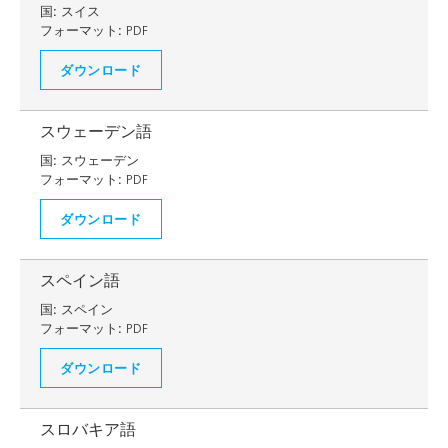
国:
スイス
フォーマット:
PDF
ダウンロード
スウェーデン語
国:
スウェーデン
フォーマット:
PDF
ダウンロード
スペイン語
国:
スペイン
フォーマット:
PDF
ダウンロード
スロバキア語