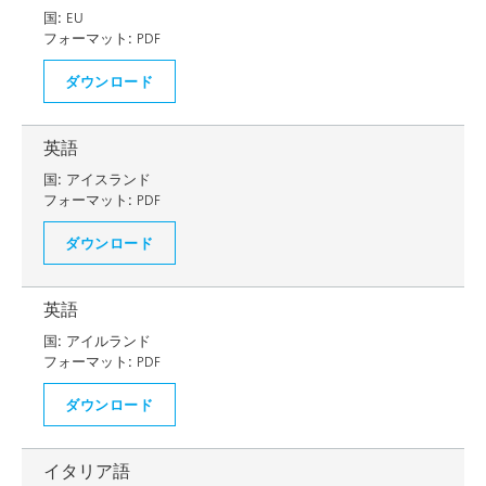
国:
EU
フォーマット:
PDF
ダウンロード
英語
国:
アイスランド
フォーマット:
PDF
ダウンロード
英語
国:
アイルランド
フォーマット:
PDF
ダウンロード
イタリア語