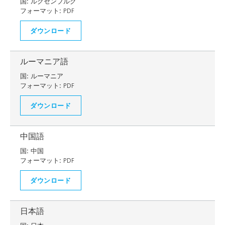
国:
ルクセンブルグ
フォーマット:
PDF
ダウンロード
ルーマニア語
国:
ルーマニア
フォーマット:
PDF
ダウンロード
中国語
国:
中国
フォーマット:
PDF
ダウンロード
日本語