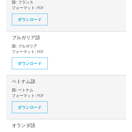
国:
フランス
フォーマット:
PDF
ダウンロード
ブルガリア語
国:
ブルガリア
フォーマット:
PDF
ダウンロード
ベトナム語
国:
ベトナム
フォーマット:
PDF
ダウンロード
オランダ語