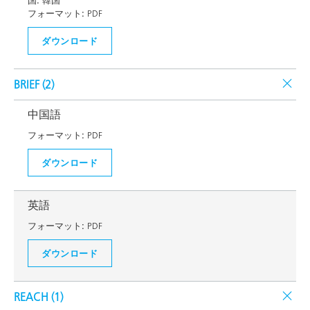
国:
韓国
フォーマット:
PDF
ダウンロード
BRIEF (
2
)
中国語
フォーマット:
PDF
ダウンロード
英語
フォーマット:
PDF
ダウンロード
REACH (
1
)