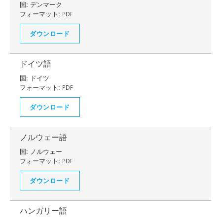
国:
デンマーク
フォーマット:
PDF
ダウンロード
ドイツ語
国:
ドイツ
フォーマット:
PDF
ダウンロード
ノルウェー語
国:
ノルウェー
フォーマット:
PDF
ダウンロード
ハンガリー語