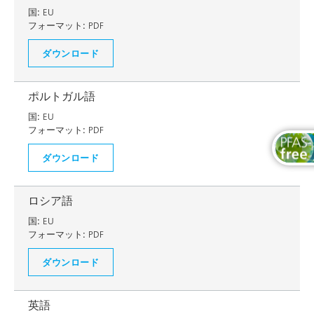
国:
EU
フォーマット:
PDF
ダウンロード
ポルトガル語
国:
EU
フォーマット:
PDF
ダウンロード
ロシア語
国:
EU
フォーマット:
PDF
ダウンロード
英語