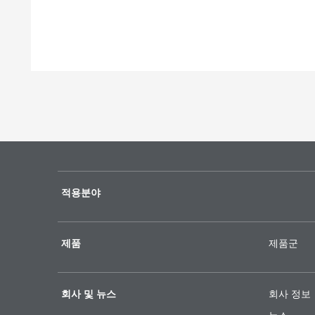
적용분야
제품
제품군
회사 및 뉴스
회사 정보