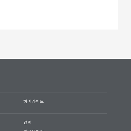
하이라이트
경력