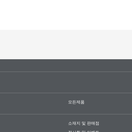
모든제품
소재지 및 판매점