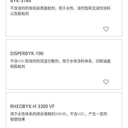
BYK-3764
不含溶剂的有机硅表面助剂，用于水性、溶剂型和无溶剂涂料
以及胶粘剂
DISPERBYK-190
不含VOC和溶剂的润湿分散剂，用于水性涂料体系、印刷油墨
和胶粘剂
RHEOBYK-H 3300 VF
用于水性体系的缔合增稠剂(HEUR)，不含VOC，产生一定的
假塑效果