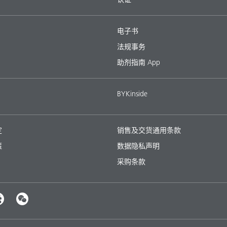
电子书
法规事务
助剂指南 App
BYKinside
定
销售及交货通用条款
策
数据隐私声明
采购条款