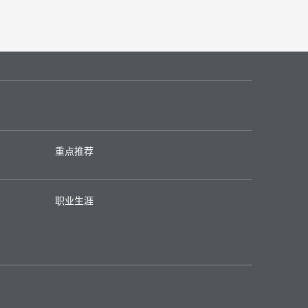
重点推荐
职业生涯