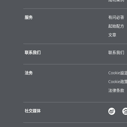
服务
有问必答
起始配方
文章
联系我们
联系我们
法务
Cookie設
Cookie政
法律条款
社交媒体