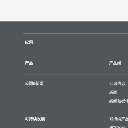
应用
产品
产品组
公司&新闻
公司信息
新闻
新闻和媒
可持续发展
可持续产
成功案例