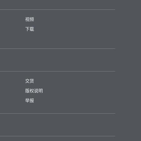
视频
下载
交货
版权说明
举报