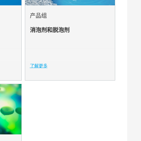
产品组
消泡剂和脱泡剂
了解更多