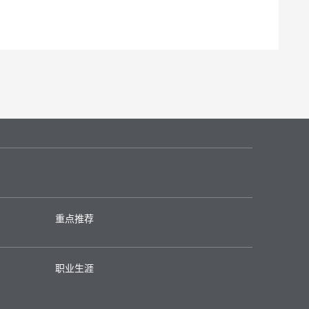
重点推荐
职业生涯