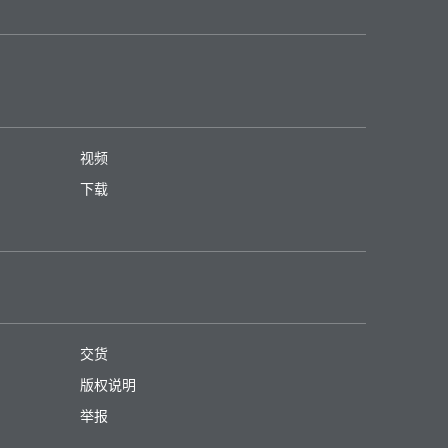
视频
下载
交货
版权说明
举报