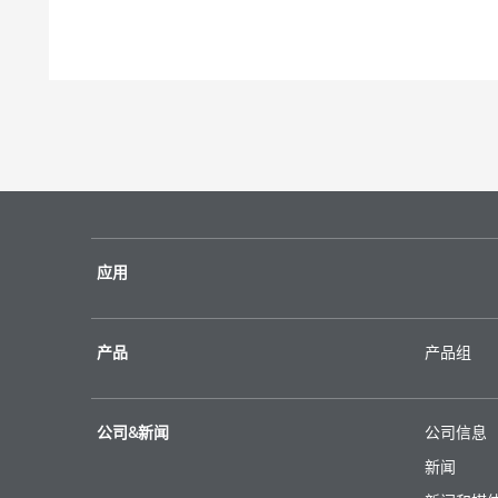
VISCOBY
应用
产品
产品组
公司&新闻
公司信息
新闻