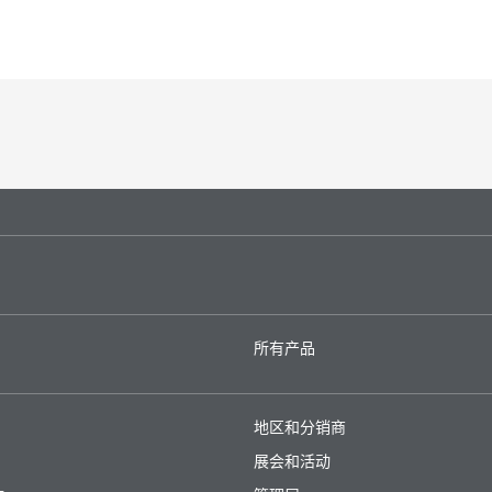
K
所有产品
地区和分销商
展会和活动