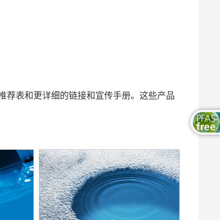
木器和家具涂料
推荐表和更详细的链接和宣传手册。这些产品