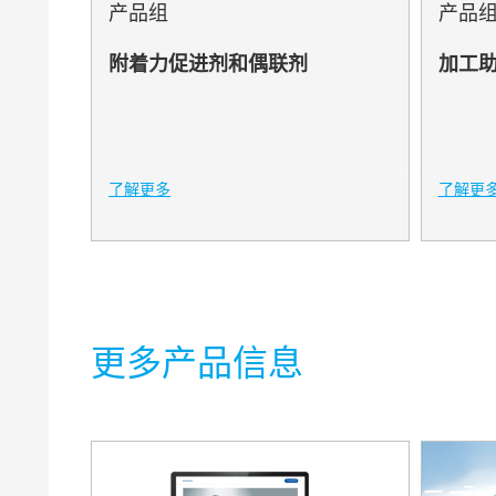
产品组
产品
CERATIX
附着力促进剂和偶联剂
加工
CLAYTON
CLOISITE
DISPERB
了解更多
了解更
DISPERPL
FULACOL
FULCAT
更多产品信息
GARAMIT
GELWHIT
HORDAM
LACTIMO