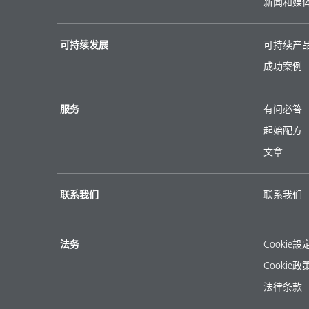
新闻和媒
可持续发展
可持续产
成功案例
服务
有问必答
起始配方
文章
联系我们
联系我们
法务
Cookie設
Cookie政
法律条款