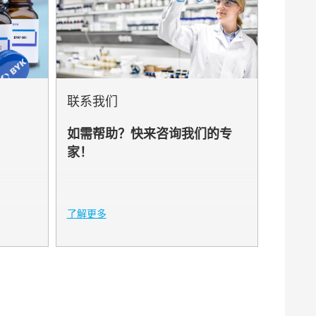
联系我们
如需帮助？快来咨询我们的专
家！
了解更多