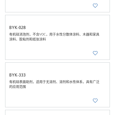
BYK-028
有机硅消泡剂，不含VOC，用于水性分散体涂料、木器和家具
涂料、胶粘剂和纸张涂料
BYK-333
有机硅表面助剂，适用于无溶剂、溶剂和水性体系，具有广泛
的应用范围