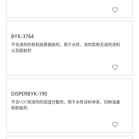
BYK-3764
不含溶剂的有机硅表面助剂，用于水性、溶剂型和无溶剂涂料
以及胶粘剂
DISPERBYK-190
不含VOC和溶剂的润湿分散剂，用于水性涂料体系、印刷油墨
和胶粘剂