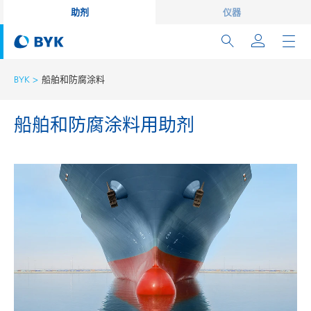
助剂
仪器
BYK
船舶和防腐涂料
船舶和防腐涂料用助剂