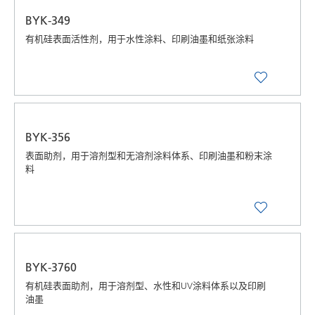
BYK-349
有机硅表面活性剂，用于水性涂料、印刷油墨和纸张涂料
BYK-356
表面助剂，用于溶剂型和无溶剂涂料体系、印刷油墨和粉末涂
料
BYK-3760
有机硅表面助剂，用于溶剂型、水性和UV涂料体系以及印刷
油墨