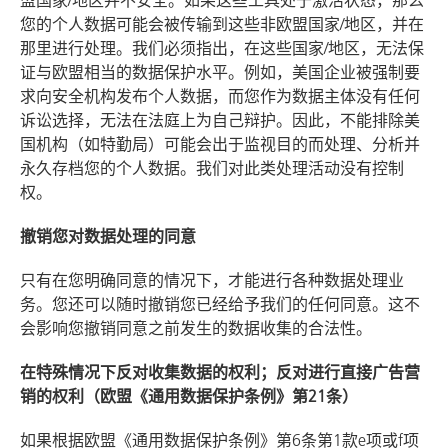
盟国家/地区并不安全。如果这些工具处于激活状态，那么
您的个人数据可能会被传输到这些非欧盟国家/地区，并在
那里进行处理。我们必须指出，在这些国家/地区，无法保
证与欧盟相当的数据保护水平。例如，美国企业被强制要
求向安全机构发布个人数据，而您作为数据主体没有任何
诉讼选择，无法在法庭上为自己辩护。因此，不能排除美
国机构（如特勤局）可能会出于监视目的而处理、分析并
永久存档您的个人数据。我们对此类处理活动没有控制
权。
撤销您对数据处理的同意
只有在您明确同意的情况下，才能进行各种数据处理业
务。您还可以随时撤销您已经给予我们的任何同意。这不
会影响您撤销同意之前发生的数据收集的合法性。
在特殊情况下反对收集数据的权利；反对进行直接广告营
销的权利（欧盟《通用数据保护条例》第21条）
如果根据欧盟《通用数据保护条例》第6条第1款e项或f项