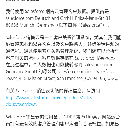
我们使用 Salesforce 销售云管理客户数据。提供商是
salesforce.com Deutschland GmbH, Erika-Mann-Str. 31,
80636 Munich, Germany（以下简称 “Salesforce”）。
Salesforce 销售云是一个客户关系管理系统，尤其使我们能
够管理现有和潜在客户以及客户联系人，并组织销售和沟
通流程。通过使用客户关系管理系统，我们还可以分析与
客户相关的流程。客户数据存储在 Salesforce 服务器上。
在此过程中，个人数据也可能被转移到 salesforce.com
Germany GmbH 的母公司 salesforce.com inc., Salesforce
Tower, 415 Mission Street, San Francisco, CA 94105, USA。
有关 Salesforce 销售云功能的详细信息，请访问:
https://www.salesforce.com/de/products/sales-
cloud/overview/
.
Salesforce 销售云的使用基于 GDPR 第 6(1)(f)条。网站运营
商拥有最有效的客户管理和客户沟通的合法权益。如果已