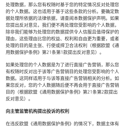
处理数据，那么您有权随时基于您的特定情况反对处理您
的个人数据。这也适用于基于这些条款的分析。要确定数
据处理所依据的法律依据，请查阅本数据保护声明。如果
您提出反对意见，我们便不再处理您受影响的个人数据，
除非我们能够为处理您的数据提供令人信服且值得保护的
理由，这些理由比您的权益、权利和自由更为重要，或者
处理的目的是主张、行使或捍卫合法权利（根据欧盟《通
用数据保护条例》第21条第1款提出反对意见）。
如果处理您的个人数据是为了进行直接广告营销，那么您
有权随时反对出于该等广告营销目的处理您受影响的个人
数据。这同样适用于与该等直接广告营销相关的分析。如
果您反对，您的个人数据随后便不再会用于直接广告营销
目的（根据欧盟《通用数据保护条例》第21条第2款提出
反对意见）。
向主管监管机构提出投诉的权利
在违反欧盟《通用数据保护条例》的情况下，数据主体有