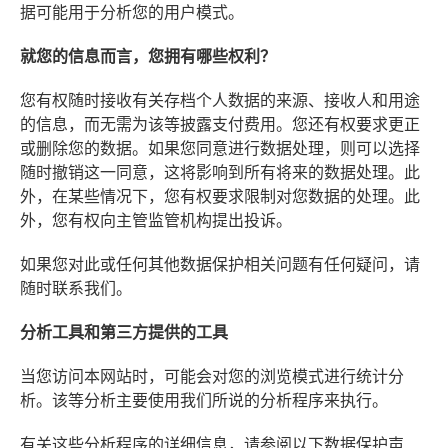
据可能用于分析您的用户模式。
就您的信息而言，您拥有哪些权利？
您有权随时接收有关存档个人数据的来源、接收人和用途
的信息，而无需为该等披露支付费用。您还有权要求更正
或删除您的数据。如果您同意进行数据处理，则可以选择
随时撤销这一同意，这将影响到所有将来的数据处理。此
外，在某些情况下，您有权要求限制对您数据的处理。此
外，您有权向主管监管机构提出投诉。
如果您对此或任何其他数据保护相关问题有任何疑问，请
随时联系我们。
分析工具和第三方提供的工具
当您访问本网站时，可能会对您的浏览模式进行统计分
析。该等分析主要使用我们所说的分析程序来执行。
有关这些分析程序的详细信息，请参阅以下数据保护声