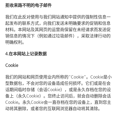
拒收来路不明的电子邮件
我们在此反对使用与我们网站通知中提供的强制性信息一
起发布的联系方式，向我们发送未明确要求的促销和信息
材料。本网站及其网页的运营商保留在未经请求而发送促
销信息的情况下（例如通过垃圾邮件），采取法律行动的
明确权利。
4.在本网站上记录数据
Cookie
我们的网站和网页使用业内所称的“Cookie”。Cookie是小
型数据包，不会对您的设备造成任何损坏。它们或是在会
话期间临时存储（会话Cookie），或是永久存档在您的设
备上（永久Cookie）。您终止访问后，就会自动删除会话
Cookie。永久Cookie会一直存档在您的设备上，直到您主
动将其删除，或者您的互联网浏览器自动将其清除。