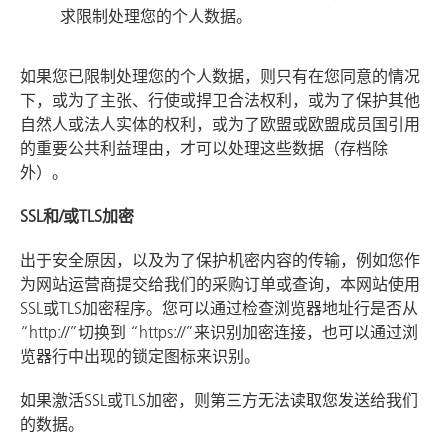
求限制处理您的个人数据。
如果您已限制处理您的个人数据，则只有在您同意的情况
下，或为了主张、行使或捍卫合法权利，或为了保护其他
自然人或法人实体的权利，或为了欧盟或欧盟成员国引用
的重要公共利益理由，才可以处理这些数据（存档除
外）。
SSL和/或TLS加密
出于安全原因，以及为了保护机密内容的传输，例如您作
为网站运营商提交给我们的采购订单或查询，本网站使用
SSL或TLS加密程序。您可以通过检查浏览器地址行是否从
“http://”切换到 “https://”来识别加密连接，也可以通过浏
览器行中出现的锁定图标来识别。
如果激活SSL或TLS加密，则第三方无法读取您发送给我们
的数据。