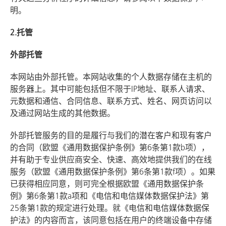
明。
2.托管
外部托管
本网站由外部托管。本网站收集的个人数据存储在主机的
服务器上。其中可能包括但不限于IP地址、联系人请求、
元数据和通信、合同信息、联系方式、姓名、网页访问以
及通过网站生成的其他数据。
外部托管服务的目的是履行与我们的潜在客户和现有客户
的合同（欧盟《通用数据保护条例》第6条第1款b项），
并有助于专业供应商安全、快速、高效地提供我们的在线
服务（欧盟《通用数据保护条例》第6条第1款f项）。如果
已获得相应同意，则可完全根据欧盟《通用数据保护条
例》第6条第1款a项和《电信和电信媒体数据保护法》第
25条第1款的规定进行处理。就《电信和电信媒体数据保
护法》的内容而言，该同意包括在用户的终端设备中存储