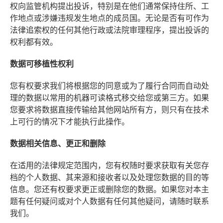
权向监管机构提出投诉，特别是在他们通常保持住所、工
作地点或涉嫌违规发生地点的成员国。无论是否有可作为
法律追索权的任何其他行政或法院审理程序，提出投诉的
权利都有效。
数据可移植性权利
您有权要求我们将根据您的同意或为了履行合同而自动处
理的数据以常用的机器可读格式移交给您或第三方。如果
您要求将数据直接传输给其他网站所有方，则只有在技术
上可行的情况下才能执行此操作。
数据相关信息、更正和删除
在适用的法律规定范围内，您有权随时要求获取有关您存
档的个人数据、其来源和接收者以及处理您数据的目的等
信息。您还有权要求更正或删除您的数据。如果您对本主
题有任何疑问或对个人数据有任何其他疑问，请随时联系
我们。