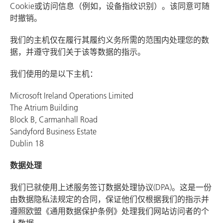
Cookie或访问信息（例如，设备指纹识别）。该同意可随
时撤销。
我们的主机仅在履行其履约义务所需的范围内处理您的数
据，并遵守我们关于该等数据的指示。
我们使用的是以下主机：
Microsoft Ireland Operations Limited
The Atrium Building
Block B, Carmanhall Road
Sandyford Business Estate
Dublin 18
数据处理
我们已就使用上述服务签订数据处理协议(DPA)。这是一份
由数据隐私法规定的合同，保证他们仅根据我们的指示并
遵照欧盟《通用数据保护条例》处理我们网站访问者的个