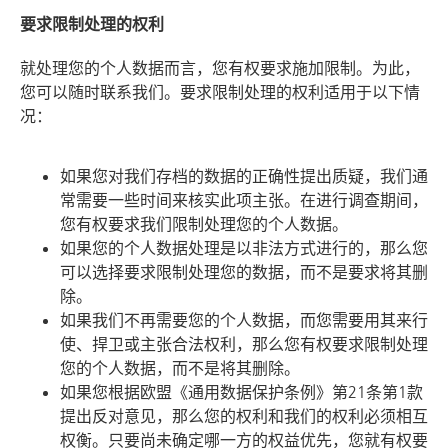
要求限制处理的权利
就处理您的个人数据而言，您有权要求施加限制。为此，
您可以随时联系我们。要求限制处理的权利适用于以下情
况：
如果您对我们存档的数据的正确性提出质疑，我们通
常需要一些时间来核实此项主张。在进行调查期间，
您有权要求我们限制处理您的个人数据。
如果您的个人数据处理是以非法方式进行的，那么您
可以选择要求限制处理您的数据，而不是要求将其删
除。
如果我们不再需要您的个人数据，而您需要用其来行
使、捍卫或主张合法权利，那么您有权要求限制处理
您的个人数据，而不是将其删除。
如果您根据欧盟《通用数据保护条例》第21条第1款
提出反对意见，那么您的权利和我们的权利必须相互
权衡。只要尚未确定哪一方的权益优先，您就有权要