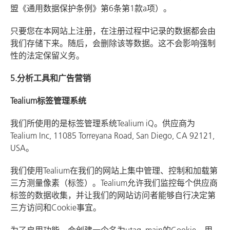
盟《通用数据保护条例》第6条第1款a项）。
只要您在本网站上注册，在注册过程中记录的数据都会由
我们存储下来。随后，会删除该等数据。这不会影响强制
性的法定保留义务。
5.分析工具和广告营销
Tealium标签管理系统
我们所使用的是标签管理系统Tealium iQ。供应商为
Tealium Inc, 11085 Torreyana Road, San Diego, CA 92121,
USA。
我们使用Tealium在我们的网站上集中管理、控制和加载第
三方测量像素（标签）。Tealium允许我们监控每个供应商
标签的数据收集，并让我们的网站访问者能够自行决定第
三方访问和Cookie事宜。