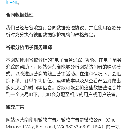
hl=en
。
合同数据处理
我们已经与谷歌签订合同数据处理协议，并在使用谷歌分
析时充分执行德国数据保护机构的严格规定。
谷歌分析电子商务追踪
本网站使用谷歌分析的“电子商务追踪”功能。在电子商务
追踪的帮助下，网站运营商能够分析网站访问者的购买模
式，以改进运营商的线上营销活动。在这种情况下，会追
踪下单、订单平均价值、运输成本以及从查看产品到做出
购买决定的时间等信息。谷歌可能会将这些数据整理合并
到一个交易ID下，此ID会分配至相应的用户或用户设备。
微软广告
网站运营商使用微软广告。微软广告是微软公司（One
Microsoft Way, Redmond, WA 98052-6399, USA）的一项