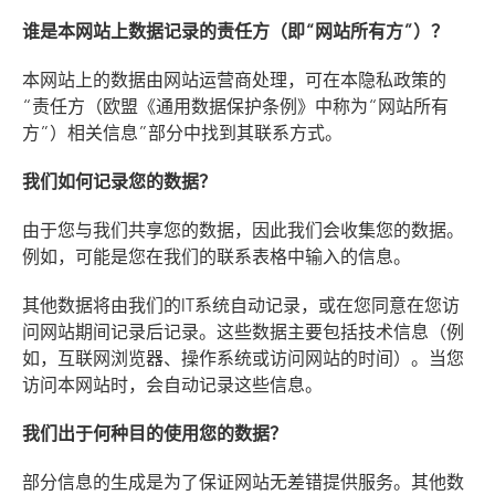
谁是本网站上数据记录的责任方（即“网站所有方”）？
本网站上的数据由网站运营商处理，可在本隐私政策的
“责任方（欧盟《通用数据保护条例》中称为“网站所有
方”）相关信息”部分中找到其联系方式。
我们如何记录您的数据？
由于您与我们共享您的数据，因此我们会收集您的数据。
例如，可能是您在我们的联系表格中输入的信息。
其他数据将由我们的IT系统自动记录，或在您同意在您访
问网站期间记录后记录。这些数据主要包括技术信息（例
如，互联网浏览器、操作系统或访问网站的时间）。当您
访问本网站时，会自动记录这些信息。
我们出于何种目的使用您的数据？
部分信息的生成是为了保证网站无差错提供服务。其他数