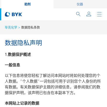
助剂
仪器
毕克化学
数据隐私条款
数据隐私声明
1.数据保护概述
一般信息
以下信息将使您轻松了解访问本网站时将如何处理您的个
人数据。“个人数据”一词包括可用于识别您个人身份的所
有数据。有关数据保护主题的详细信息，请参阅我们的数
据保护声明，该声明已包含在本副本下方。
本网站上记录的数据