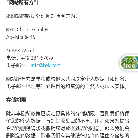
“网站所有方”）
本网站的数据处理网站所有方为：
BYK-Chemie GmbH
Abelstraße 45
46483 Wesel
电话：+49 281 670-0
电子邮件：
info@byk.com
网站所有方是单独或与他人共同决定个人数据（如姓名、
电子邮件地址等）处理目的和资源的自然人或法人实体。
存储期限
除非本隐私政策已规定更具体的存储期限，否则我们将保
留您的个人数据，直到其收集目的不再适用。如果您提出
合理的删除请求或撤销您对数据处理的同意，那么我们会
删除您的数据，除非我们有其他法律允许的理由存储您的