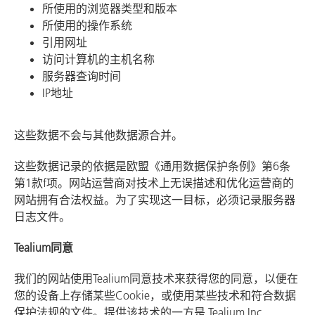
所使用的浏览器类型和版本
所使用的操作系统
引用网址
访问计算机的主机名称
服务器查询时间
IP地址
这些数据不会与其他数据源合并。
这些数据记录的依据是欧盟《通用数据保护条例》第6条
第1款f项。网站运营商对技术上无误描述和优化运营商的
网站拥有合法权益。为了实现这一目标，必须记录服务器
日志文件。
Tealium同意
我们的网站使用Tealium同意技术来获得您的同意，以便在
您的设备上存储某些Cookie，或使用某些技术和符合数据
保护法规的文件。提供该技术的一方是
Tealium Inc.,