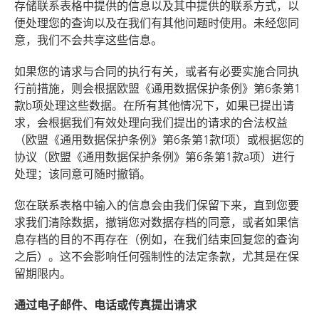
存储联系表格中提供的信息以及其中提供的联系方式，以
便处理您的查询以及在我们有其他问题时使用。未经您同
意，我们不会共享这些信息。
如果您的请求与合同的执行有关，或者有必要实施合同执
行前措施，则会根据欧盟《通用数据保护条例》第6条第1
款b项处理这些数据。在所有其他情况下，如果已提出请
求，会根据我们有效处理向我们提出的请求的合法权益
（欧盟《通用数据保护条例》第6条第1款f项）或根据您的
协议（欧盟《通用数据保护条例》第6条第1款a项）进行
处理；该同意可随时撤销。
您在联系表格中输入的信息会由我们保留下来，直到您要
求我们清除数据，撤销您对数据存档的同意，或者如果信
息存档的目的不再存在（例如，在我们结束回复您的查询
之后）。这不会影响任何强制性的法定条款，尤其是在保
留期限内。
通过电子邮件、电话或传真提出请求