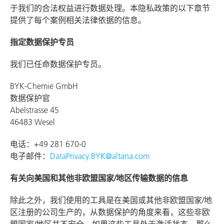
于我们的合法权益进行数据处理。本隐私政策的以下章节
提供了每个案例相关法律依据的信息。
指定数据保护专员
我们已任命数据保护专员。
BYK-Chemie GmbH
数据保护官
Abelstrasse 45
46483 Wesel
电话：+49 281 670-0
电子邮件：
DataPrivacy.BYK@altana.com
有关向美国和其他非欧盟国家/地区传输数据的信息
除此之外，我们使用的工具是在美国或其他非欧盟国家/地
区注册的公司生产的，从数据保护的角度来看，这些非欧