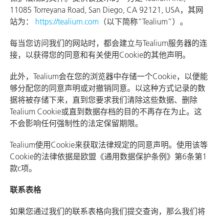
11085 Torreyana Road, San Diego, CA 92121, USA
，其网
站为：
https://tealium.com
（以下简称“Tealium”）。
每当您访问我们的网站时，都会建立与Tealium服务器的连
接，以获得您的同意和有关使用Cookie的其他声明。
此外，Tealium会在您的浏览器中存储一个Cookie，以便能
够分配您的同意声明或对撤销同意。以这种方式记录的数
据将被存储下来，直到您要求我们清除这些数据、删除
Tealium Cookie或直到数据存档的目的不再存在为止。这
不会影响任何强制性的法定保留期限。
Tealium使用Cookie来获取法律规定的同意声明。使用该等
Cookie的法律依据是欧盟《通用数据保护条例》第6条第1
款c项。
联系表格
如果您通过我们的联系表格向我们提交查询，那么我们将