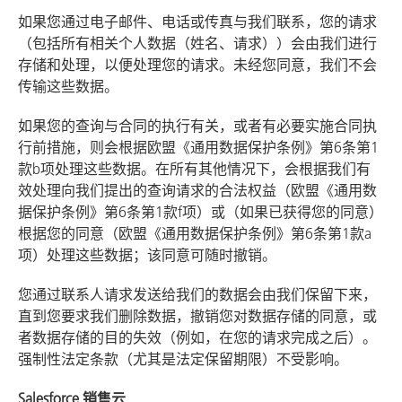
如果您通过电子邮件、电话或传真与我们联系，您的请求
（包括所有相关个人数据（姓名、请求））会由我们进行
存储和处理，以便处理您的请求。未经您同意，我们不会
传输这些数据。
如果您的查询与合同的执行有关，或者有必要实施合同执
行前措施，则会根据欧盟《通用数据保护条例》第6条第1
款b项处理这些数据。在所有其他情况下，会根据我们有
效处理向我们提出的查询请求的合法权益（欧盟《通用数
据保护条例》第6条第1款f项）或（如果已获得您的同意）
根据您的同意（欧盟《通用数据保护条例》第6条第1款a
项）处理这些数据；该同意可随时撤销。
您通过联系人请求发送给我们的数据会由我们保留下来，
直到您要求我们删除数据，撤销您对数据存储的同意，或
者数据存储的目的失效（例如，在您的请求完成之后）。
强制性法定条款（尤其是法定保留期限）不受影响。
Salesforce 销售云