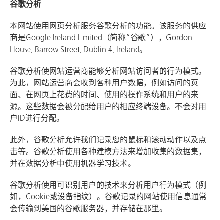
谷歌分析
本网站使用网页分析服务谷歌分析的功能。该服务的供应
商是Google Ireland Limited（简称“谷歌”），Gordon
House, Barrow Street, Dublin 4, Ireland。
谷歌分析使网站运营商能够分析网站访问者的行为模式。
为此，网站运营商会收到各种用户数据，例如访问的页
面、在网页上花费的时间、使用的操作系统和用户的来
源。这些数据会被分配给用户的相应终端设备。不会对用
户ID进行分配。
此外，谷歌分析允许我们记录您的鼠标和滚动动作以及点
击等。谷歌分析使用各种建模方法来增加收集的数据集，
并在数据分析中使用机器学习技术。
谷歌分析使用可识别用户的技术来分析用户行为模式（例
如，Cookie或设备指纹）。谷歌记录的网站使用信息通常
会传输到美国的谷歌服务器，并存储在那里。