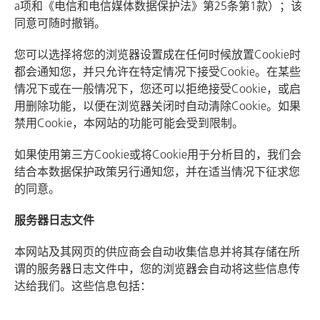
a项和《电信和电信媒体数据保护法》第25条第1款）；该
同意可随时撤销。
您可以选择将您的浏览器设置成在任何时候放置Cookie时
都会通知您，并只允许在特定情况下接受Cookie。在某些
情况下或在一般情况下，您还可以拒绝接受Cookie，或启
用删除功能，以便在浏览器关闭时自动清除Cookie。如果
禁用Cookie，本网站的功能可能会受到限制。
如果使用第三方Cookie或将Cookie用于分析目的，我们会
结合本数据保护政策另行通知您，并在适当情况下征求您
的同意。
服务器日志文件
本网站及其网页的供应商会自动收集信息并将其存储在所
谓的服务器日志文件中，您的浏览器会自动将这些信息传
达给我们。这些信息包括：