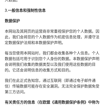
人数据。
3.一般信息和强制性信息
数据保护
本网站及其网页的运营商非常重视保护您的个人数据。因
此，我们会将您的个人数据作为机密信息处理，并遵守法
定数据保护法规和本数据保护声明。
每当您使用本网站时，我们都会收集各种个人信息。个人
数据包括可用于识别您个人身份的数据。本数据保护声明
会说明我们收集的数据类型以及我们使用这些数据的目
的。它还会说明信息的收集方式和目的。
我们在此正式告知您，通过互联网（即通过电子邮件通
信）传输数据可能存在安全漏洞。无法完全保护数据免受
第三方访问。
有关责任方的信息（在欧盟《通用数据保护条例》中称为