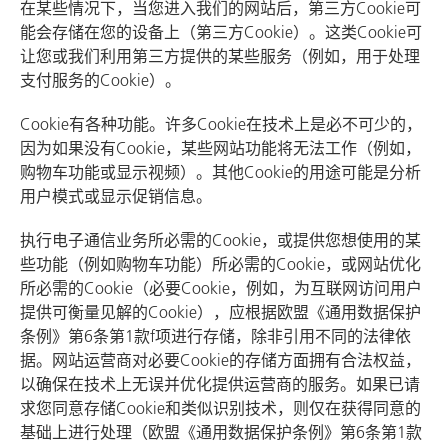
在某些情况下，当您进入我们的网站后，第三方Cookie可
能会存储在您的设备上（第三方Cookie）。这类Cookie可
让您或我们利用第三方提供的某些服务（例如，用于处理
支付服务的Cookie）。
Cookie有各种功能。许多Cookie在技术上是必不可少的，
因为如果没有Cookie，某些网站功能将无法工作（例如，
购物车功能或显示视频）。其他Cookie的用途可能是分析
用户模式或显示促销信息。
执行电子通信业务所必需的Cookie，或提供您想使用的某
些功能（例如购物车功能）所必需的Cookie，或网站优化
所必需的Cookie（必要Cookie，例如，为互联网访问用户
提供可衡量见解的Cookie），应根据欧盟《通用数据保护
条例》第6条第1款f项进行存储，除非引用不同的法律依
据。网站运营商对必要Cookie的存储方面拥有合法权益，
以确保在技术上无误并优化提供运营商的服务。如果已请
求您同意存储Cookie和类似识别技术，则仅在获得同意的
基础上进行处理（欧盟《通用数据保护条例》第6条第1款