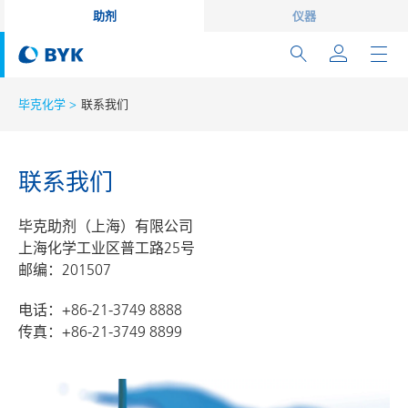
助剂
仪器
毕克化学
联系我们
联系我们
毕克助剂（上海）有限公司
上海化学工业区普工路25号
邮编：201507
电话：+86-21-3749 8888
传真：+86-21-3749 8899