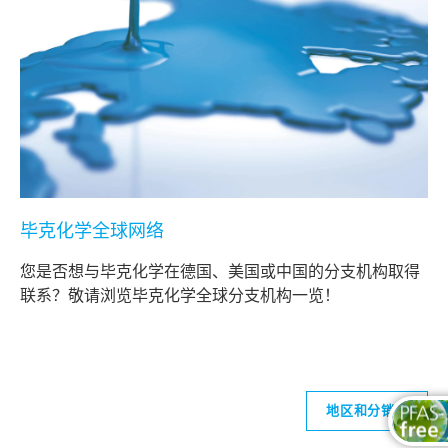
毕克化学全球网络
您是否想与毕克化学在德国、美国或中国的分支机构取得
联系？敬请浏览毕克化学全球分支机构一览！
地区和分销商