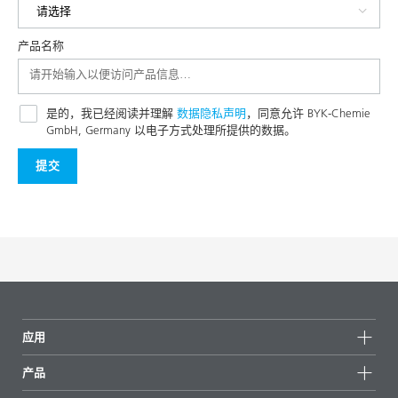
产品名称
是的，我已经阅读并理解
数据隐私声明
，同意允许 BYK-Chemie
GmbH, Germany 以电子方式处理所提供的数据。
提交
应用
产品
产品组