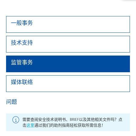
一般事务
技术支持
监管事务
媒体联络
问题
需要查阅安全技术说明书、BRIEF以及其他相关文件吗？点
击
这里
通过我们的助剂指南轻松获取所需信息！