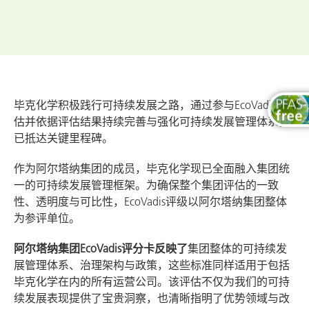
毕克化学积极践行可持续发展之路，通过参与EcoVadis评
估并依据评估结果持续完善与强化可持续发展管理体系，
已抵达关键里程碑。
作为阿尔塔纳集团的成员，毕克化学现已全面融入集团统
一的可持续发展管理框架。为确保整个集团评估的一致
性、透明度与可比性，EcoVadis评级以阿尔塔纳集团整体
为参评单位。
阿尔塔纳集团EcoVadis评分卡反映了
集团整体的可持续发
展管理体系、治理架构与政策，这些标准同样适用于包括
毕克化学在内的所有运营公司。该评估不仅为我们的可持
续发展表现提供了宝贵洞察，也清晰指明了优势领域与改