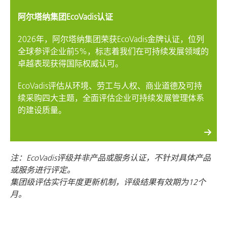
阿尔塔纳集团EcoVadis认证
2026年，阿尔塔纳集团荣获EcoVadis金牌认证，位列
全球参评企业前5%，标志着我们在可持续发展领域的
卓越表现获得国际权威认可。
EcoVadis评估从环境、劳工与人权、商业道德及可持
续采购四大主题，全面评估企业可持续发展管理体系
的建设质量。
注：EcoVadis评级并非产品或服务认证，不针对具体产品
或服务进行评定。
集团级评估实行年度更新机制，评级结果有效期为12个
月。