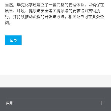
当然，毕克化学还建立了一套完整的管理体系，以确保在
质量、环境、健康与安全等关键领域的要求得到贯彻执
行，并持续推动流程的开发与改进。相关证书可在此处查
阅。
证书
应用