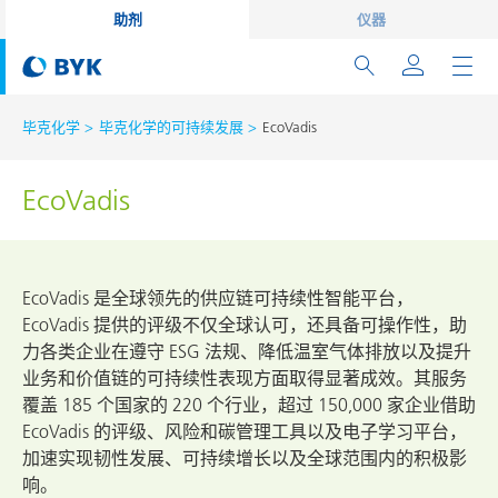
助剂
仪器
毕克化学
毕克化学的可持续发展
EcoVadis
EcoVadis
EcoVadis 是全球领先的供应链可持续性智能平台，
EcoVadis 提供的评级不仅全球认可，还具备可操作性，助
力各类企业在遵守 ESG 法规、降低温室气体排放以及提升
业务和价值链的可持续性表现方面取得显著成效。其服务
覆盖 185 个国家的 220 个行业，超过 150,000 家企业借助
EcoVadis 的评级、风险和碳管理工具以及电子学习平台，
加速实现韧性发展、可持续增长以及全球范围内的积极影
响。