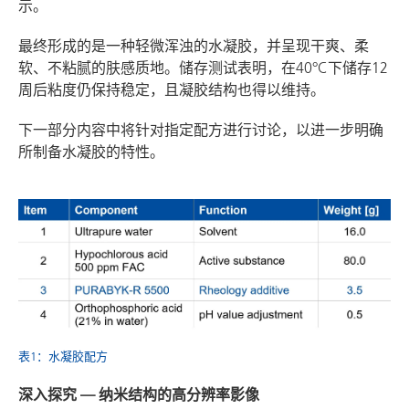
示。
最终形成的是一种轻微浑浊的水凝胶，并呈现干爽、柔
软、不粘腻的肤感质地。储存测试表明，在40°C下储存12
周后粘度仍保持稳定，且凝胶结构也得以维持。
下一部分内容中将针对指定配方进行讨论，以进一步明确
所制备水凝胶的特性。
表1：水凝胶配方
深入探究 — 纳米结构的高分辨率影像