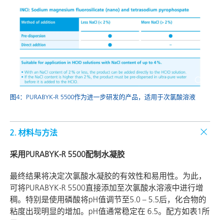
图4：PURABYK-R 5500作为进一步研发的产品，适用于次氯酸溶液
2. 材料与方法
采用PURABYK-R 5500配制水凝胶
最终结果将决定次氯酸水凝胶的有效性和易用性。为此，
可将PURABYK-R 5500直接添加至次氯酸水溶液中进行增
稠。特别是使用磷酸将pH值调节至5.0 – 5.5后，化合物的
粘度出现明显的增加。pH值通常稳定在 6.5。配方如表1所