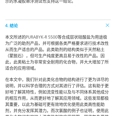
示的水凝胶悬浮测试也支持这一结论。
4. 结论
本文所述的PURABYK-R 5500等合成层状硅酸盐为用途极
为广泛的助剂产品，并可根据各类严格要求进行技术改性
从而生产适合的产品。此类助剂的结构类似于天然粘土
（蒙脱石），但可生产纯度更高且易于改性的产品。因
此，此类粘土为非常安全耐用的化合物，并大大增加了所
适合的应用领域。
在本文中，我们针对此类化合物的结构进行了更为详尽的
说明，并以科学合理的方式对其进行了评估。这有助于更
好地了解其特性，例如流变性能以及与不同体系其他成分
的相互作用，从而更好地了解其应用领域。这些发现都极
其重要，以此为基础可更有效地优化使用此类高性能助
剂，并充分发挥其潜力。而次氯酸的例子也证明，使用此