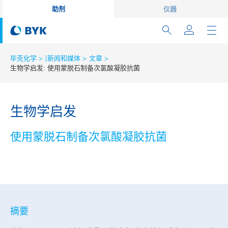
助剂
仪器
毕克化学
[新闻和媒体
文章
生物学启发: 使用蒙脱石制备次氯酸凝胶抗菌
生物学启发
使用蒙脱石制备次氯酸凝胶抗菌
摘要