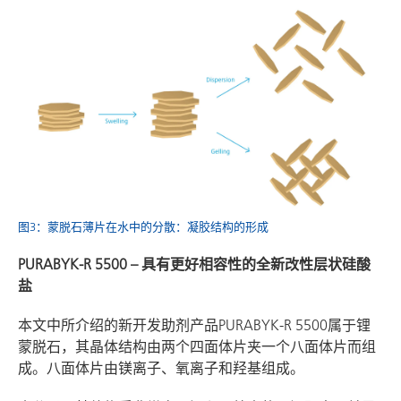
图3：蒙脱石薄片在水中的分散：凝胶结构的形成
PURABYK-R 5500 – 具有更好相容性的全新改性层状硅酸
盐
本文中所介绍的新开发助剂产品PURABYK-R 5500属于锂
蒙脱石，其晶体结构由两个四面体片夹一个八面体片而组
成。八面体片由镁离子、氧离子和羟基组成。