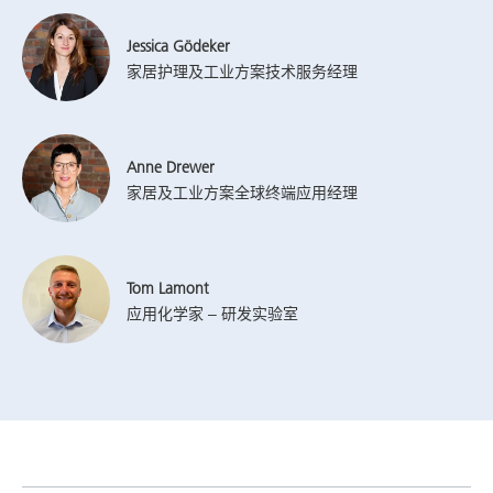
Jessica Gödeker
家居护理及工业方案技术服务经理
Anne Drewer
家居及工业方案全球终端应用经理
Tom Lamont
应用化学家 – 研发实验室