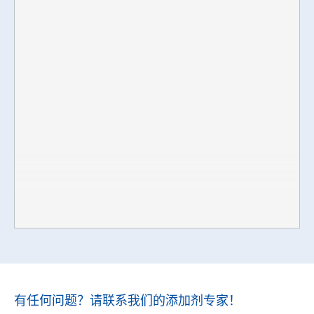
有任何问题？请联系我们的添加剂专家！