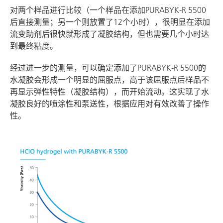
对两个样品进行比较（一个样品在添加PURABYK-R 5500
后直接测量；另一个则放置了12个小时），很明显在添加
流变助剂后很快就形成了凝胶结构，但也需要几个小时达
到最终粘度。
经过进一步的测量，可以确定添加了PURABYK-R 5500的
水凝胶会形成一个明显的屈服点，高于该屈服点后样品不
再显示弹性特性（凝胶结构），而开始流动。这实现了水
凝胶良好的喷涂性和泵送性，根据应用对有效改善了操作
性。