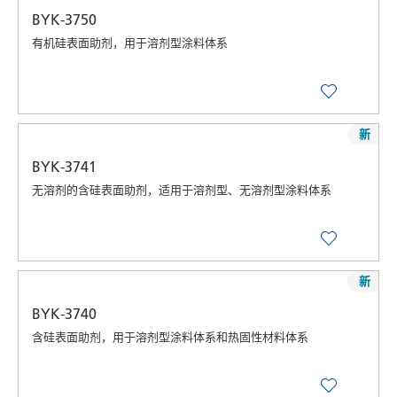
BYK-3750
有机硅表面助剂，用于溶剂型涂料体系
新
BYK-3741
无溶剂的含硅表面助剂，适用于溶剂型、无溶剂型涂料体系
新
BYK-3740
含硅表面助剂，用于溶剂型涂料体系和热固性材料体系