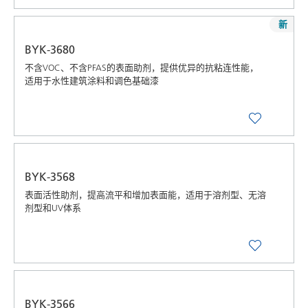
新
BYK-3680
不含VOC、不含PFAS的表面助剂，提供优异的抗粘连性能，
适用于水性建筑涂料和调色基础漆
BYK-3568
表面活性助剂，提高流平和增加表面能，适用于溶剂型、无溶
剂型和UV体系
BYK-3566