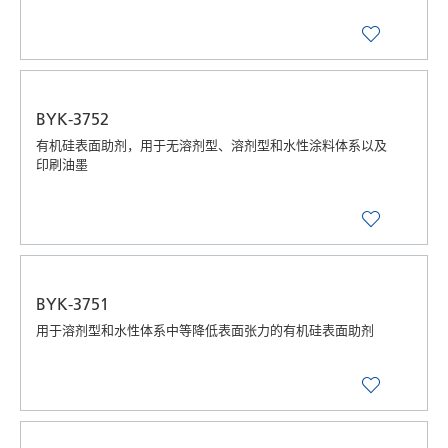
BYK-3752
有机硅表面助剂，用于无溶剂型、溶剂型和水性涂料体系以及
印刷油墨
BYK-3751
用于溶剂型和水性体系中等降低表面张力的有机硅表面助剂