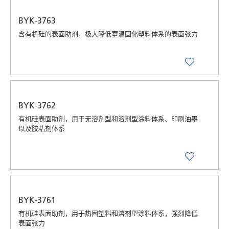
BYK-3763
含有机硅的表面助剂，极大降低室温固化塑料体系的表面张力
BYK-3762
有机硅表面助剂，用于无溶剂型和溶剂型涂料体系、印刷油墨
以及胶粘剂体系
BYK-3761
有机硅表面助剂，用于热固塑料和溶剂型涂料体系，强烈降低
表面张力