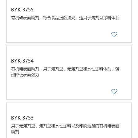
BYK-3755
有机硅表面助剂，符合食品接触法规，适用于溶剂型涂料体系
BYK-3754
有机硅表面助剂，用于溶剂型、无溶剂型和水性涂料体系，强
烈降低表面张力
BYK-3753
用于无溶剂型、溶剂型和水性涂料以及印刷油墨的有机硅表面
助剂