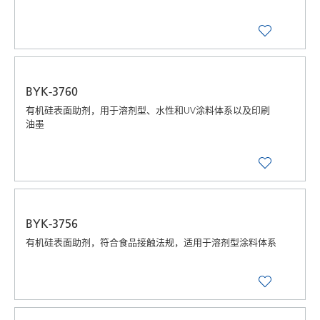
BYK-3760
有机硅表面助剂，用于溶剂型、水性和UV涂料体系以及印刷
油墨
BYK-3756
有机硅表面助剂，符合食品接触法规，适用于溶剂型涂料体系