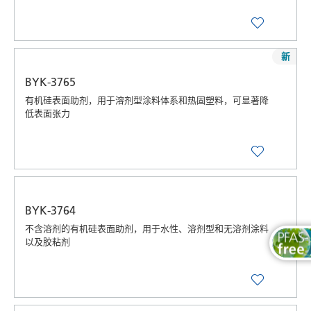
新
BYK-3765
有机硅表面助剂，用于溶剂型涂料体系和热固塑料，可显著降
低表面张力
BYK-3764
不含溶剂的有机硅表面助剂，用于水性、溶剂型和无溶剂涂料
以及胶粘剂