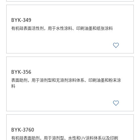
BYK-349
有机硅表面活性剂，用于水性涂料、印刷油墨和纸张涂料
BYK-356
表面助剂，用于溶剂型和无溶剂涂料体系、印刷油墨和粉末涂
料
BYK-3760
有机硅表面助剂，用于溶剂型、水性和UV涂料体系以及印刷