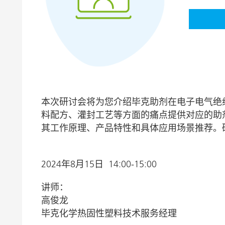
膨润土催化剂
家居，工
卷材涂料
本次研讨会将为您介绍毕克助剂在电子电气绝
料配方、灌封工艺等方面的痛点提供对应的助
其工作原理、产品特性和具体应用场景推荐。
2024年8月15日 14:00-15:00
讲师：
高俊龙
毕克化学热固性塑料技术服务经理