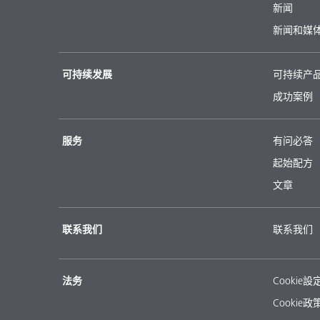
新闻
新闻和媒
可持续发展
可持续产
成功案例
服务
有问必答
起始配方
文章
联系我们
联系我们
法务
Cookie設
Cookie政