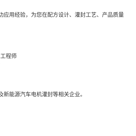
功应用经验，为您在配方设计、灌封工艺、产品质量
务工程师
师
及新能源汽车电机灌封等相关企业。