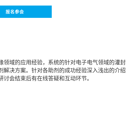
业与公共设施清洁
个人护理
报名参会
缘领域的应用经验，系统的针对电子电气领域的灌封
剂解决方案。针对各助剂的成功经验深入浅出的介绍
研讨会结束后有在线答疑和互动环节。