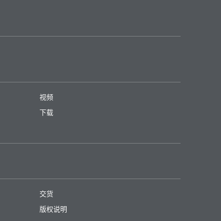
视频
下载
交货
版权说明