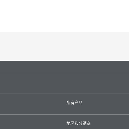
所有产品
地区和分销商