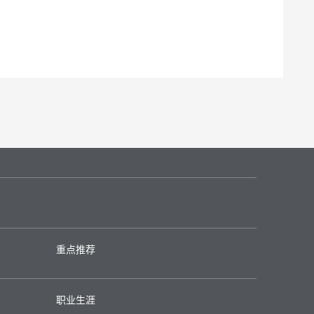
重点推荐
职业生涯