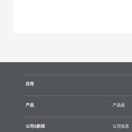
应用
产品
产品组
公司&新闻
公司信息