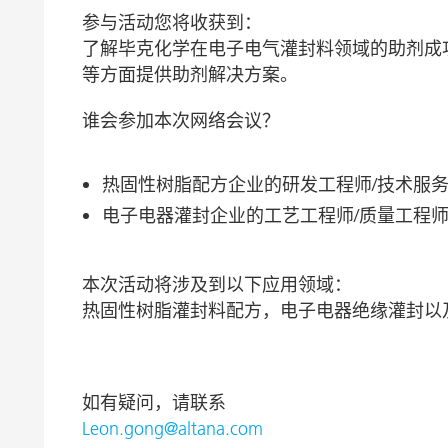
参与活动您将收获到：
了解毕克化学在电子电气灌封料领域的助剂成
等方面提供助剂解决方案。
谁会参加本次网络会议？
热固性树脂配方企业的研发工程师
/
技术服
电子电器灌封企业的工艺工程师
/
质量工程
本次活动将涉及到以下应用领域：
热固性树脂灌封料配方，电子电器绝缘灌封以
如有疑问，请联系
Leon.gong@altana.com