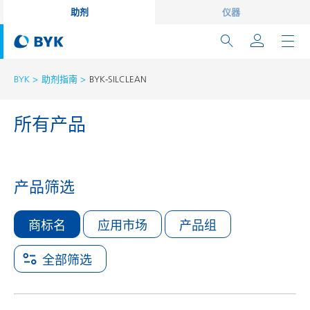
助剂
仪器
BYK
助剂指南
BYK-SILCLEAN
所有产品
产品筛选
商标名
应用市场
产品组
全部筛选