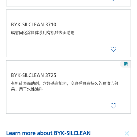
BYK-SILCLEAN 3710
辐射固化涂料体系用有机硅表面助剂
新
BYK-SILCLEAN 3725
有机硅表面助剂，含羟基官能团，交联后具有持久的易清洁效
果，用于水性涂料
Learn more about BYK-SILCLEAN