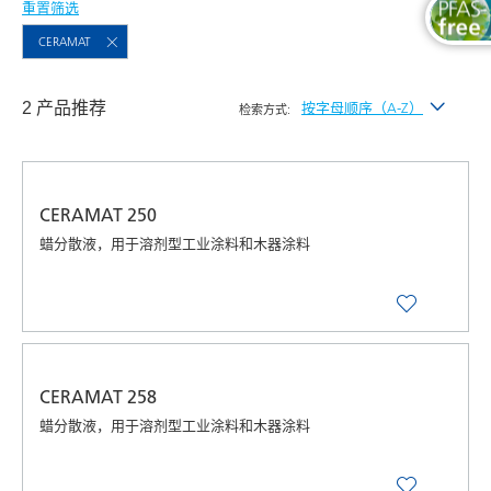
重置筛选
CERAMAT
2 产品推荐
按字母顺序（A-Z）
检索方式:
按最新发布
按字母顺序（A-Z）
CERAMAT 250
按字母顺序（Z-A）
蜡分散液，用于溶剂型工业涂料和木器涂料
CERAMAT 258
蜡分散液，用于溶剂型工业涂料和木器涂料