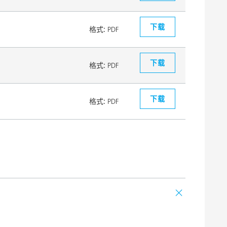
下载
格式:
PDF
下载
格式:
PDF
下载
格式:
PDF