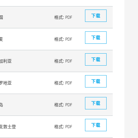
下载
国
格式:
PDF
下载
麦
格式:
PDF
下载
加利亚
格式:
PDF
下载
罗地亚
格式:
PDF
下载
岛
格式:
PDF
下载
支敦士登
格式:
PDF