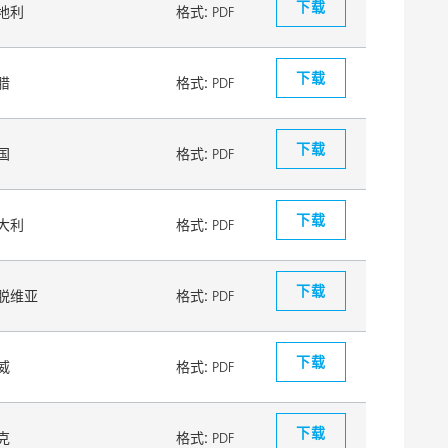
下载
地利
格式:
PDF
下载
腊
格式:
PDF
下载
国
格式:
PDF
下载
大利
格式:
PDF
下载
脱维亚
格式:
PDF
下载
威
格式:
PDF
下载
克
格式:
PDF