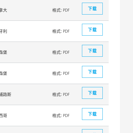
下载
拿大
格式:
PDF
下载
牙利
格式:
PDF
下载
森堡
格式:
PDF
下载
森堡
格式:
PDF
下载
浦路斯
格式:
PDF
下载
西哥
格式:
PDF