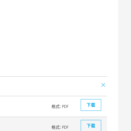
下载
格式:
PDF
下载
格式:
PDF