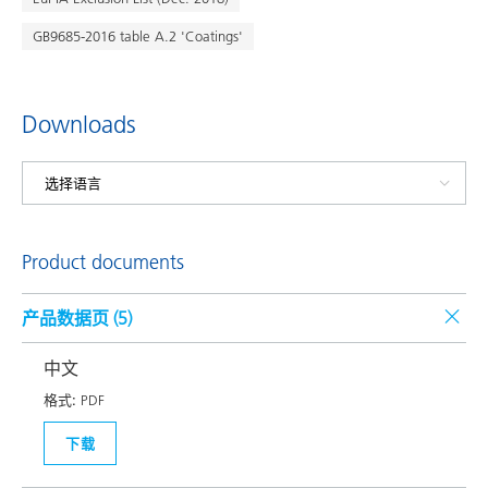
GB9685-2016 table A.2 'Coatings'
Downloads
Product documents
产品数据页 (
5
)
中文
格式:
PDF
下载