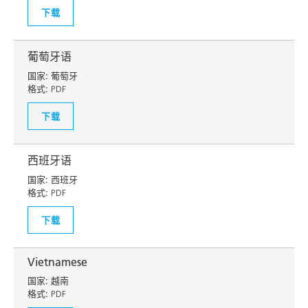
下载
葡萄牙语
国家:
葡萄牙
格式:
PDF
下载
西班牙语
国家:
西班牙
格式:
PDF
下载
Vietnamese
国家:
越南
格式:
PDF