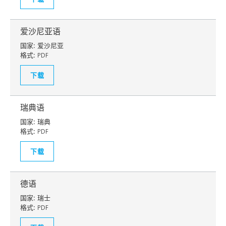
爱沙尼亚语
国家:
爱沙尼亚
格式:
PDF
下载
瑞典语
国家:
瑞典
格式:
PDF
下载
德语
国家:
瑞士
格式:
PDF