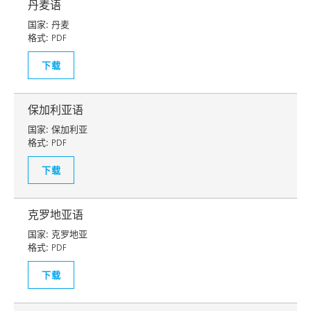
丹麦语
国家:
丹麦
格式:
PDF
下载
保加利亚语
国家:
保加利亚
格式:
PDF
下载
克罗地亚语
国家:
克罗地亚
格式:
PDF
下载