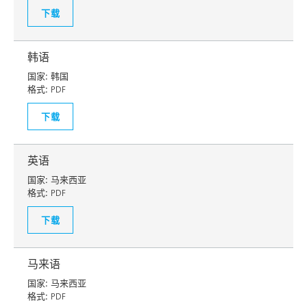
下载
韩语
国家:
韩国
格式:
PDF
下载
英语
国家:
马来西亚
格式:
PDF
下载
马来语
国家:
马来西亚
格式:
PDF