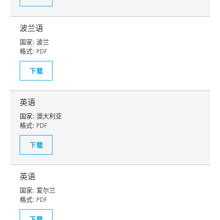
波兰语
国家:
波兰
格式:
PDF
下载
英语
国家:
澳大利亚
格式:
PDF
下载
英语
国家:
爱尔兰
格式:
PDF
下载