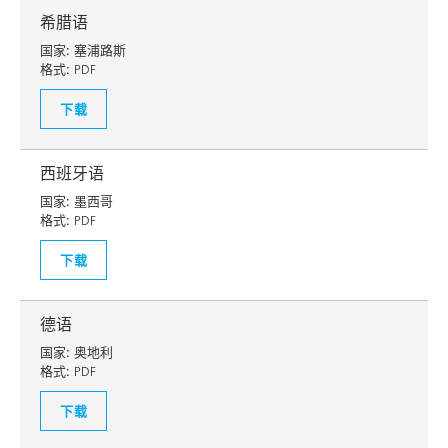
希腊语
国家:
塞浦路斯
格式:
PDF
下载
西班牙语
国家:
墨西哥
格式:
PDF
下载
德语
国家:
奥地利
格式:
PDF
下载