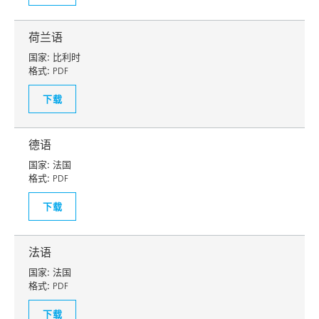
荷兰语
国家:
比利时
格式:
PDF
下载
德语
国家:
法国
格式:
PDF
下载
法语
国家:
法国
格式:
PDF
下载