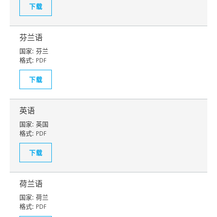
下载
芬兰语
国家:
芬兰
格式:
PDF
下载
英语
国家:
英国
格式:
PDF
下载
荷兰语
国家:
荷兰
格式:
PDF