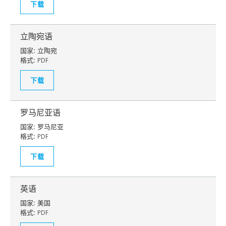
下载
立陶宛语
国家:
立陶宛
格式:
PDF
下载
罗马尼亚语
国家:
罗马尼亚
格式:
PDF
下载
英语
国家:
美国
格式:
PDF