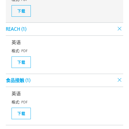
下载
REACH (
1
)
英语
格式:
PDF
下载
食品接触 (
1
)
英语
格式:
PDF
下载