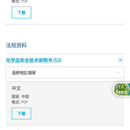
格式:
PDF
下载
法规资料
化学品安全技术说明书 (
53
)
中文
国家:
中国
格式:
PDF
下载