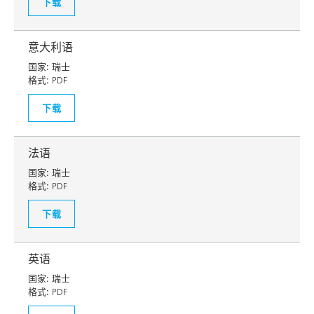
下载
意大利语
国家:
瑞士
格式:
PDF
下载
法语
国家:
瑞士
格式:
PDF
下载
英语
国家:
瑞士
格式:
PDF