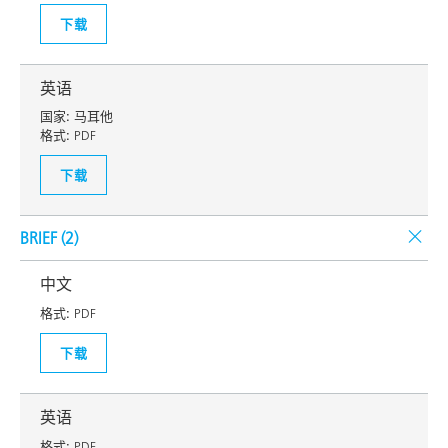
下载
英语
国家:
马耳他
格式:
PDF
下载
BRIEF (
2
)
中文
格式:
PDF
下载
英语
格式:
PDF