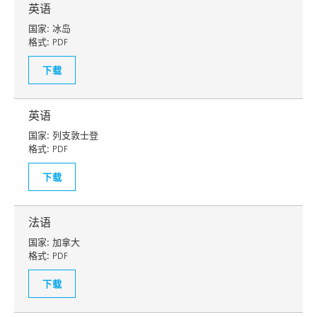
英语
国家:
冰岛
格式:
PDF
下载
英语
国家:
列支敦士登
格式:
PDF
下载
法语
国家:
加拿大
格式:
PDF
下载