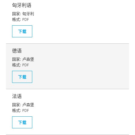
匈牙利语
国家:
匈牙利
格式:
PDF
下载
德语
国家:
卢森堡
格式:
PDF
下载
法语
国家:
卢森堡
格式:
PDF
下载