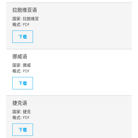
拉脱维亚语
国家:
拉脱维亚
格式:
PDF
下载
挪威语
国家:
挪威
格式:
PDF
下载
捷克语
国家:
捷克
格式:
PDF
下载