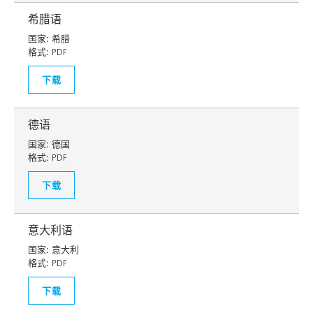
希腊语
国家:
希腊
格式:
PDF
下载
德语
国家:
德国
格式:
PDF
下载
意大利语
国家:
意大利
格式:
PDF
下载