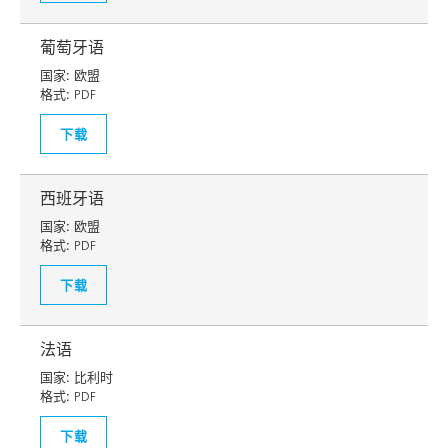
葡萄牙语
国家:
欧盟
格式:
PDF
下载
西班牙语
国家:
欧盟
格式:
PDF
下载
法语
国家:
比利时
格式:
PDF
下载