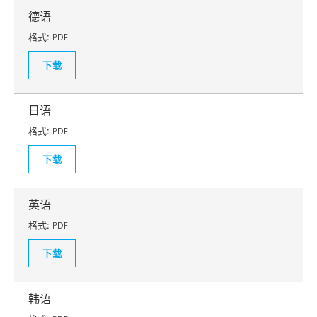
德语
格式:
PDF
下载
日语
格式:
PDF
下载
英语
格式:
PDF
下载
韩语