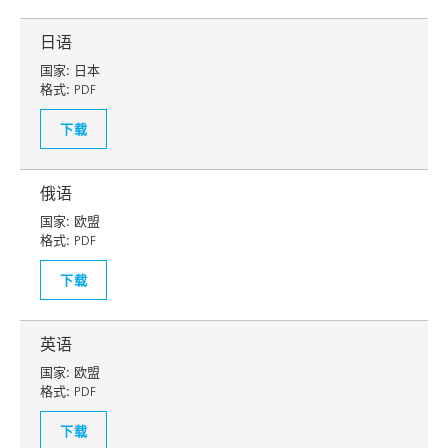
日语
国家:
日本
格式:
PDF
下载
俄语
国家:
欧盟
格式:
PDF
下载
英语
国家:
欧盟
格式:
PDF
下载