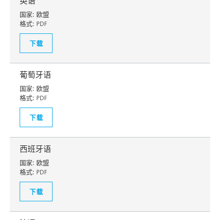
英语
国家:
欧盟
格式:
PDF
下载
葡萄牙语
国家:
欧盟
格式:
PDF
下载
西班牙语
国家:
欧盟
格式:
PDF
下载