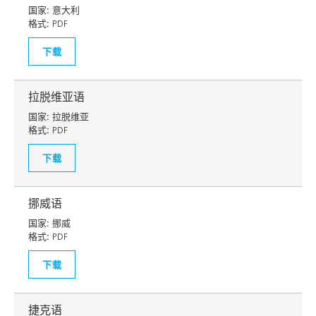
国家:
意大利
格式:
PDF
下载
拉脱维亚语
国家:
拉脱维亚
格式:
PDF
下载
挪威语
国家:
挪威
格式:
PDF
下载
捷克语