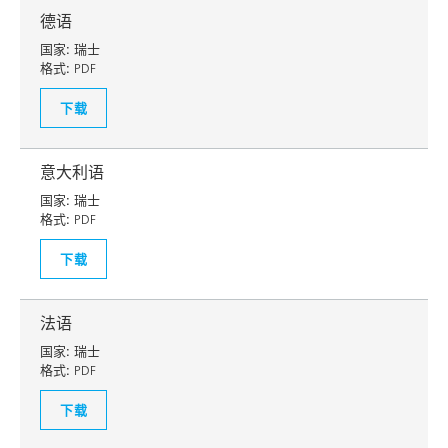
德语
国家:
瑞士
格式:
PDF
下载
意大利语
国家:
瑞士
格式:
PDF
下载
法语
国家:
瑞士
格式:
PDF
下载