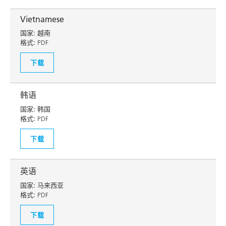
Vietnamese
国家:
越南
格式:
PDF
下载
韩语
国家:
韩国
格式:
PDF
下载
英语
国家:
马来西亚
格式:
PDF
下载