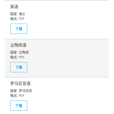
英语
国家:
瑞士
格式:
PDF
下载
立陶宛语
国家:
立陶宛
格式:
PDF
下载
罗马尼亚语
国家:
罗马尼亚
格式:
PDF
下载