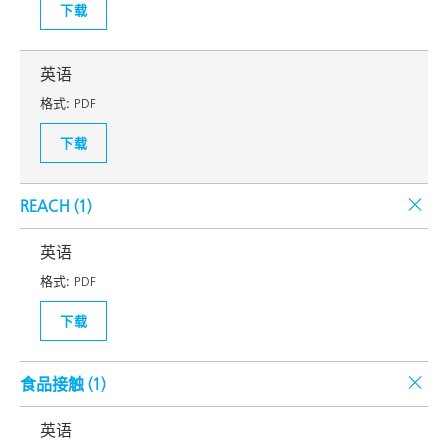
下载
英语
格式:
PDF
下载
REACH (
1
)
英语
格式:
PDF
下载
食品接触 (
1
)
英语