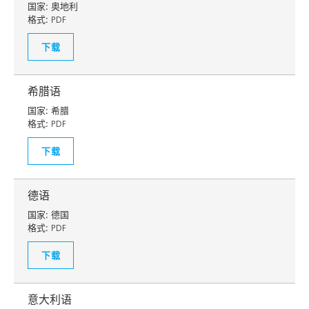
国家:
奥地利
格式:
PDF
下载
希腊语
国家:
希腊
格式:
PDF
下载
德语
国家:
德国
格式:
PDF
下载
意大利语