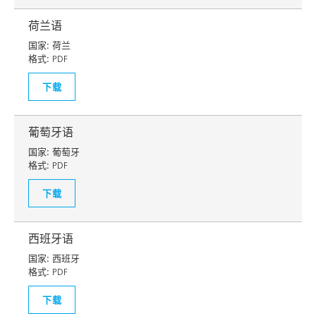
荷兰语
国家:
荷兰
格式:
PDF
下载
葡萄牙语
国家:
葡萄牙
格式:
PDF
下载
西班牙语
国家:
西班牙
格式:
PDF
下载