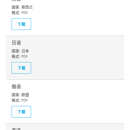
国家:
新西兰
格式:
PDF
下载
日语
国家:
日本
格式:
PDF
下载
俄语
国家:
欧盟
格式:
PDF
下载