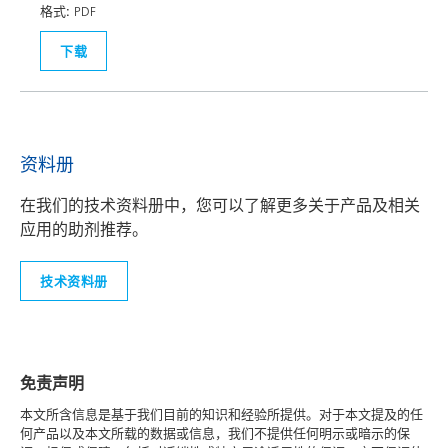
格式:
PDF
下载
资料册
在我们的技术资料册中，您可以了解更多关于产品及相关
应用的助剂推荐。
技术资料册
免责声明
本文所含信息是基于我们目前的知识和经验所提供。对于本文提及的任
何产品以及本文所载的数据或信息，我们不提供任何明示或暗示的保