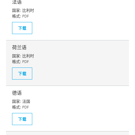
法语
国家:
比利时
格式:
PDF
下载
荷兰语
国家:
比利时
格式:
PDF
下载
德语
国家:
法国
格式:
PDF
下载