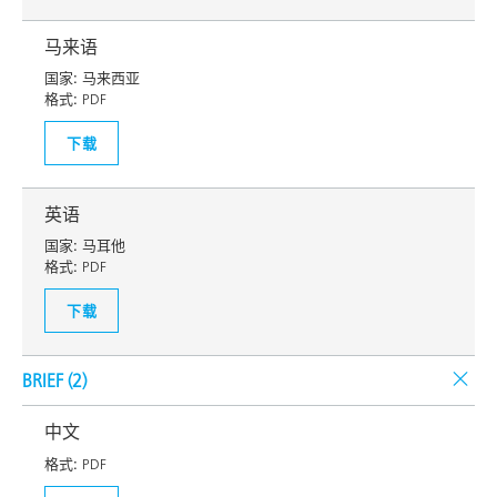
马来语
国家:
马来西亚
格式:
PDF
下载
英语
国家:
马耳他
格式:
PDF
下载
BRIEF (
2
)
中文
格式:
PDF