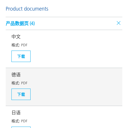
Product documents
产品数据页 (
4
)
中文
格式:
PDF
下载
德语
格式:
PDF
下载
日语
格式:
PDF