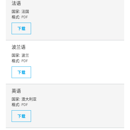
法语
国家:
法国
格式:
PDF
下载
波兰语
国家:
波兰
格式:
PDF
下载
英语
国家:
澳大利亚
格式:
PDF
下载