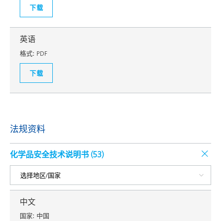
下载
英语
格式:
PDF
下载
法规资料
化学品安全技术说明书 (
53
)
中文
国家:
中国