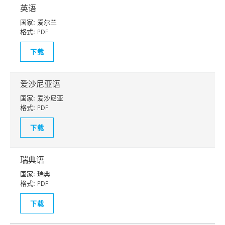
英语
国家:
爱尔兰
格式:
PDF
下载
爱沙尼亚语
国家:
爱沙尼亚
格式:
PDF
下载
瑞典语
国家:
瑞典
格式:
PDF
下载