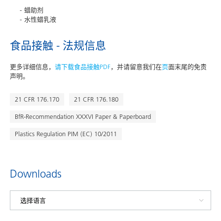
蜡助剂
水性蜡乳液
食品接触 - 法规信息
更多详细信息，
请下载食品接触PDF
，并请留意我们在
页
面末尾的免责
声明。
21 CFR 176.170
21 CFR 176.180
BfR-Recommendation XXXVI Paper & Paperboard
Plastics Regulation PIM (EC) 10/2011
Downloads