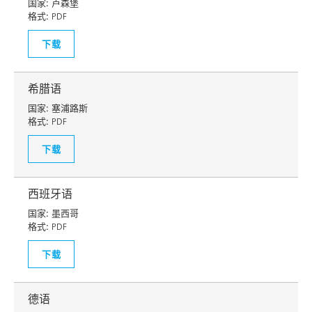
国家:
卢森堡
格式:
PDF
下载
希腊语
国家:
塞浦路斯
格式:
PDF
下载
西班牙语
国家:
墨西哥
格式:
PDF
下载
德语