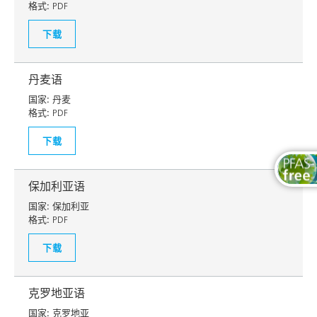
格式:
PDF
下载
丹麦语
国家:
丹麦
格式:
PDF
下载
保加利亚语
国家:
保加利亚
格式:
PDF
下载
克罗地亚语
国家:
克罗地亚