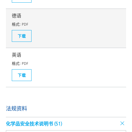
德语
格式:
PDF
下载
英语
格式:
PDF
下载
法规资料
化学品安全技术说明书 (
51
)