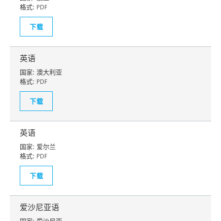
格式:
PDF
下载
英语
国家:
澳大利亚
格式:
PDF
下载
英语
国家:
爱尔兰
格式:
PDF
下载
爱沙尼亚语