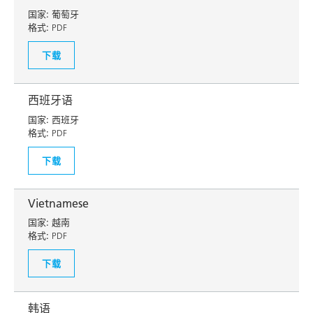
国家:
葡萄牙
格式:
PDF
下载
西班牙语
国家:
西班牙
格式:
PDF
下载
Vietnamese
国家:
越南
格式:
PDF
下载
韩语