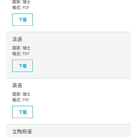
国家:
瑞士
格式:
PDF
下载
法语
国家:
瑞士
格式:
PDF
下载
英语
国家:
瑞士
格式:
PDF
下载
立陶宛语