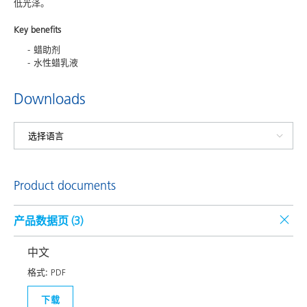
低光泽。
Key benefits
蜡助剂
水性蜡乳液
Downloads
Product documents
产品数据页 (
3
)
中文
格式:
PDF
下载