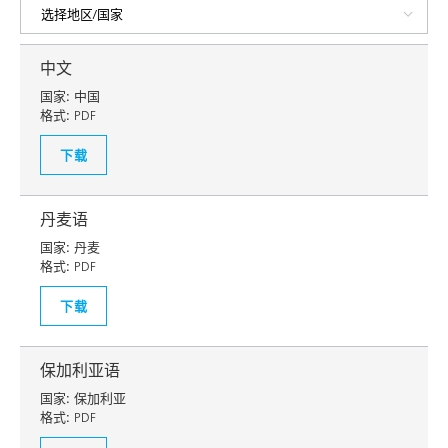
中文
国家:
中国
格式:
PDF
下载
丹麦语
国家:
丹麦
格式:
PDF
下载
保加利亚语
国家:
保加利亚
格式:
PDF