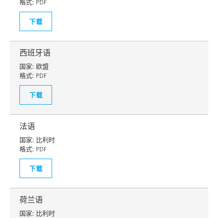
格式:
PDF
下载
西班牙语
国家:
欧盟
格式:
PDF
下载
法语
国家:
比利时
格式:
PDF
下载
荷兰语
国家:
比利时