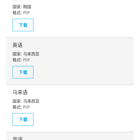
国家:
韩国
格式:
PDF
下载
英语
国家:
马来西亚
格式:
PDF
下载
马来语
国家:
马来西亚
格式:
PDF
下载
英语