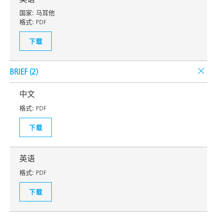
国家:
马耳他
格式:
PDF
下载
BRIEF (
2
)
中文
格式:
PDF
下载
英语
格式:
PDF
下载