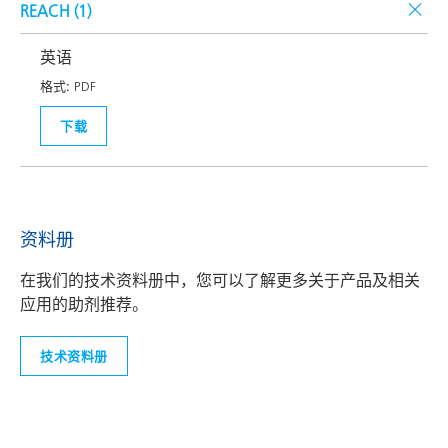
REACH (
1
)
英语
格式:
PDF
下载
资料册
在我们的技术资料册中，您可以了解更多关于产品及相关
应用的助剂推荐。
技术资料册