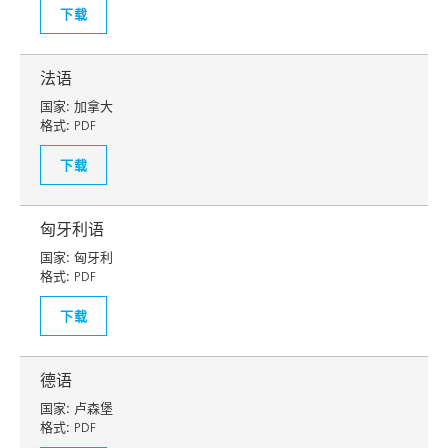
下载
法语
国家:
加拿大
格式:
PDF
下载
匈牙利语
国家:
匈牙利
格式:
PDF
下载
德语
国家:
卢森堡
格式:
PDF