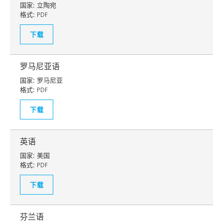
国家:
立陶宛
格式:
PDF
下载
罗马尼亚语
国家:
罗马尼亚
格式:
PDF
下载
英语
国家:
美国
格式:
PDF
下载
芬兰语