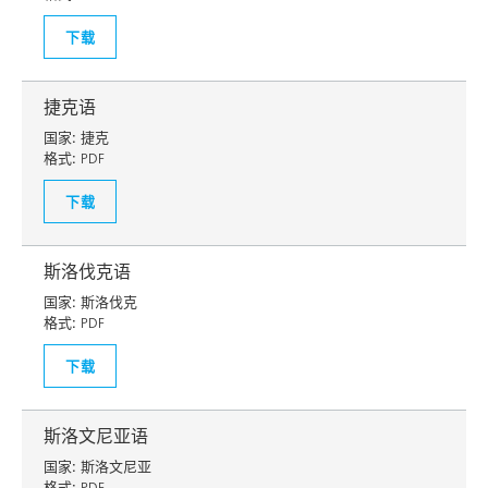
下载
捷克语
国家:
捷克
格式:
PDF
下载
斯洛伐克语
国家:
斯洛伐克
格式:
PDF
下载
斯洛文尼亚语
国家:
斯洛文尼亚
格式:
PDF