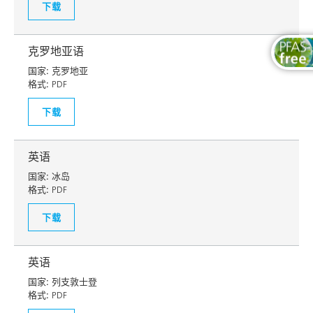
下载
克罗地亚语
国家:
克罗地亚
格式:
PDF
下载
英语
国家:
冰岛
格式:
PDF
下载
英语
国家:
列支敦士登
格式:
PDF