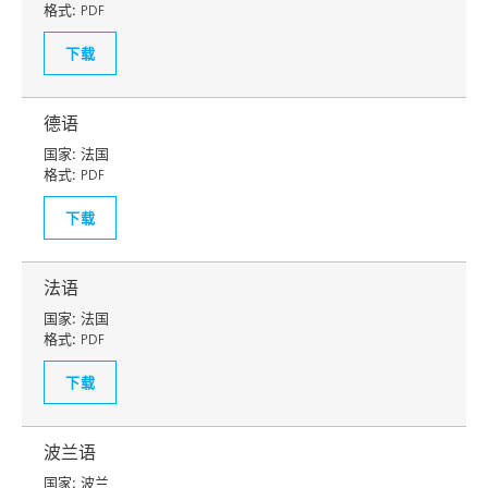
格式:
PDF
下载
德语
国家:
法国
格式:
PDF
下载
法语
国家:
法国
格式:
PDF
下载
波兰语
国家:
波兰