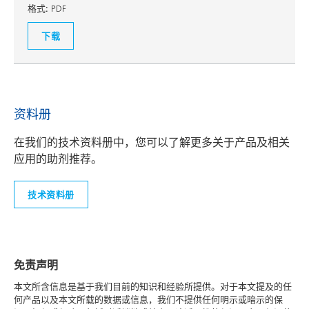
格式:
PDF
下载
资料册
在我们的技术资料册中，您可以了解更多关于产品及相关
应用的助剂推荐。
技术资料册
免责声明
本文所含信息是基于我们目前的知识和经验所提供。对于本文提及的任
何产品以及本文所载的数据或信息，我们不提供任何明示或暗示的保