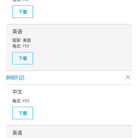
下载
英语
国家:
美国
格式:
PDF
下载
BRIEF (
2
)
中文
格式:
PDF
下载
英语