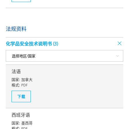
法规资料
化学品安全技术说明书 (
3
)
法语
国家:
加拿大
格式:
PDF
下载
西班牙语
国家:
墨西哥
格式:
PDF