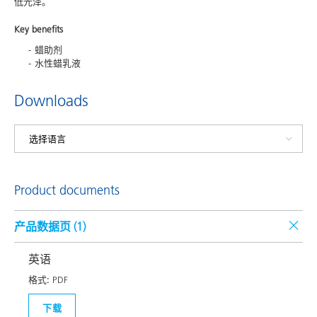
低光泽。
Key benefits
蜡助剂
水性蜡乳液
Downloads
Product documents
产品数据页 (
1
)
英语
格式:
PDF
下载