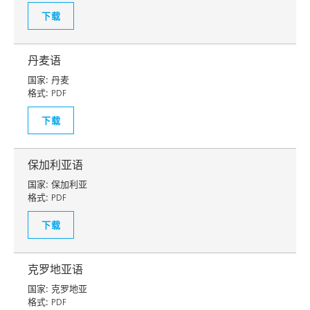
下载
丹麦语
国家:
丹麦
格式:
PDF
下载
保加利亚语
国家:
保加利亚
格式:
PDF
下载
克罗地亚语
国家:
克罗地亚
格式:
PDF