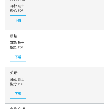
国家:
瑞士
格式:
PDF
下载
法语
国家:
瑞士
格式:
PDF
下载
英语
国家:
瑞士
格式:
PDF
下载