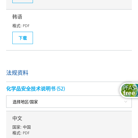
韩语
格式:
PDF
下载
法规资料
化学品安全技术说明书 (
52
)
中文
国家:
中国
格式:
PDF