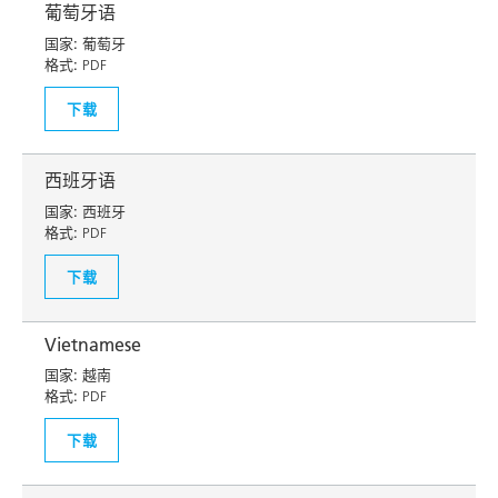
葡萄牙语
国家:
葡萄牙
格式:
PDF
下载
西班牙语
国家:
西班牙
格式:
PDF
下载
Vietnamese
国家:
越南
格式:
PDF
下载