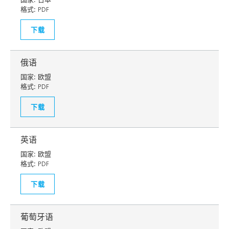
格式:
PDF
下载
俄语
国家:
欧盟
格式:
PDF
下载
英语
国家:
欧盟
格式:
PDF
下载
葡萄牙语