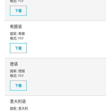
格式:
PDF
下载
希腊语
国家:
希腊
格式:
PDF
下载
德语
国家:
德国
格式:
PDF
下载
意大利语
国家:
意大利