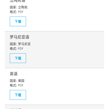
立陶宛语
国家:
立陶宛
格式:
PDF
下载
罗马尼亚语
国家:
罗马尼亚
格式:
PDF
下载
英语
国家:
美国
格式:
PDF
下载