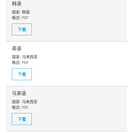
韩语
国家:
韩国
格式:
PDF
下载
英语
国家:
马来西亚
格式:
PDF
下载
马来语
国家:
马来西亚
格式:
PDF
下载