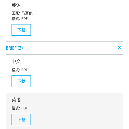
英语
国家:
马耳他
格式:
PDF
下载
BRIEF (
2
)
中文
格式:
PDF
下载
英语
格式:
PDF
下载