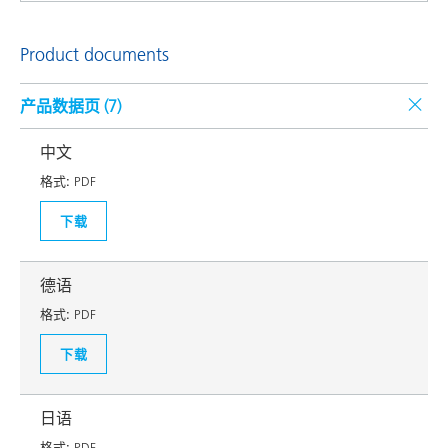
Product documents
产品数据页 (
7
)
中文
格式:
PDF
下载
德语
格式:
PDF
下载
日语
格式:
PDF