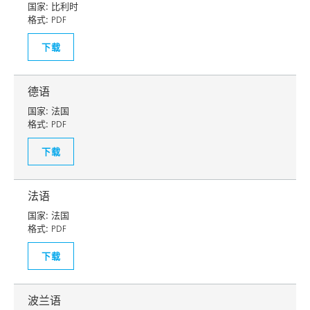
国家:
比利时
格式:
PDF
下载
德语
国家:
法国
格式:
PDF
下载
法语
国家:
法国
格式:
PDF
下载
波兰语