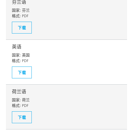
芬兰语
国家:
芬兰
格式:
PDF
下载
英语
国家:
英国
格式:
PDF
下载
荷兰语
国家:
荷兰
格式:
PDF
下载