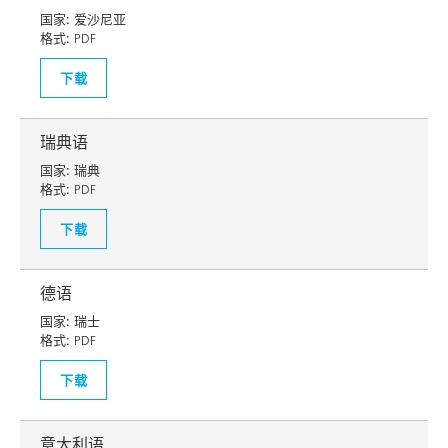
国家:
爱沙尼亚
格式:
PDF
下载
瑞典语
国家:
瑞典
格式:
PDF
下载
德语
国家:
瑞士
格式:
PDF
下载
意大利语