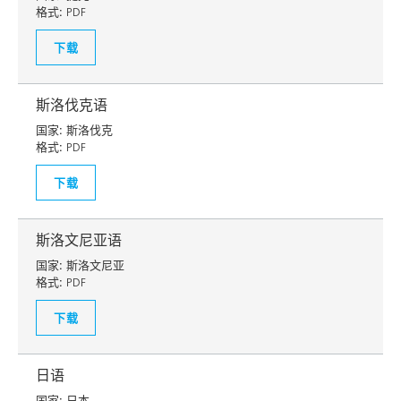
格式:
PDF
下载
斯洛伐克语
国家:
斯洛伐克
格式:
PDF
下载
斯洛文尼亚语
国家:
斯洛文尼亚
格式:
PDF
下载
日语
国家:
日本