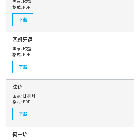
国家:
欧盟
格式:
PDF
下载
西班牙语
国家:
欧盟
格式:
PDF
下载
法语
国家:
比利时
格式:
PDF
下载
荷兰语