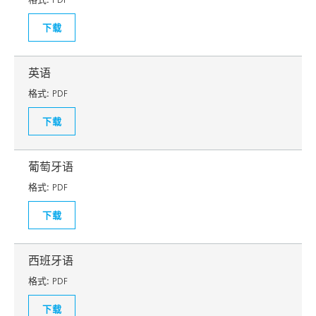
下载
英语
格式:
PDF
下载
葡萄牙语
格式:
PDF
下载
西班牙语
格式:
PDF
下载