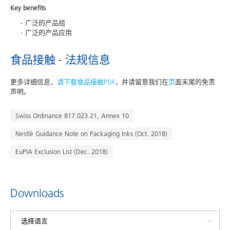
Key benefits
广泛的产品组
广泛的产品应用
食品接触 - 法规信息
更多详细信息，
请下载食品接触PDF
，并请留意我们在
页
面末尾的免责
声明。
Swiss Ordinance 817.023.21, Annex 10
Nestlè Guidance Note on Packaging Inks (Oct. 2018)
EuPIA Exclusion List (Dec. 2018)
Downloads