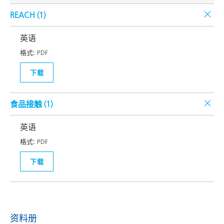
REACH (
1
)
英语
格式:
PDF
下载
食品接触 (
1
)
英语
格式:
PDF
下载
资料册