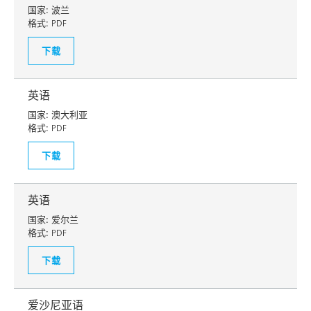
国家:
波兰
格式:
PDF
下载
英语
国家:
澳大利亚
格式:
PDF
下载
英语
国家:
爱尔兰
格式:
PDF
下载
爱沙尼亚语