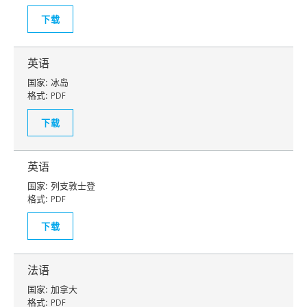
下载
英语
国家:
冰岛
格式:
PDF
下载
英语
国家:
列支敦士登
格式:
PDF
下载
法语
国家:
加拿大
格式:
PDF