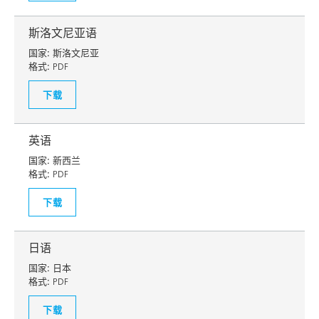
斯洛文尼亚语
国家:
斯洛文尼亚
格式:
PDF
下载
英语
国家:
新西兰
格式:
PDF
下载
日语
国家:
日本
格式:
PDF
下载