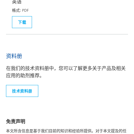
英语
格式:
PDF
下载
资料册
在我们的技术资料册中，您可以了解更多关于产品及相关
应用的助剂推荐。
技术资料册
免责声明
本文所含信息是基于我们目前的知识和经验所提供。对于本文提及的任