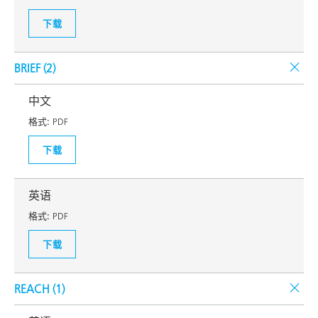
下载
BRIEF (
2
)
中文
格式:
PDF
下载
英语
格式:
PDF
下载
REACH (
1
)