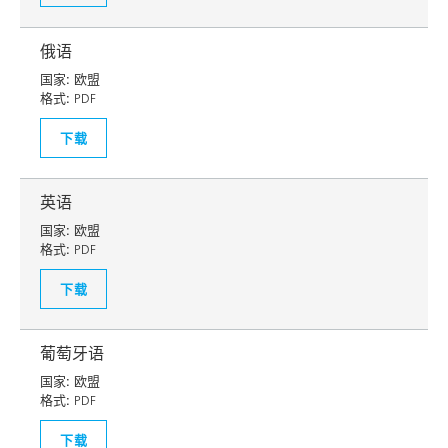
俄语
国家:
欧盟
格式:
PDF
下载
英语
国家:
欧盟
格式:
PDF
下载
葡萄牙语
国家:
欧盟
格式:
PDF
下载