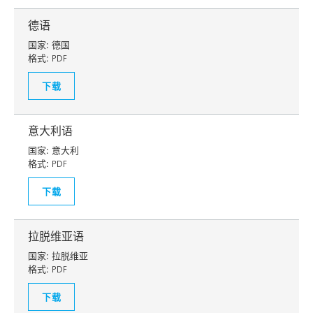
德语
国家:
德国
格式:
PDF
下载
意大利语
国家:
意大利
格式:
PDF
下载
拉脱维亚语
国家:
拉脱维亚
格式:
PDF
下载