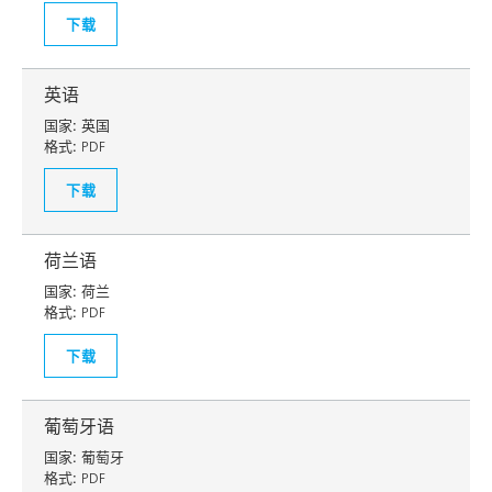
下载
英语
国家:
英国
格式:
PDF
下载
荷兰语
国家:
荷兰
格式:
PDF
下载
葡萄牙语
国家:
葡萄牙
格式:
PDF