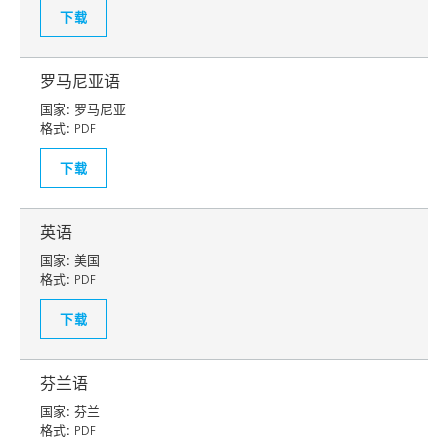
下载
罗马尼亚语
国家:
罗马尼亚
格式:
PDF
下载
英语
国家:
美国
格式:
PDF
下载
芬兰语
国家:
芬兰
格式:
PDF