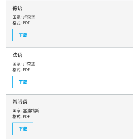
德语
国家:
卢森堡
格式:
PDF
下载
法语
国家:
卢森堡
格式:
PDF
下载
希腊语
国家:
塞浦路斯
格式:
PDF
下载