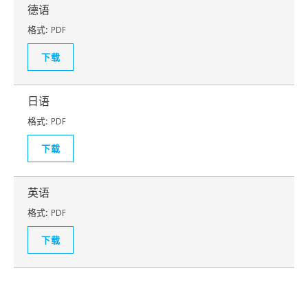
德语
格式:
PDF
下载
日语
格式:
PDF
下载
英语
格式:
PDF
下载