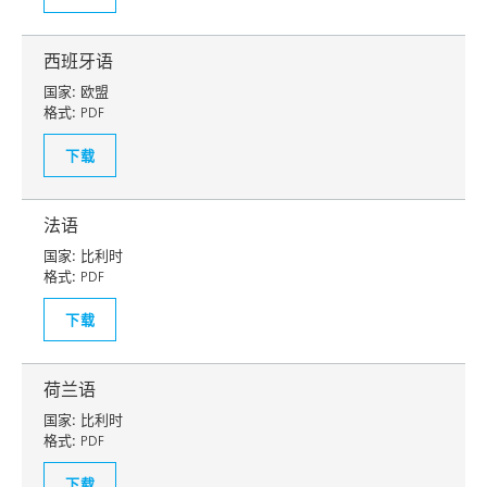
西班牙语
国家:
欧盟
格式:
PDF
下载
法语
国家:
比利时
格式:
PDF
下载
荷兰语
国家:
比利时
格式:
PDF
下载