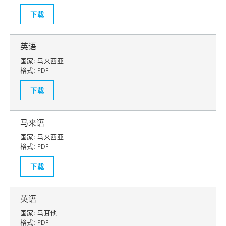
下载
英语
国家:
马来西亚
格式:
PDF
下载
马来语
国家:
马来西亚
格式:
PDF
下载
英语
国家:
马耳他
格式:
PDF