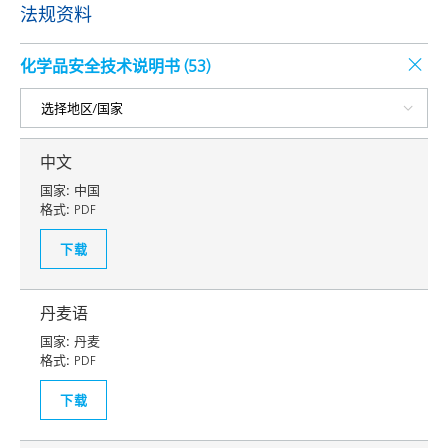
法规资料
化学品安全技术说明书 (
53
)
中文
国家:
中国
格式:
PDF
下载
丹麦语
国家:
丹麦
格式:
PDF
下载