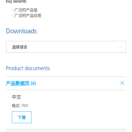
Key benefits
广泛的产品组
广泛的产品应用
Downloads
Product documents
产品数据页 (
4
)
中文
格式:
PDF
下载