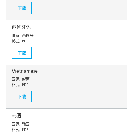
下载
西班牙语
国家:
西班牙
格式:
PDF
下载
Vietnamese
国家:
越南
格式:
PDF
下载
韩语
国家:
韩国
格式:
PDF