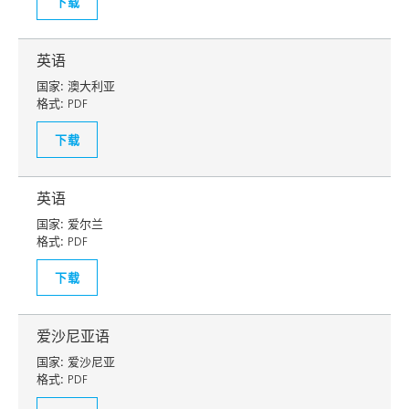
下载
英语
国家:
澳大利亚
格式:
PDF
下载
英语
国家:
爱尔兰
格式:
PDF
下载
爱沙尼亚语
国家:
爱沙尼亚
格式:
PDF