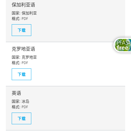
保加利亚语
国家:
保加利亚
格式:
PDF
下载
克罗地亚语
国家:
克罗地亚
格式:
PDF
下载
英语
国家:
冰岛
格式:
PDF
下载