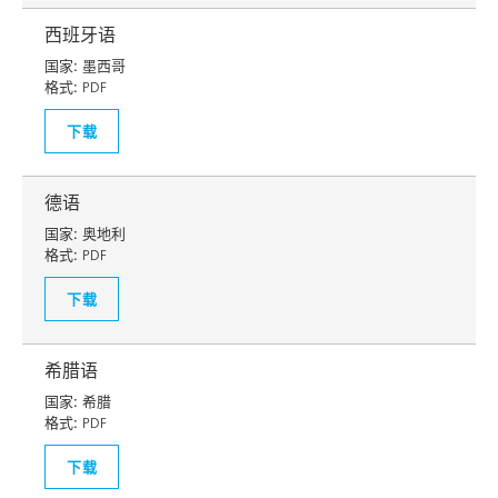
西班牙语
国家:
墨西哥
格式:
PDF
下载
德语
国家:
奥地利
格式:
PDF
下载
希腊语
国家:
希腊
格式:
PDF
下载