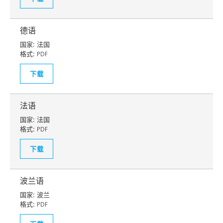
德语
国家:
法国
格式:
PDF
下载
法语
国家:
法国
格式:
PDF
下载
波兰语
国家:
波兰
格式:
PDF