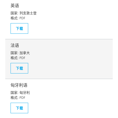
英语
国家:
列支敦士登
格式:
PDF
下载
法语
国家:
加拿大
格式:
PDF
下载
匈牙利语
国家:
匈牙利
格式:
PDF
下载