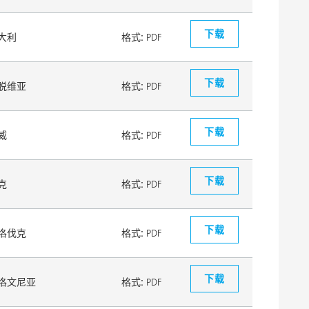
下载
大利
格式:
PDF
下载
脱维亚
格式:
PDF
下载
威
格式:
PDF
下载
克
格式:
PDF
下载
洛伐克
格式:
PDF
下载
洛文尼亚
格式:
PDF