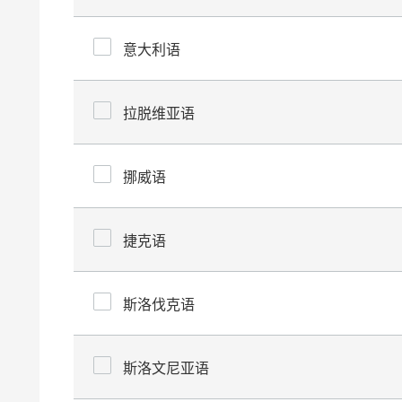
意大利语
拉脱维亚语
挪威语
捷克语
斯洛伐克语
斯洛文尼亚语