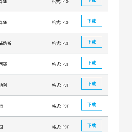
森堡
格式:
PDF
下载
森堡
格式:
PDF
下载
浦路斯
格式:
PDF
下载
西哥
格式:
PDF
下载
地利
格式:
PDF
下载
腊
格式:
PDF
下载
国
格式:
PDF