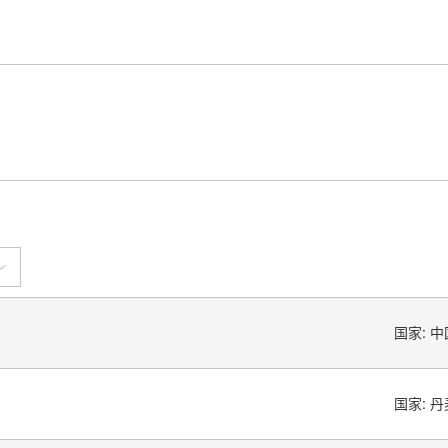
国家:
中
国家:
丹