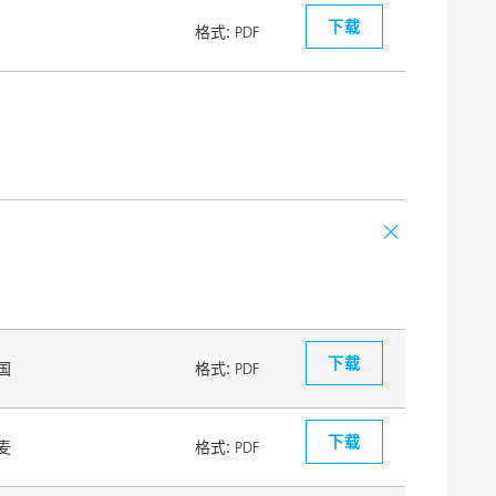
下载
格式:
PDF
下载
国
格式:
PDF
下载
麦
格式:
PDF