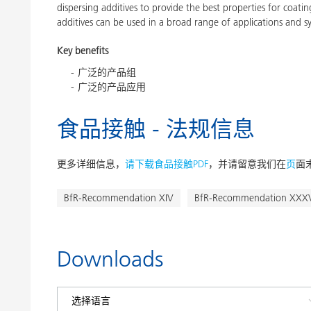
dispersing additives to provide the best properties for coatin
additives can be used in a broad range of applications and s
Key benefits
广泛的产品组
广泛的产品应用
食品接触 - 法规信息
更多详细信息，
请下载食品接触PDF
，并请留意我们在
页
面
BfR-Recommendation XIV
BfR-Recommendation XXXVI
Downloads