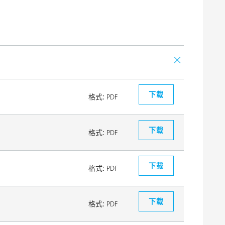
下载
格式:
PDF
下载
格式:
PDF
下载
格式:
PDF
下载
格式:
PDF