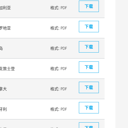
下载
加利亚
格式:
PDF
下载
罗地亚
格式:
PDF
下载
岛
格式:
PDF
下载
支敦士登
格式:
PDF
下载
拿大
格式:
PDF
下载
牙利
格式:
PDF
下载