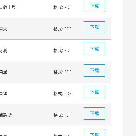
下载
支敦士登
格式:
PDF
下载
拿大
格式:
PDF
下载
牙利
格式:
PDF
下载
森堡
格式:
PDF
下载
森堡
格式:
PDF
下载
浦路斯
格式:
PDF
下载