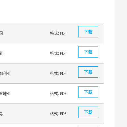
下载
国
格式:
PDF
下载
麦
格式:
PDF
下载
加利亚
格式:
PDF
下载
罗地亚
格式:
PDF
下载
岛
格式:
PDF