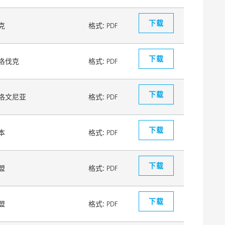
下载
克
格式:
PDF
下载
洛伐克
格式:
PDF
下载
洛文尼亚
格式:
PDF
下载
本
格式:
PDF
下载
盟
格式:
PDF
下载
盟
格式:
PDF