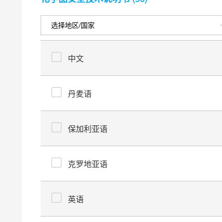
中文
丹麦语
保加利亚语
克罗地亚语
英语