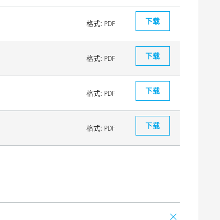
下载
格式:
PDF
下载
格式:
PDF
下载
格式:
PDF
下载
格式:
PDF