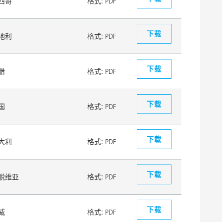
西哥
格式:
PDF
下载
地利
格式:
PDF
下载
腊
格式:
PDF
下载
国
格式:
PDF
下载
大利
格式:
PDF
下载
脱维亚
格式:
PDF
下载
威
格式:
PDF