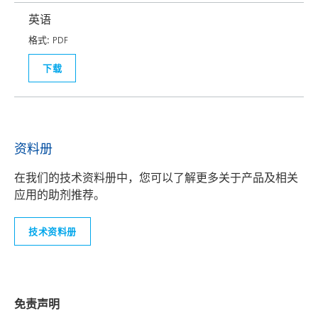
英语
格式:
PDF
下载
资料册
在我们的技术资料册中，您可以了解更多关于产品及相关
应用的助剂推荐。
技术资料册
免责声明