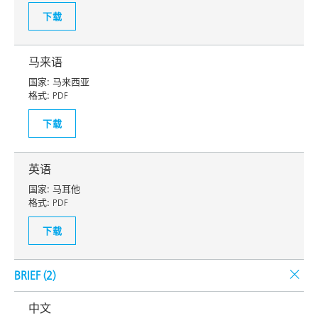
下载
马来语
国家:
马来西亚
格式:
PDF
下载
英语
国家:
马耳他
格式:
PDF
下载
BRIEF (
2
)
中文