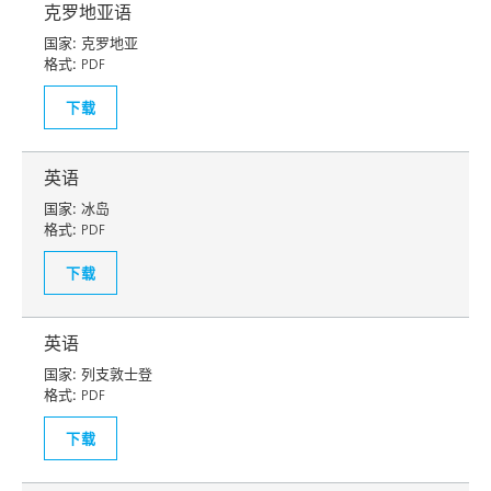
克罗地亚语
国家:
克罗地亚
格式:
PDF
下载
英语
国家:
冰岛
格式:
PDF
下载
英语
国家:
列支敦士登
格式:
PDF
下载