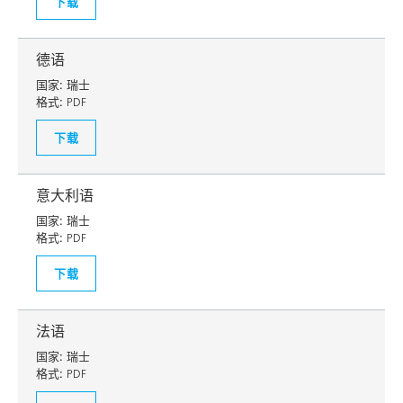
下载
德语
国家:
瑞士
格式:
PDF
下载
意大利语
国家:
瑞士
格式:
PDF
下载
法语
国家:
瑞士
格式:
PDF