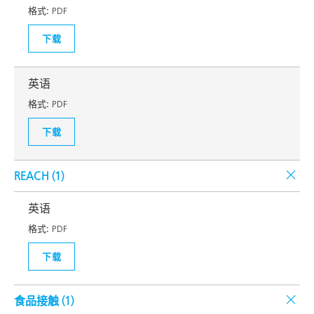
格式:
PDF
下载
英语
格式:
PDF
下载
REACH (
1
)
英语
格式:
PDF
下载
食品接触 (
1
)