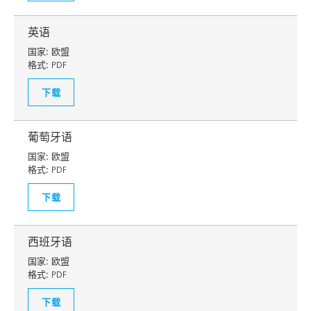
英语
国家:
欧盟
格式:
PDF
下载
葡萄牙语
国家:
欧盟
格式:
PDF
下载
西班牙语
国家:
欧盟
格式:
PDF
下载