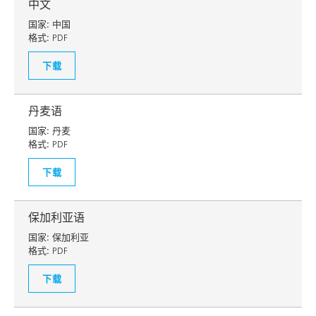
中文
国家:
中国
格式:
PDF
下载
丹麦语
国家:
丹麦
格式:
PDF
下载
保加利亚语
国家:
保加利亚
格式:
PDF
下载