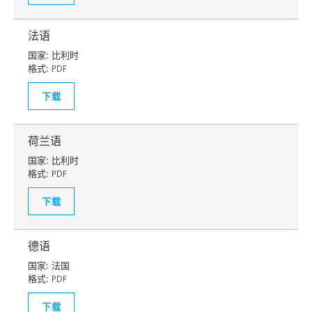
法语
国家:
比利时
格式:
PDF
下载
荷兰语
国家:
比利时
格式:
PDF
下载
德语
国家:
法国
格式:
PDF
下载