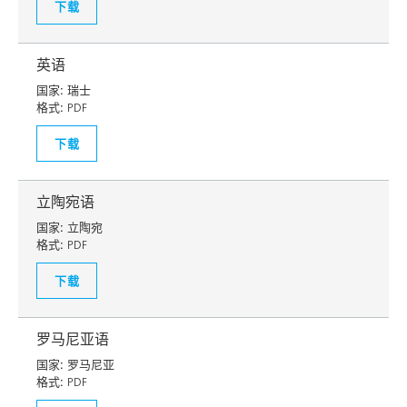
下载
英语
国家:
瑞士
格式:
PDF
下载
立陶宛语
国家:
立陶宛
格式:
PDF
下载
罗马尼亚语
国家:
罗马尼亚
格式:
PDF