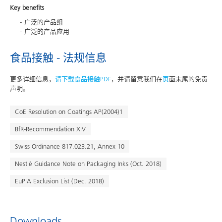
Key benefits
广泛的产品组
广泛的产品应用
食品接触 - 法规信息
更多详细信息，
请下载食品接触PDF
，并请留意我们在
页
面末尾的免责
声明。
CoE Resolution on Coatings AP(2004)1
BfR-Recommendation XIV
Swiss Ordinance 817.023.21, Annex 10
Nestlè Guidance Note on Packaging Inks (Oct. 2018)
EuPIA Exclusion List (Dec. 2018)
Downloads