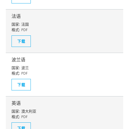
法语
国家:
法国
格式:
PDF
下载
波兰语
国家:
波兰
格式:
PDF
下载
英语
国家:
澳大利亚
格式:
PDF
下载