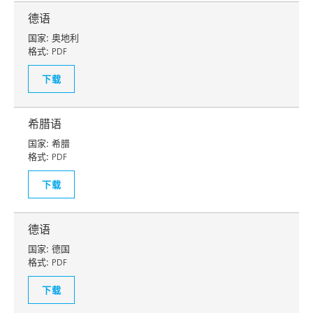
德语
国家:
奥地利
格式:
PDF
下载
希腊语
国家:
希腊
格式:
PDF
下载
德语
国家:
德国
格式:
PDF
下载