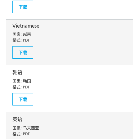
下载
Vietnamese
国家:
越南
格式:
PDF
下载
韩语
国家:
韩国
格式:
PDF
下载
英语
国家:
马来西亚
格式:
PDF