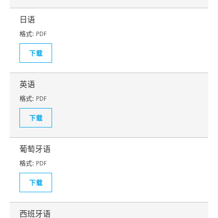
日语
格式:
PDF
下载
英语
格式:
PDF
下载
葡萄牙语
格式:
PDF
下载
西班牙语