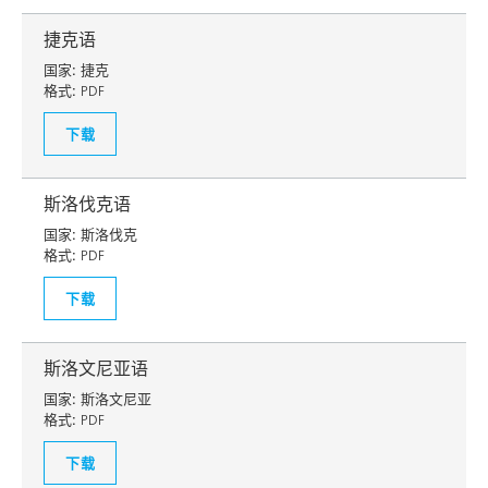
捷克语
国家:
捷克
格式:
PDF
下载
斯洛伐克语
国家:
斯洛伐克
格式:
PDF
下载
斯洛文尼亚语
国家:
斯洛文尼亚
格式:
PDF
下载