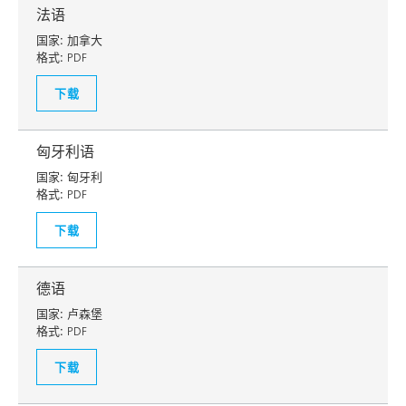
法语
国家:
加拿大
格式:
PDF
下载
匈牙利语
国家:
匈牙利
格式:
PDF
下载
德语
国家:
卢森堡
格式:
PDF
下载