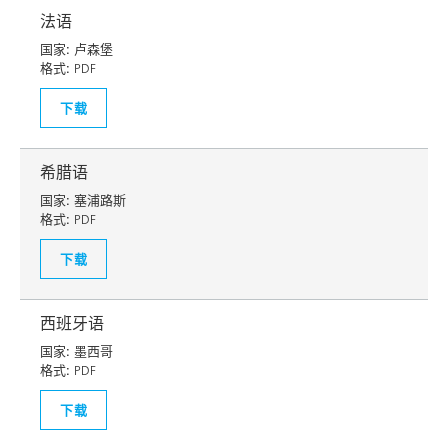
法语
国家:
卢森堡
格式:
PDF
下载
希腊语
国家:
塞浦路斯
格式:
PDF
下载
西班牙语
国家:
墨西哥
格式:
PDF
下载