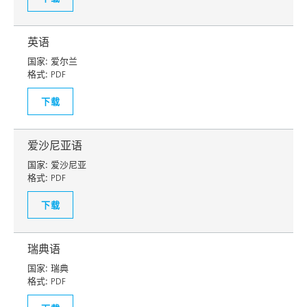
英语
国家:
爱尔兰
格式:
PDF
下载
爱沙尼亚语
国家:
爱沙尼亚
格式:
PDF
下载
瑞典语
国家:
瑞典
格式:
PDF