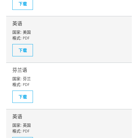
下载
英语
国家:
美国
格式:
PDF
下载
芬兰语
国家:
芬兰
格式:
PDF
下载
英语
国家:
英国
格式:
PDF