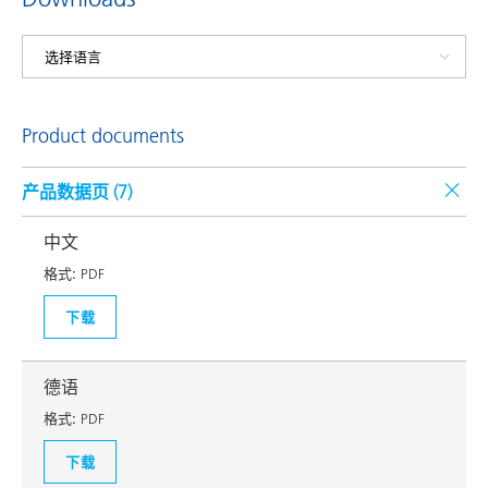
Product documents
产品数据页 (
7
)
中文
格式:
PDF
下载
德语
格式:
PDF
下载