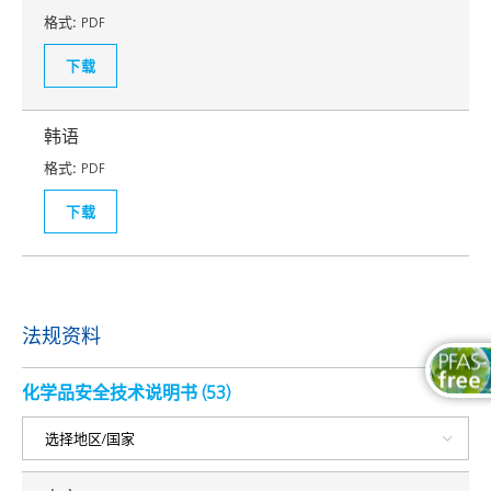
格式:
PDF
下载
韩语
格式:
PDF
下载
法规资料
化学品安全技术说明书 (
53
)