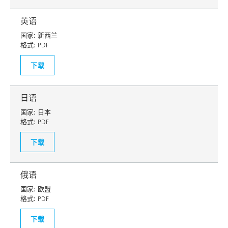
英语
国家:
新西兰
格式:
PDF
下载
日语
国家:
日本
格式:
PDF
下载
俄语
国家:
欧盟
格式:
PDF
下载