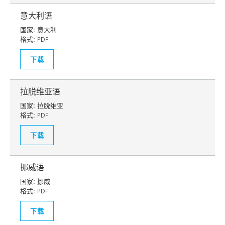
意大利语
国家:
意大利
格式:
PDF
下载
拉脱维亚语
国家:
拉脱维亚
格式:
PDF
下载
挪威语
国家:
挪威
格式:
PDF
下载