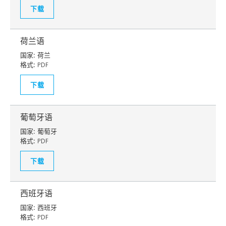
下载
荷兰语
国家:
荷兰
格式:
PDF
下载
葡萄牙语
国家:
葡萄牙
格式:
PDF
下载
西班牙语
国家:
西班牙
格式:
PDF