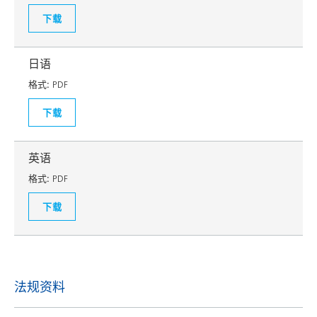
下载
日语
格式:
PDF
下载
英语
格式:
PDF
下载
法规资料