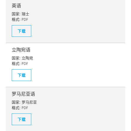
英语
国家:
瑞士
格式:
PDF
下载
立陶宛语
国家:
立陶宛
格式:
PDF
下载
罗马尼亚语
国家:
罗马尼亚
格式:
PDF
下载