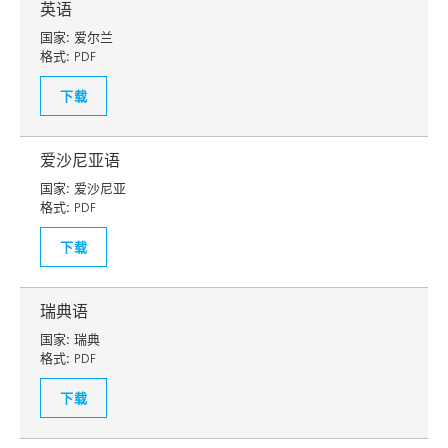
英语
国家:
爱尔兰
格式:
PDF
下载
爱沙尼亚语
国家:
爱沙尼亚
格式:
PDF
下载
瑞典语
国家:
瑞典
格式:
PDF
下载