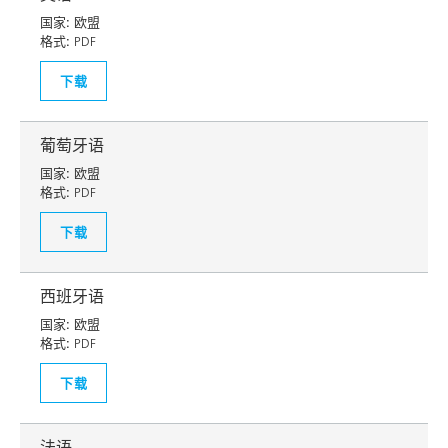
国家:
欧盟
格式:
PDF
下载
葡萄牙语
国家:
欧盟
格式:
PDF
下载
西班牙语
国家:
欧盟
格式:
PDF
下载
法语