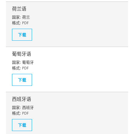
荷兰语
国家:
荷兰
格式:
PDF
下载
葡萄牙语
国家:
葡萄牙
格式:
PDF
下载
西班牙语
国家:
西班牙
格式:
PDF
下载