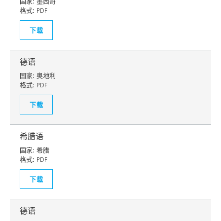
国家:
墨西哥
格式:
PDF
下载
德语
国家:
奥地利
格式:
PDF
下载
希腊语
国家:
希腊
格式:
PDF
下载
德语