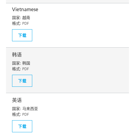
Vietnamese
国家:
越南
格式:
PDF
下载
韩语
国家:
韩国
格式:
PDF
下载
英语
国家:
马来西亚
格式:
PDF
下载