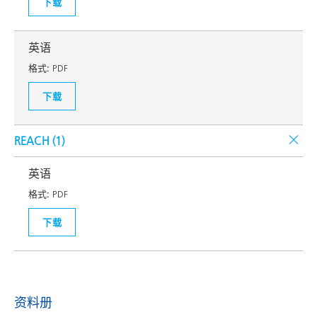
下载
英语
格式:
PDF
下载
REACH (
1
)
英语
格式:
PDF
下载
资料册