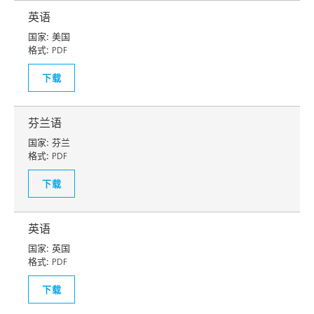
英语
国家:
美国
格式:
PDF
下载
芬兰语
国家:
芬兰
格式:
PDF
下载
英语
国家:
英国
格式:
PDF
下载