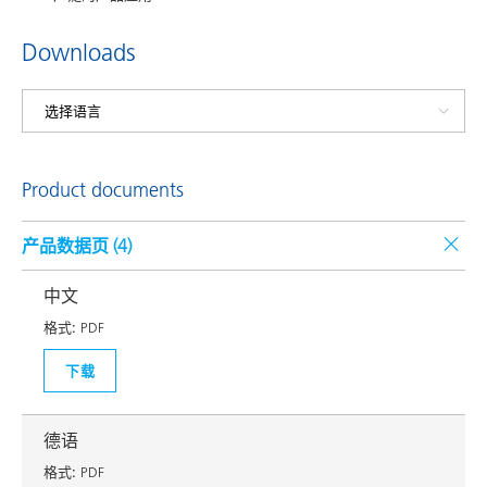
Downloads
Product documents
产品数据页 (
4
)
中文
格式:
PDF
下载
德语
格式:
PDF