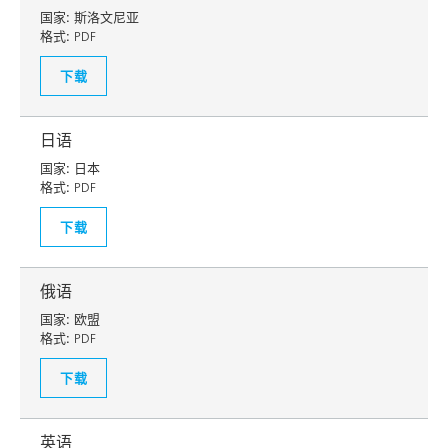
国家:
斯洛文尼亚
格式:
PDF
下载
日语
国家:
日本
格式:
PDF
下载
俄语
国家:
欧盟
格式:
PDF
下载
英语