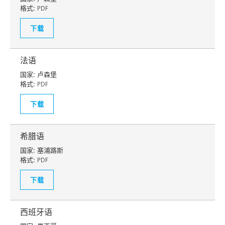
格式:
PDF
下载
法语
国家:
卢森堡
格式:
PDF
下载
希腊语
国家:
塞浦路斯
格式:
PDF
下载
西班牙语