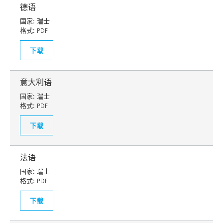
德语
国家:
瑞士
格式:
PDF
下载
意大利语
国家:
瑞士
格式:
PDF
下载
法语
国家:
瑞士
格式:
PDF
下载