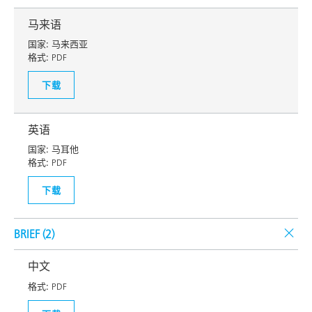
马来语
国家:
马来西亚
格式:
PDF
下载
英语
国家:
马耳他
格式:
PDF
下载
BRIEF (
2
)
中文
格式:
PDF