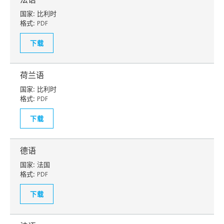
国家:
比利时
格式:
PDF
下载
荷兰语
国家:
比利时
格式:
PDF
下载
德语
国家:
法国
格式:
PDF
下载