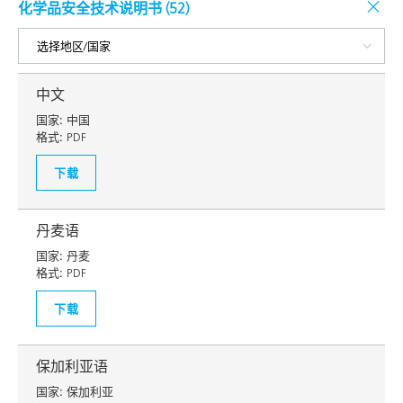
化学品安全技术说明书 (
52
)
中文
国家:
中国
格式:
PDF
下载
丹麦语
国家:
丹麦
格式:
PDF
下载
保加利亚语
国家:
保加利亚