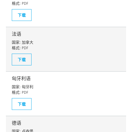
格式:
PDF
下载
法语
国家:
加拿大
格式:
PDF
下载
匈牙利语
国家:
匈牙利
格式:
PDF
下载
德语
国家:
卢森堡