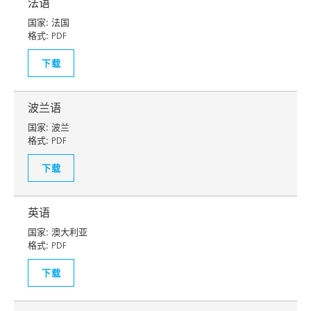
法语
国家:
法国
格式:
PDF
下载
波兰语
国家:
波兰
格式:
PDF
下载
英语
国家:
澳大利亚
格式:
PDF
下载