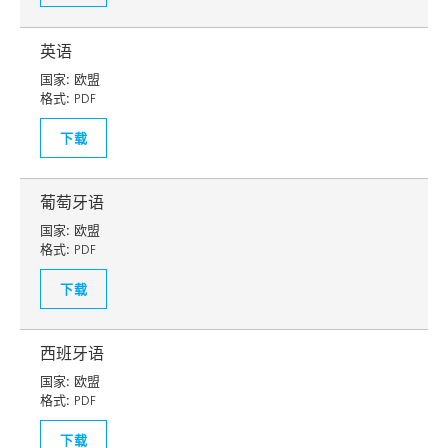
英语
国家:
欧盟
格式:
PDF
下载
葡萄牙语
国家:
欧盟
格式:
PDF
下载
西班牙语
国家:
欧盟
格式:
PDF
下载