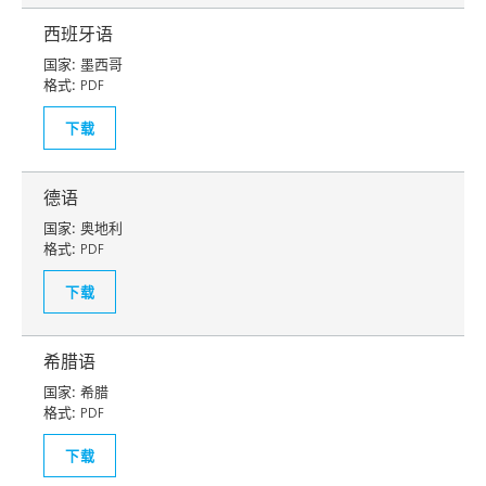
西班牙语
国家:
墨西哥
格式:
PDF
下载
德语
国家:
奥地利
格式:
PDF
下载
希腊语
国家:
希腊
格式:
PDF
下载