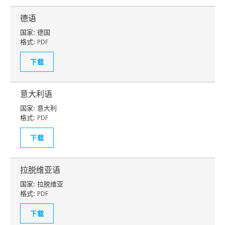
德语
国家:
德国
格式:
PDF
下载
意大利语
国家:
意大利
格式:
PDF
下载
拉脱维亚语
国家:
拉脱维亚
格式:
PDF
下载