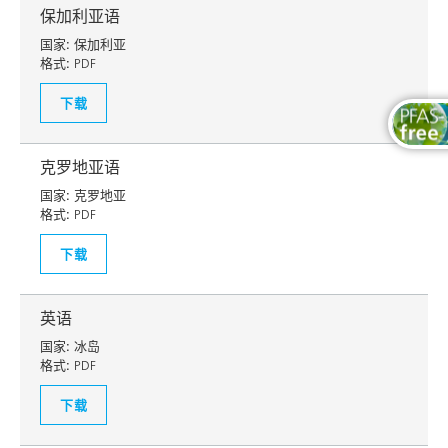
保加利亚语
国家:
保加利亚
格式:
PDF
下载
克罗地亚语
国家:
克罗地亚
格式:
PDF
下载
英语
国家:
冰岛
格式:
PDF
下载