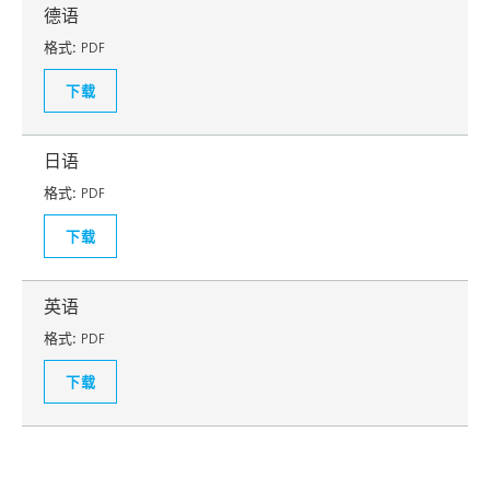
德语
格式:
PDF
下载
日语
格式:
PDF
下载
英语
格式:
PDF
下载