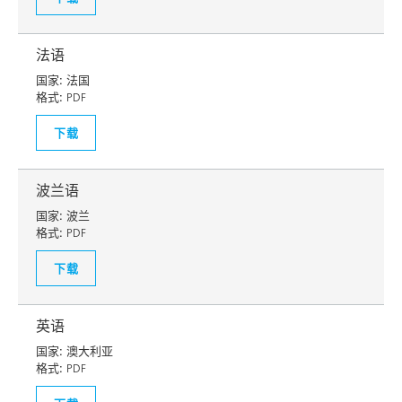
法语
国家:
法国
格式:
PDF
下载
波兰语
国家:
波兰
格式:
PDF
下载
英语
国家:
澳大利亚
格式:
PDF