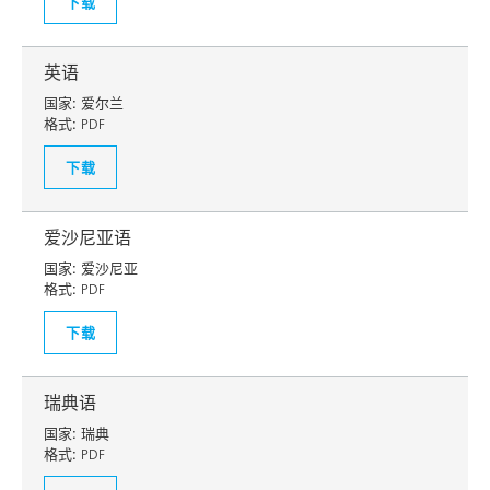
下载
英语
国家:
爱尔兰
格式:
PDF
下载
爱沙尼亚语
国家:
爱沙尼亚
格式:
PDF
下载
瑞典语
国家:
瑞典
格式:
PDF