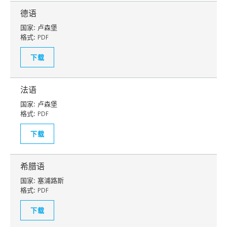
德语
国家:
卢森堡
格式:
PDF
下载
法语
国家:
卢森堡
格式:
PDF
下载
希腊语
国家:
塞浦路斯
格式:
PDF
下载