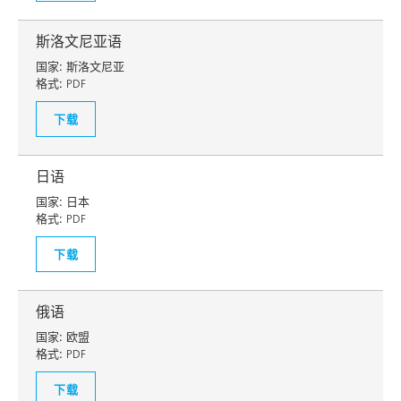
斯洛文尼亚语
国家:
斯洛文尼亚
格式:
PDF
下载
日语
国家:
日本
格式:
PDF
下载
俄语
国家:
欧盟
格式:
PDF
下载