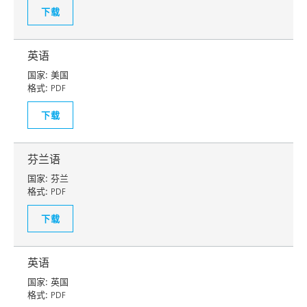
下载
英语
国家:
美国
格式:
PDF
下载
芬兰语
国家:
芬兰
格式:
PDF
下载
英语
国家:
英国
格式:
PDF