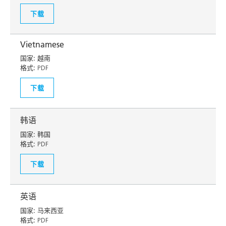
下载
Vietnamese
国家:
越南
格式:
PDF
下载
韩语
国家:
韩国
格式:
PDF
下载
英语
国家:
马来西亚
格式:
PDF