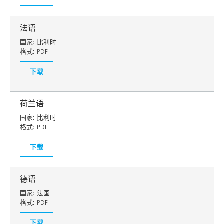
法语
国家:
比利时
格式:
PDF
下载
荷兰语
国家:
比利时
格式:
PDF
下载
德语
国家:
法国
格式:
PDF
下载