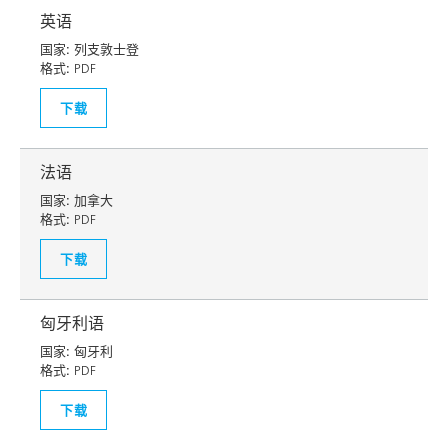
英语
国家:
列支敦士登
格式:
PDF
下载
法语
国家:
加拿大
格式:
PDF
下载
匈牙利语
国家:
匈牙利
格式:
PDF
下载