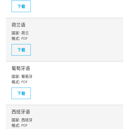
下载
荷兰语
国家:
荷兰
格式:
PDF
下载
葡萄牙语
国家:
葡萄牙
格式:
PDF
下载
西班牙语
国家:
西班牙
格式:
PDF