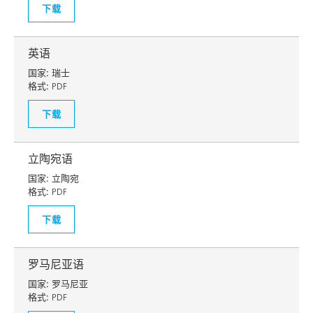
下载
英语
国家:
瑞士
格式:
PDF
下载
立陶宛语
国家:
立陶宛
格式:
PDF
下载
罗马尼亚语
国家:
罗马尼亚
格式:
PDF