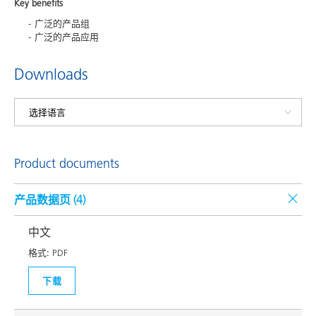
Key benefits
广泛的产品组
广泛的产品应用
Downloads
Product documents
产品数据页 (
4
)
中文
格式:
PDF
下载