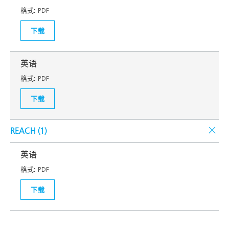
格式:
PDF
下载
英语
格式:
PDF
下载
REACH (
1
)
英语
格式:
PDF
下载