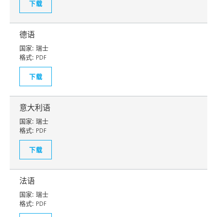
下载
德语
国家:
瑞士
格式:
PDF
下载
意大利语
国家:
瑞士
格式:
PDF
下载
法语
国家:
瑞士
格式:
PDF