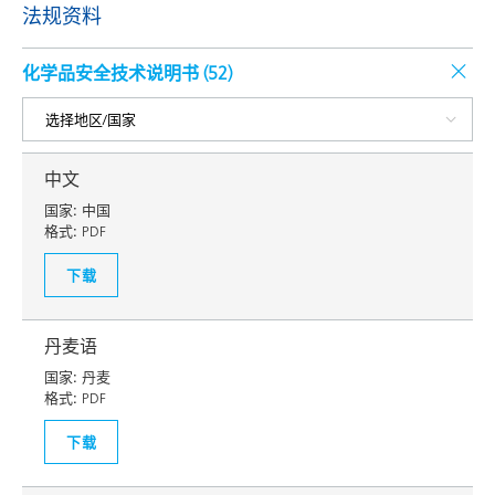
法规资料
化学品安全技术说明书 (
52
)
中文
国家:
中国
格式:
PDF
下载
丹麦语
国家:
丹麦
格式:
PDF
下载