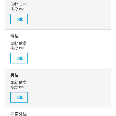
国家:
日本
格式:
PDF
下载
俄语
国家:
欧盟
格式:
PDF
下载
英语
国家:
欧盟
格式:
PDF
下载
葡萄牙语