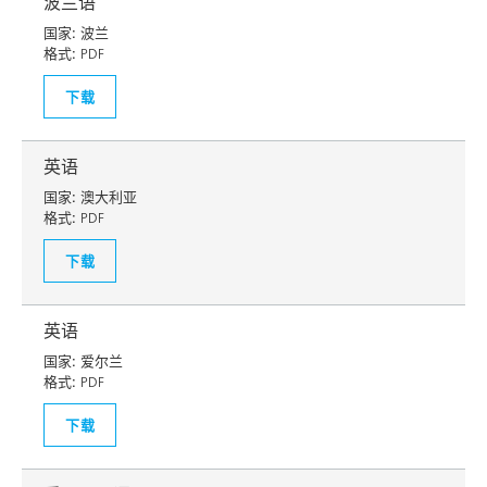
波兰语
国家:
波兰
格式:
PDF
下载
英语
国家:
澳大利亚
格式:
PDF
下载
英语
国家:
爱尔兰
格式:
PDF
下载