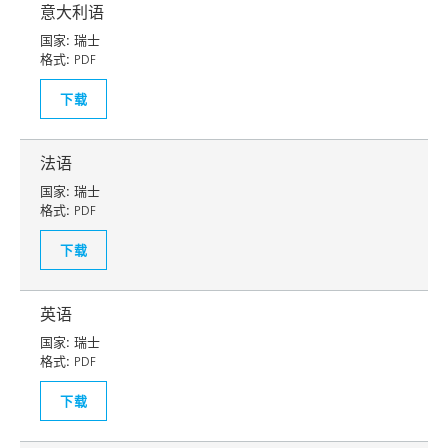
意大利语
国家:
瑞士
格式:
PDF
下载
法语
国家:
瑞士
格式:
PDF
下载
英语
国家:
瑞士
格式:
PDF
下载