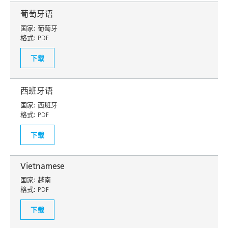
葡萄牙语
国家:
葡萄牙
格式:
PDF
下载
西班牙语
国家:
西班牙
格式:
PDF
下载
Vietnamese
国家:
越南
格式:
PDF
下载