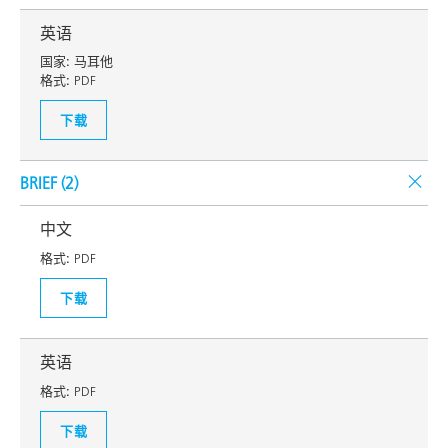
英语
国家:
马耳他
格式:
PDF
下载
BRIEF (
2
)
中文
格式:
PDF
下载
英语
格式:
PDF
下载