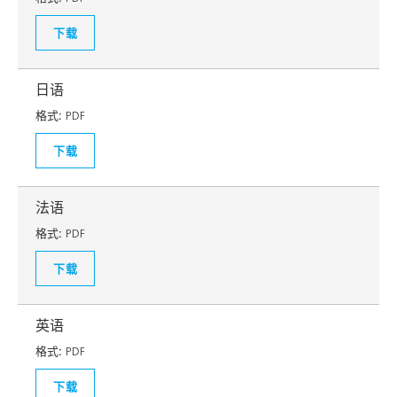
下载
日语
格式:
PDF
下载
法语
格式:
PDF
下载
英语
格式:
PDF
下载