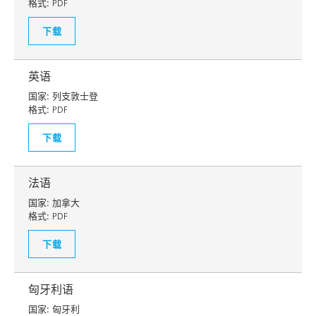
格式:
PDF
下载
英语
国家:
列支敦士登
格式:
PDF
下载
法语
国家:
加拿大
格式:
PDF
下载
匈牙利语
国家:
匈牙利