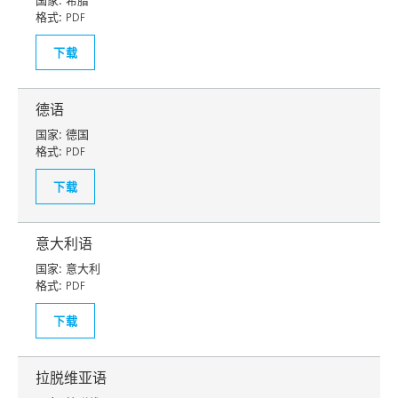
国家:
希腊
格式:
PDF
下载
德语
国家:
德国
格式:
PDF
下载
意大利语
国家:
意大利
格式:
PDF
下载
拉脱维亚语