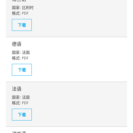
国家:
比利时
格式:
PDF
下载
德语
国家:
法国
格式:
PDF
下载
法语
国家:
法国
格式:
PDF
下载