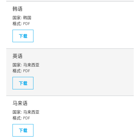
韩语
国家:
韩国
格式:
PDF
下载
英语
国家:
马来西亚
格式:
PDF
下载
马来语
国家:
马来西亚
格式:
PDF
下载