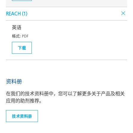
REACH (
1
)
英语
格式:
PDF
下载
资料册
在我们的技术资料册中，您可以了解更多关于产品及相关
应用的助剂推荐。
技术资料册