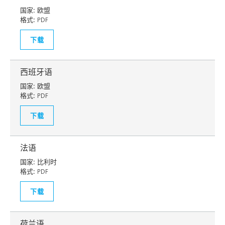
国家:
欧盟
格式:
PDF
下载
西班牙语
国家:
欧盟
格式:
PDF
下载
法语
国家:
比利时
格式:
PDF
下载
荷兰语