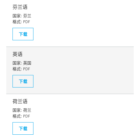
芬兰语
国家:
芬兰
格式:
PDF
下载
英语
国家:
英国
格式:
PDF
下载
荷兰语
国家:
荷兰
格式:
PDF
下载