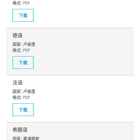
格式:
PDF
下载
德语
国家:
卢森堡
格式:
PDF
下载
法语
国家:
卢森堡
格式:
PDF
下载
希腊语
国家:
塞浦路斯