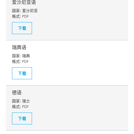
爱沙尼亚语
国家:
爱沙尼亚
格式:
PDF
下载
瑞典语
国家:
瑞典
格式:
PDF
下载
德语
国家:
瑞士
格式:
PDF
下载