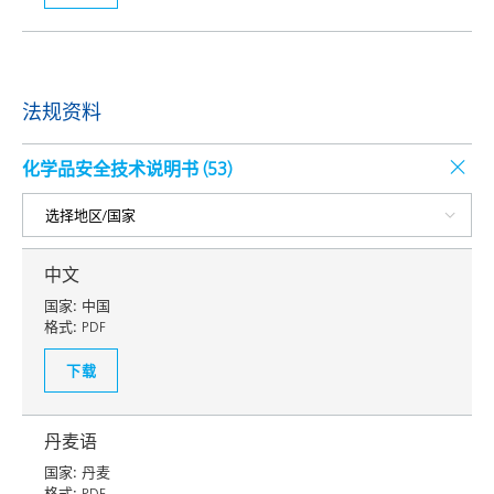
法规资料
化学品安全技术说明书 (
53
)
中文
国家:
中国
格式:
PDF
下载
丹麦语
国家:
丹麦
格式:
PDF