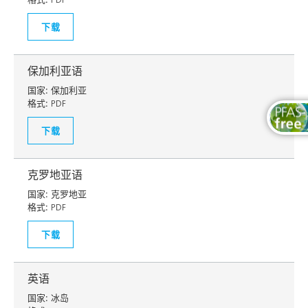
下载
保加利亚语
国家:
保加利亚
格式:
PDF
下载
克罗地亚语
国家:
克罗地亚
格式:
PDF
下载
英语
国家:
冰岛