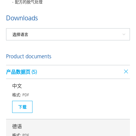
配方的脱气处理
Downloads
Product documents
产品数据页 (
5
)
中文
格式:
PDF
下载
德语
格式:
PDF