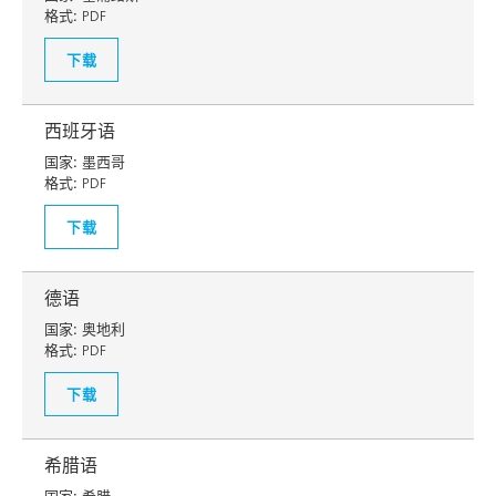
格式:
PDF
下载
西班牙语
国家:
墨西哥
格式:
PDF
下载
德语
国家:
奥地利
格式:
PDF
下载
希腊语