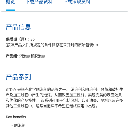
概览
下载产品资料
下载法规资料
产品信息
保质期（月）:
36
(按照产品文件所规定的条件储存在未开封的原始包装中)
产品组:
消泡剂和脱泡剂
产品系列
BYK-A 是毕克化学脱泡剂的品牌之一。 消泡剂和脱泡剂可预防和破坏生
产及加工过程中产生的泡沫，从而改善加工性能，实现完美的表面效果
和优化的产品特性。 该系列可用于包括涂料、印刷油墨、塑料以及许多
其他工业过程中，通常当泡沫不希望在最终应用中出现。
Key benefits
脱泡剂