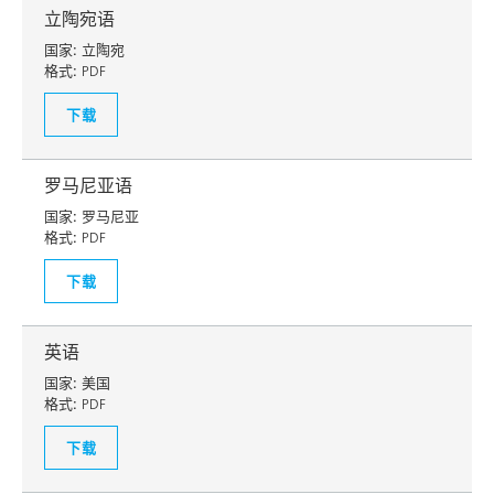
立陶宛语
国家:
立陶宛
格式:
PDF
下载
罗马尼亚语
国家:
罗马尼亚
格式:
PDF
下载
英语
国家:
美国
格式:
PDF
下载