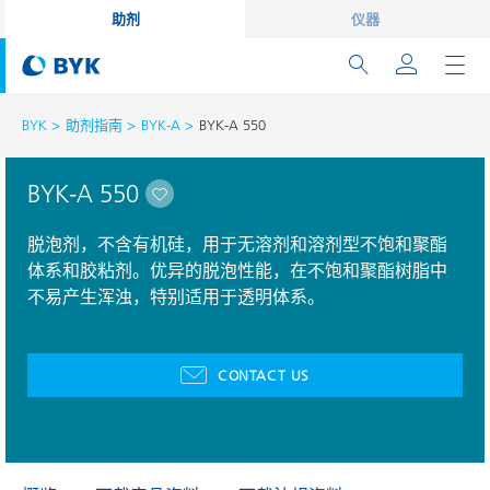
助剂
仪器
BYK
助剂指南
BYK-A
BYK-A 550
BYK-A 550
脱泡剂，不含有机硅，用于无溶剂和溶剂型不饱和聚酯
体系和胶粘剂。优异的脱泡性能，在不饱和聚酯树脂中
不易产生浑浊，特别适用于透明体系。
CONTACT US