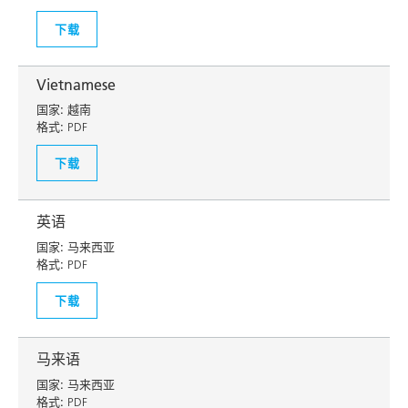
下载
Vietnamese
国家:
越南
格式:
PDF
下载
英语
国家:
马来西亚
格式:
PDF
下载
马来语
国家:
马来西亚
格式:
PDF