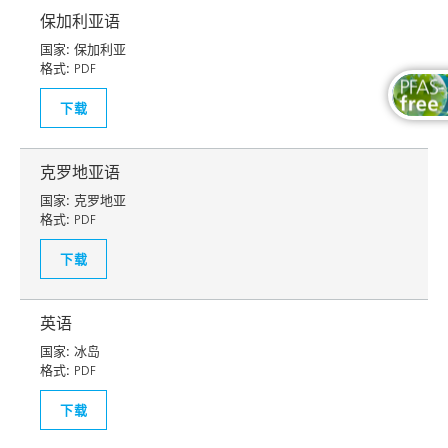
保加利亚语
国家:
保加利亚
格式:
PDF
下载
克罗地亚语
国家:
克罗地亚
格式:
PDF
下载
英语
国家:
冰岛
格式:
PDF
下载