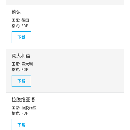
德语
国家:
德国
格式:
PDF
下载
意大利语
国家:
意大利
格式:
PDF
下载
拉脱维亚语
国家:
拉脱维亚
格式:
PDF
下载