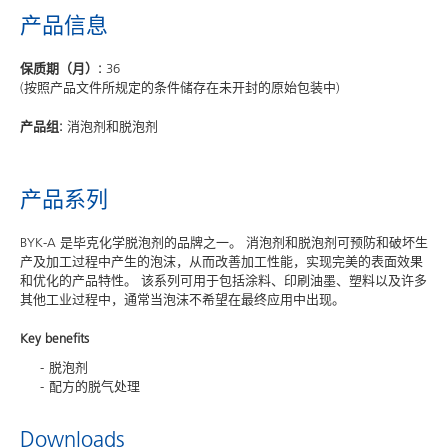
产品信息
保质期（月）:
36
(按照产品文件所规定的条件储存在未开封的原始包装中)
产品组:
消泡剂和脱泡剂
产品系列
BYK-A 是毕克化学脱泡剂的品牌之一。 消泡剂和脱泡剂可预防和破坏生
产及加工过程中产生的泡沫，从而改善加工性能，实现完美的表面效果
和优化的产品特性。 该系列可用于包括涂料、印刷油墨、塑料以及许多
其他工业过程中，通常当泡沫不希望在最终应用中出现。
Key benefits
脱泡剂
配方的脱气处理
Downloads