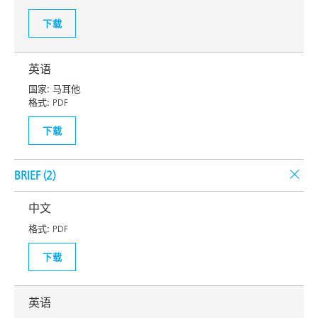
下载
英语
国家:
马耳他
格式:
PDF
下载
BRIEF (
2
)
中文
格式:
PDF
下载
英语