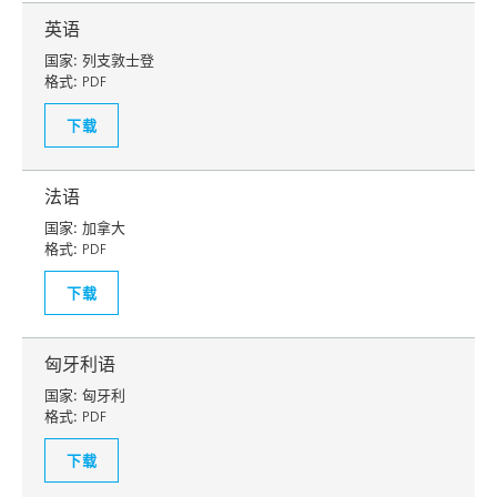
英语
国家:
列支敦士登
格式:
PDF
下载
法语
国家:
加拿大
格式:
PDF
下载
匈牙利语
国家:
匈牙利
格式:
PDF
下载