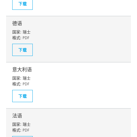
下载
德语
国家:
瑞士
格式:
PDF
下载
意大利语
国家:
瑞士
格式:
PDF
下载
法语
国家:
瑞士
格式:
PDF