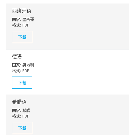
西班牙语
国家:
墨西哥
格式:
PDF
下载
德语
国家:
奥地利
格式:
PDF
下载
希腊语
国家:
希腊
格式:
PDF
下载