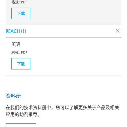
格式:
PDF
下载
REACH (
1
)
英语
格式:
PDF
下载
资料册
在我们的技术资料册中，您可以了解更多关于产品及相关
应用的助剂推荐。