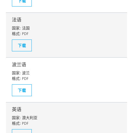
下载
法语
国家:
法国
格式:
PDF
下载
波兰语
国家:
波兰
格式:
PDF
下载
英语
国家:
澳大利亚
格式:
PDF