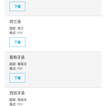
下载
荷兰语
国家:
荷兰
格式:
PDF
下载
葡萄牙语
国家:
葡萄牙
格式:
PDF
下载
西班牙语
国家:
西班牙
格式:
PDF