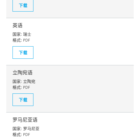
下载
英语
国家:
瑞士
格式:
PDF
下载
立陶宛语
国家:
立陶宛
格式:
PDF
下载
罗马尼亚语
国家:
罗马尼亚
格式:
PDF