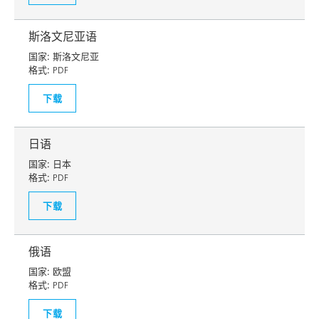
斯洛文尼亚语
国家:
斯洛文尼亚
格式:
PDF
下载
日语
国家:
日本
格式:
PDF
下载
俄语
国家:
欧盟
格式:
PDF
下载