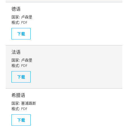
德语
国家:
卢森堡
格式:
PDF
下载
法语
国家:
卢森堡
格式:
PDF
下载
希腊语
国家:
塞浦路斯
格式:
PDF
下载