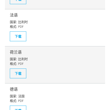
法语
国家:
比利时
格式:
PDF
下载
荷兰语
国家:
比利时
格式:
PDF
下载
德语
国家:
法国
格式:
PDF