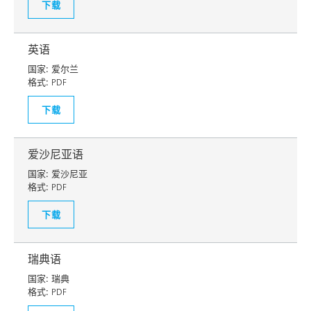
下载
英语
国家:
爱尔兰
格式:
PDF
下载
爱沙尼亚语
国家:
爱沙尼亚
格式:
PDF
下载
瑞典语
国家:
瑞典
格式:
PDF