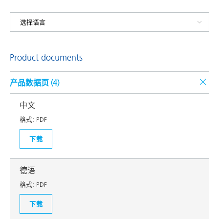
Product documents
产品数据页 (
4
)
中文
格式:
PDF
下载
德语
格式:
PDF
下载