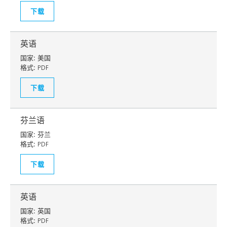
下载
英语
国家:
美国
格式:
PDF
下载
芬兰语
国家:
芬兰
格式:
PDF
下载
英语
国家:
英国
格式:
PDF