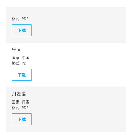
格式:
PDF
下载
中文
国家:
中国
格式:
PDF
下载
丹麦语
国家:
丹麦
格式:
PDF
下载