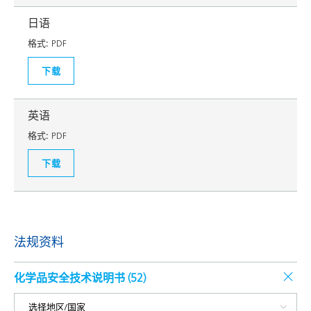
日语
格式:
PDF
下载
英语
格式:
PDF
下载
法规资料
化学品安全技术说明书 (
52
)