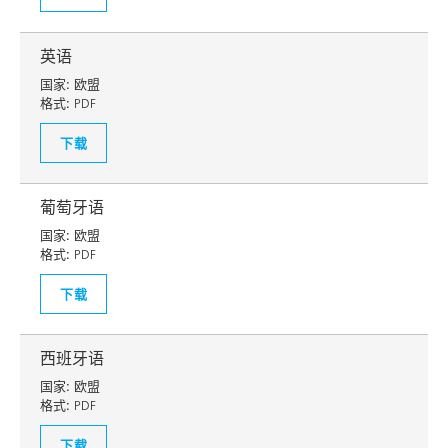
英语
国家:
欧盟
格式:
PDF
下载
葡萄牙语
国家:
欧盟
格式:
PDF
下载
西班牙语
国家:
欧盟
格式:
PDF
下载