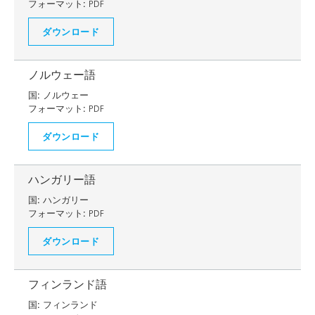
フォーマット:
PDF
ダウンロード
ノルウェー語
国:
ノルウェー
フォーマット:
PDF
ダウンロード
ハンガリー語
国:
ハンガリー
フォーマット:
PDF
ダウンロード
フィンランド語
国:
フィンランド