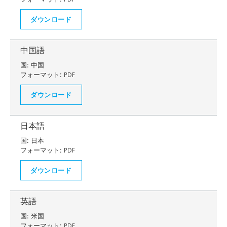
ダウンロード
中国語
国:
中国
フォーマット:
PDF
ダウンロード
日本語
国:
日本
フォーマット:
PDF
ダウンロード
英語
国:
米国
フォーマット:
PDF