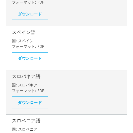
フォーマット:
PDF
ダウンロード
スペイン語
国:
スペイン
フォーマット:
PDF
ダウンロード
スロバキア語
国:
スロバキア
フォーマット:
PDF
ダウンロード
スロベニア語
国:
スロベニア