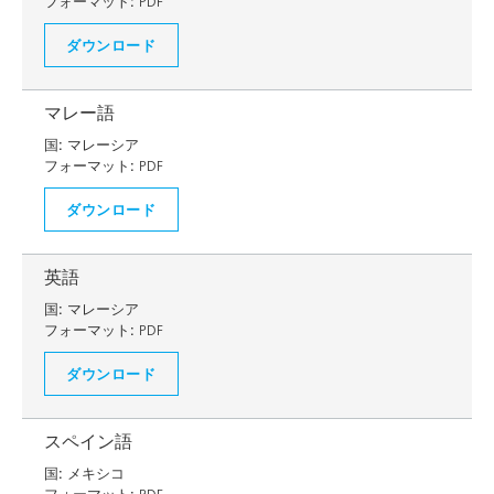
フォーマット:
PDF
ダウンロード
マレー語
国:
マレーシア
フォーマット:
PDF
ダウンロード
英語
国:
マレーシア
フォーマット:
PDF
ダウンロード
スペイン語
国:
メキシコ