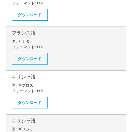
フォーマット:
PDF
ダウンロード
フランス語
国:
カナダ
フォーマット:
PDF
ダウンロード
ギリシャ語
国:
キプロス
フォーマット:
PDF
ダウンロード
ギリシャ語
国:
ギリシャ