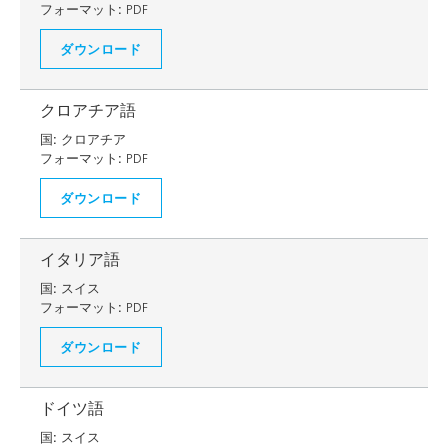
フォーマット:
PDF
ダウンロード
クロアチア語
国:
クロアチア
フォーマット:
PDF
ダウンロード
イタリア語
国:
スイス
フォーマット:
PDF
ダウンロード
ドイツ語
国:
スイス