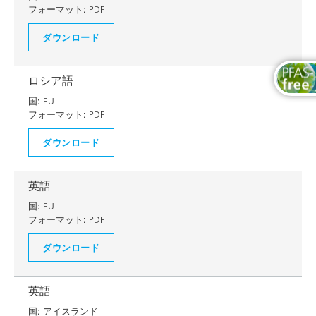
フォーマット:
PDF
ダウンロード
ロシア語
国:
EU
フォーマット:
PDF
ダウンロード
英語
国:
EU
フォーマット:
PDF
ダウンロード
英語
国:
アイスランド