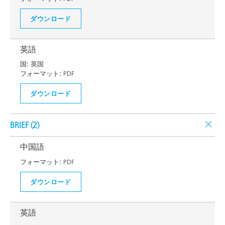
ダウンロード
英語
国:
英国
フォーマット:
PDF
ダウンロード
BRIEF (
2
)
中国語
フォーマット:
PDF
ダウンロード
英語