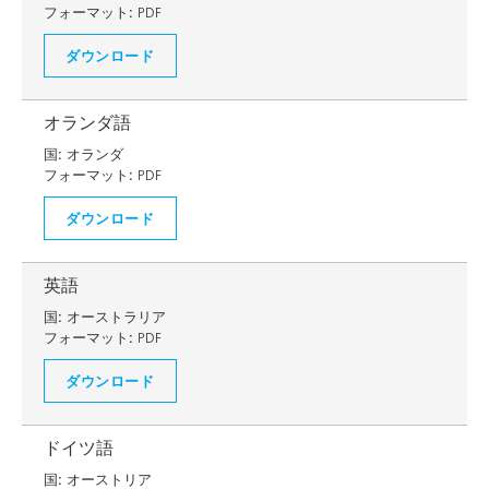
フォーマット:
PDF
ダウンロード
オランダ語
国:
オランダ
フォーマット:
PDF
ダウンロード
英語
国:
オーストラリア
フォーマット:
PDF
ダウンロード
ドイツ語
国:
オーストリア