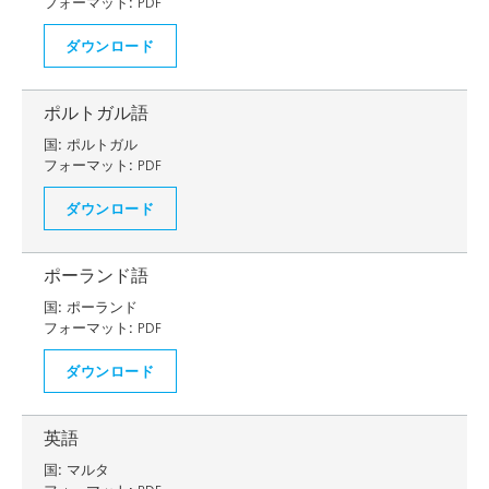
フォーマット:
PDF
ダウンロード
ポルトガル語
国:
ポルトガル
フォーマット:
PDF
ダウンロード
ポーランド語
国:
ポーランド
フォーマット:
PDF
ダウンロード
英語
国:
マルタ