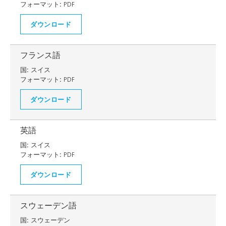
フォーマット:
PDF
ダウンロード
フランス語
国:
スイス
フォーマット:
PDF
ダウンロード
英語
国:
スイス
フォーマット:
PDF
ダウンロード
スウェーデン語
国:
スウェーデン