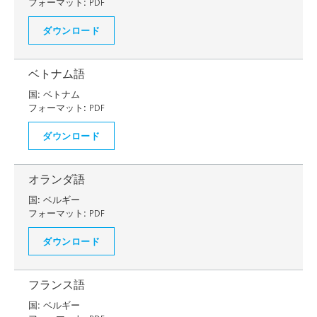
フォーマット:
PDF
ダウンロード
ベトナム語
国:
ベトナム
フォーマット:
PDF
ダウンロード
オランダ語
国:
ベルギー
フォーマット:
PDF
ダウンロード
フランス語
国:
ベルギー