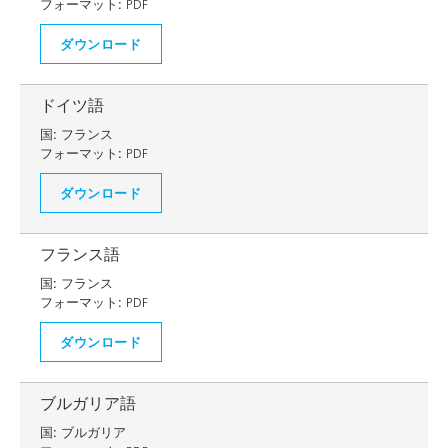
フォーマット:
PDF
ダウンロード
ドイツ語
国:
フランス
フォーマット:
PDF
ダウンロード
フランス語
国:
フランス
フォーマット:
PDF
ダウンロード
ブルガリア語
国:
ブルガリア