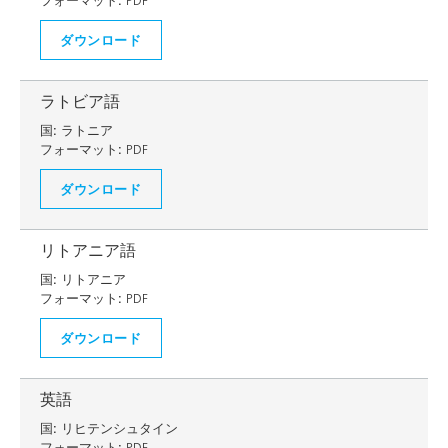
フォーマット:
PDF
ダウンロード
ラトビア語
国:
ラトニア
フォーマット:
PDF
ダウンロード
リトアニア語
国:
リトアニア
フォーマット:
PDF
ダウンロード
英語
国:
リヒテンシュタイン
フォーマット:
PDF