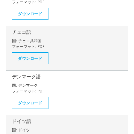
フォーマット:
PDF
ダウンロード
チェコ語
国:
チェコ共和国
フォーマット:
PDF
ダウンロード
デンマーク語
国:
デンマーク
フォーマット:
PDF
ダウンロード
ドイツ語
国:
ドイツ