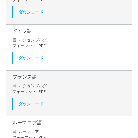
ダウンロード
ドイツ語
国:
ルクセンブルグ
フォーマット:
PDF
ダウンロード
フランス語
国:
ルクセンブルグ
フォーマット:
PDF
ダウンロード
ルーマニア語
国:
ルーマニア
フォーマット:
PDF