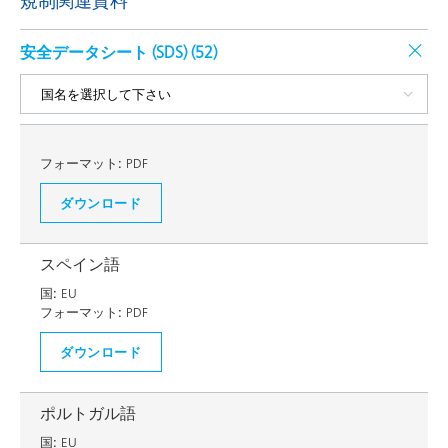
規制関連資料
安全データシート (SDS) (
52
)
フォーマット:
PDF
ダウンロード
スペイン語
国:
EU
フォーマット:
PDF
ダウンロード
ポルトガル語
国:
EU