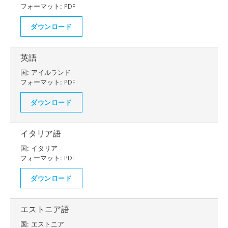
フォーマット:
PDF
ダウンロード
英語
国:
アイルランド
フォーマット:
PDF
ダウンロード
イタリア語
国:
イタリア
フォーマット:
PDF
ダウンロード
エストニア語
国:
エストニア