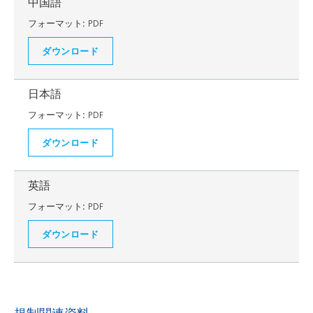
中国語
フォーマット:
PDF
ダウンロード
日本語
フォーマット:
PDF
ダウンロード
英語
フォーマット:
PDF
ダウンロード