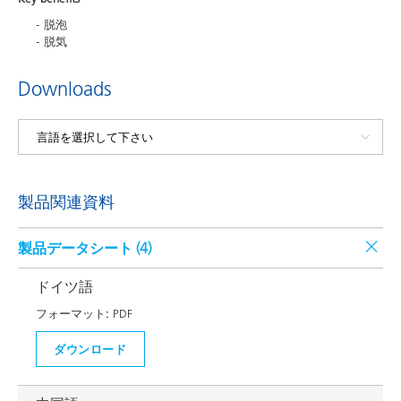
脱泡
脱気
Downloads
製品関連資料
製品データシート (
4
)
ドイツ語
フォーマット:
PDF
ダウンロード