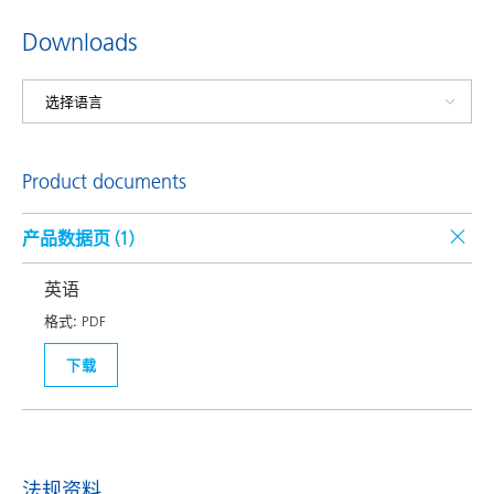
Downloads
Product documents
产品数据页 (
1
)
英语
格式:
PDF
下载
法规资料