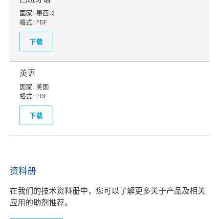
国家:
墨西哥
格式:
PDF
下载
英语
国家:
美国
格式:
PDF
下载
资料册
在我们的技术资料册中，您可以了解更多关于产品及相关
应用的助剂推荐。