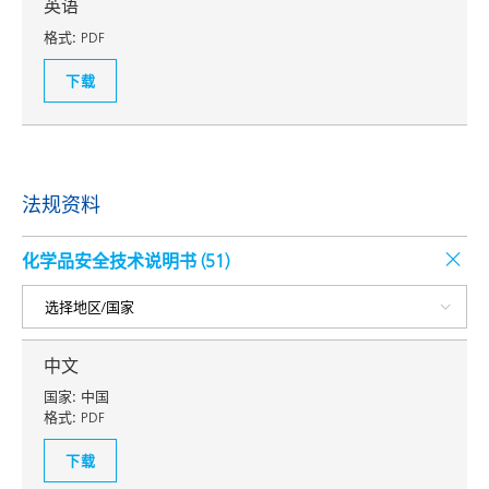
英语
格式:
PDF
下载
法规资料
化学品安全技术说明书 (
51
)
中文
国家:
中国
格式:
PDF
下载