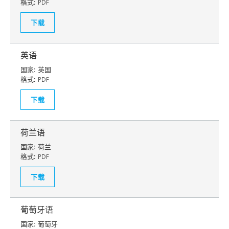
格式:
PDF
下载
英语
国家:
英国
格式:
PDF
下载
荷兰语
国家:
荷兰
格式:
PDF
下载
葡萄牙语
国家:
葡萄牙