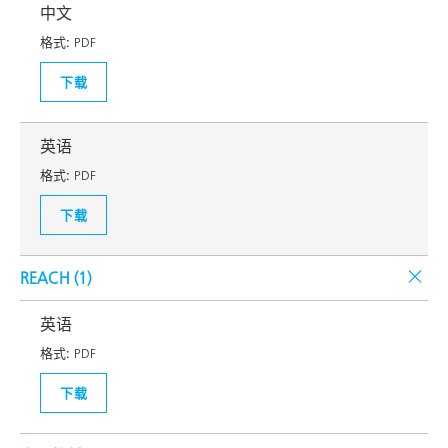
中文
格式:
PDF
下载
英语
格式:
PDF
下载
REACH (
1
)
英语
格式:
PDF
下载