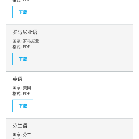
下载
罗马尼亚语
国家:
罗马尼亚
格式:
PDF
下载
英语
国家:
美国
格式:
PDF
下载
芬兰语
国家:
芬兰