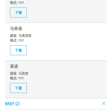
格式:
PDF
下载
马来语
国家:
马来西亚
格式:
PDF
下载
英语
国家:
马耳他
格式:
PDF
下载
BRIEF (
2
)