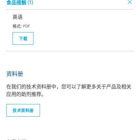
食品接触 (
1
)
英语
格式:
PDF
下载
资料册
在我们的技术资料册中，您可以了解更多关于产品及相关
应用的助剂推荐。
技术资料册