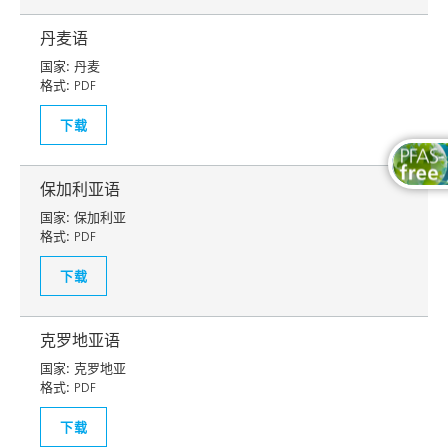
丹麦语
国家:
丹麦
格式:
PDF
下载
保加利亚语
国家:
保加利亚
格式:
PDF
下载
克罗地亚语
国家:
克罗地亚
格式:
PDF
下载