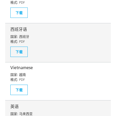
格式:
PDF
下载
西班牙语
国家:
西班牙
格式:
PDF
下载
Vietnamese
国家:
越南
格式:
PDF
下载
英语
国家:
马来西亚