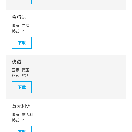
希腊语
国家:
希腊
格式:
PDF
下载
德语
国家:
德国
格式:
PDF
下载
意大利语
国家:
意大利
格式:
PDF
下载