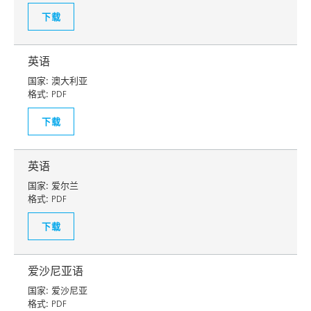
下载
英语
国家:
澳大利亚
格式:
PDF
下载
英语
国家:
爱尔兰
格式:
PDF
下载
爱沙尼亚语
国家:
爱沙尼亚
格式:
PDF