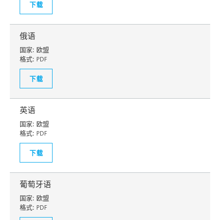
下载
俄语
国家:
欧盟
格式:
PDF
下载
英语
国家:
欧盟
格式:
PDF
下载
葡萄牙语
国家:
欧盟
格式:
PDF