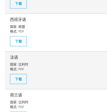
下载
西班牙语
国家:
欧盟
格式:
PDF
下载
法语
国家:
比利时
格式:
PDF
下载
荷兰语
国家:
比利时
格式:
PDF