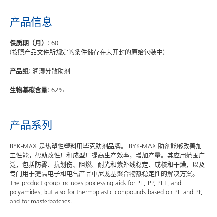
产品信息
保质期（月）:
60
(按照产品文件所规定的条件储存在未开封的原始包装中)
产品组:
润湿分散助剂
生物基碳含量:
62%
产品系列
BYK-MAX 是热塑性塑料用毕克助剂品牌。 BYK-MAX 助剂能够改善加
工性能，帮助改性厂和成型厂提高生产效率，增加产量。其应用范围广
泛，包括防雾、抗划伤、阻燃、耐光和紫外线稳定、成核和干燥，以及
专门用于提高电子和电气产品中尼龙基聚合物热稳定性的解决方案。
The product group includes processing aids for PE, PP, PET, and
polyamides, but also for thermoplastic compounds based on PE and PP,
and for masterbatches.