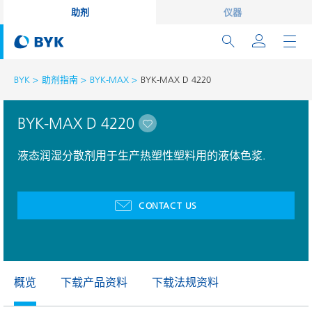
助剂
仪器
BYK
助剂指南
BYK-MAX
BYK-MAX D 4220
BYK-MAX D 4220
液态润湿分散剂用于生产热塑性塑料用的液体色浆.
CONTACT US
概览
下载产品资料
下载法规资料