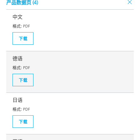
产品数据页 (
4
)
中文
格式:
PDF
下载
德语
格式:
PDF
下载
日语
格式:
PDF
下载