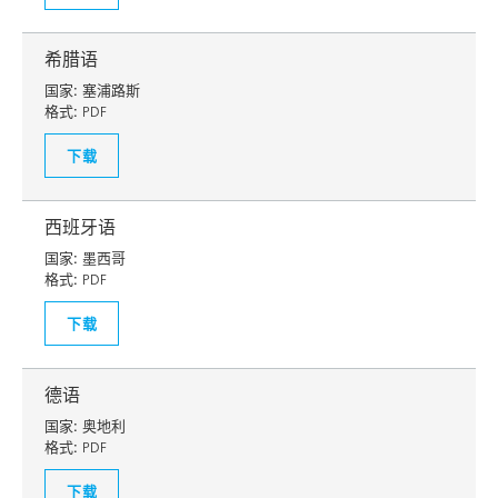
希腊语
国家:
塞浦路斯
格式:
PDF
下载
西班牙语
国家:
墨西哥
格式:
PDF
下载
德语
国家:
奥地利
格式:
PDF
下载