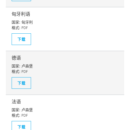
匈牙利语
国家:
匈牙利
格式:
PDF
下载
德语
国家:
卢森堡
格式:
PDF
下载
法语
国家:
卢森堡
格式:
PDF
下载