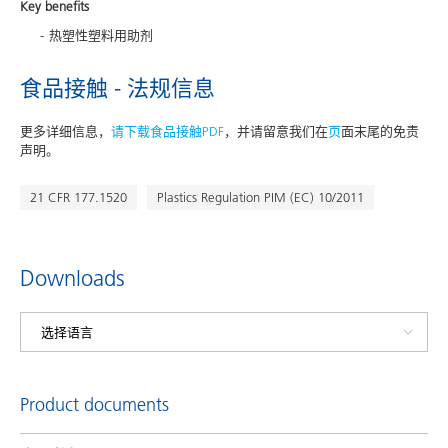
Key benefits
热塑性塑料用助剂
食品接触 - 法规信息
更多详细信息，
请下载食品接触PDF
，并请留意我们在
页
面末尾的免责
声明。
21 CFR 177.1520
Plastics Regulation PIM (EC) 10/2011
Downloads
Product documents