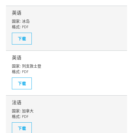
英语
国家:
冰岛
格式:
PDF
下载
英语
国家:
列支敦士登
格式:
PDF
下载
法语
国家:
加拿大
格式:
PDF
下载