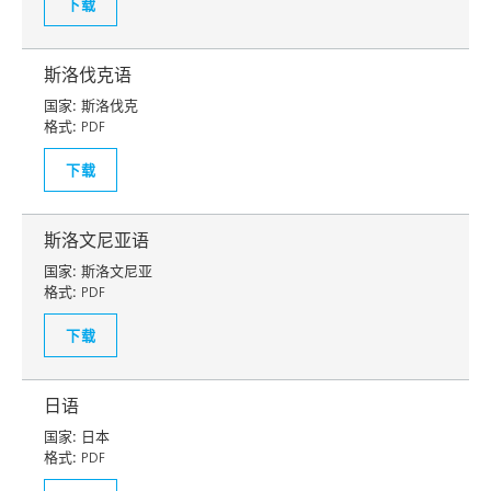
下载
斯洛伐克语
国家:
斯洛伐克
格式:
PDF
下载
斯洛文尼亚语
国家:
斯洛文尼亚
格式:
PDF
下载
日语
国家:
日本
格式:
PDF