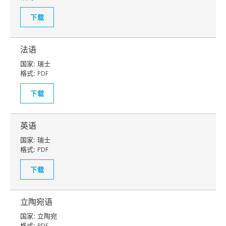
下载
法语
国家:
瑞士
格式:
PDF
下载
英语
国家:
瑞士
格式:
PDF
下载
立陶宛语
国家:
立陶宛
格式:
PDF