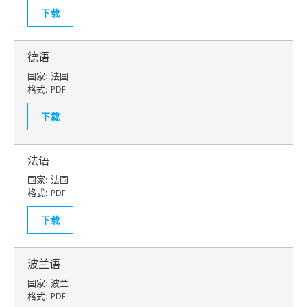
下载
德语
国家:
法国
格式:
PDF
下载
法语
国家:
法国
格式:
PDF
下载
波兰语
国家:
波兰
格式:
PDF