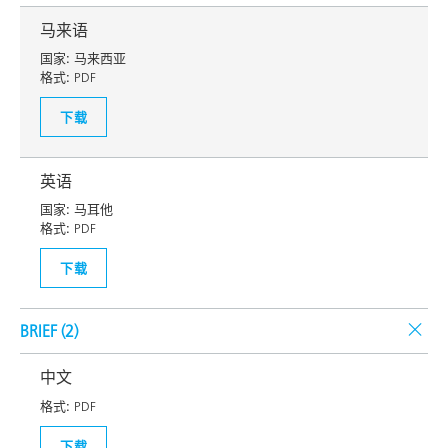
马来语
国家:
马来西亚
格式:
PDF
下载
英语
国家:
马耳他
格式:
PDF
下载
BRIEF (
2
)
中文
格式:
PDF
下载