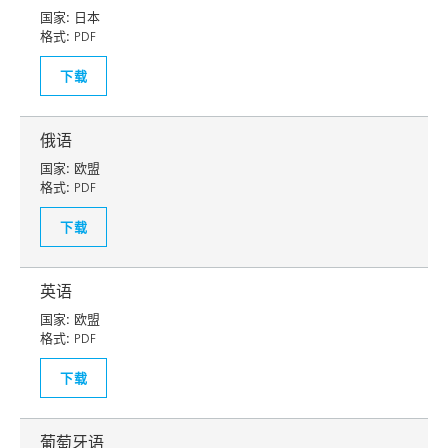
国家:
日本
格式:
PDF
下载
俄语
国家:
欧盟
格式:
PDF
下载
英语
国家:
欧盟
格式:
PDF
下载
葡萄牙语