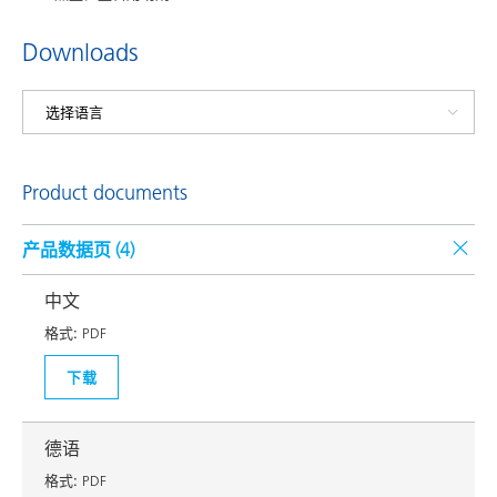
Downloads
Product documents
产品数据页 (
4
)
中文
格式:
PDF
下载
德语
格式:
PDF