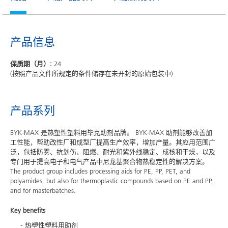
产品信息
保质期（月）:
24
(按照产品文件所规定的条件储存在未开封的原始包装中)
产品系列
BYK-MAX 是热塑性塑料用毕克助剂品牌。 BYK-MAX 助剂能够改善加
工性能，帮助改性厂和成型厂提高生产效率，增加产量。其应用范围广
泛，包括防雾、抗划伤、阻燃、耐光和紫外线稳定、成核和干燥，以及
专门用于提高电子和电气产品中尼龙基聚合物热稳定性的解决方案。
The product group includes processing aids for PE, PP, PET, and
polyamides, but also for thermoplastic compounds based on PE and PP,
and for masterbatches.
Key benefits
热塑性塑料用助剂