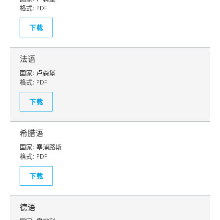
格式:
PDF
下载
法语
国家:
卢森堡
格式:
PDF
下载
希腊语
国家:
塞浦路斯
格式:
PDF
下载
德语