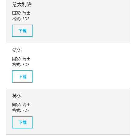
意大利语
国家:
瑞士
格式:
PDF
下载
法语
国家:
瑞士
格式:
PDF
下载
英语
国家:
瑞士
格式:
PDF
下载