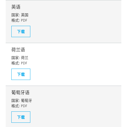
英语
国家:
英国
格式:
PDF
下载
荷兰语
国家:
荷兰
格式:
PDF
下载
葡萄牙语
国家:
葡萄牙
格式:
PDF
下载