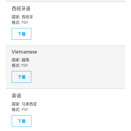
西班牙语
国家:
西班牙
格式:
PDF
下载
Vietnamese
国家:
越南
格式:
PDF
下载
英语
国家:
马来西亚
格式:
PDF
下载