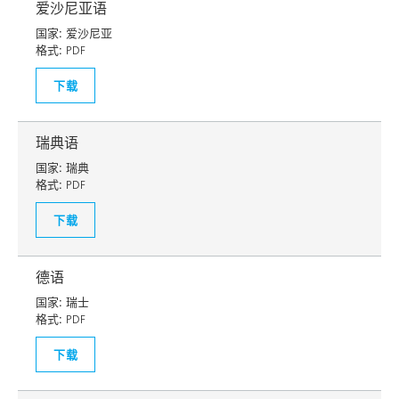
爱沙尼亚语
国家:
爱沙尼亚
格式:
PDF
下载
瑞典语
国家:
瑞典
格式:
PDF
下载
德语
国家:
瑞士
格式:
PDF
下载