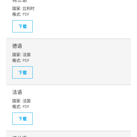
国家:
比利时
格式:
PDF
下载
德语
国家:
法国
格式:
PDF
下载
法语
国家:
法国
格式:
PDF
下载