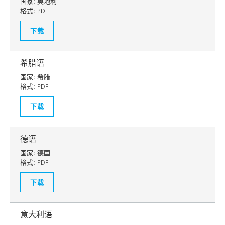
国家:
奥地利
格式:
PDF
下载
希腊语
国家:
希腊
格式:
PDF
下载
德语
国家:
德国
格式:
PDF
下载
意大利语