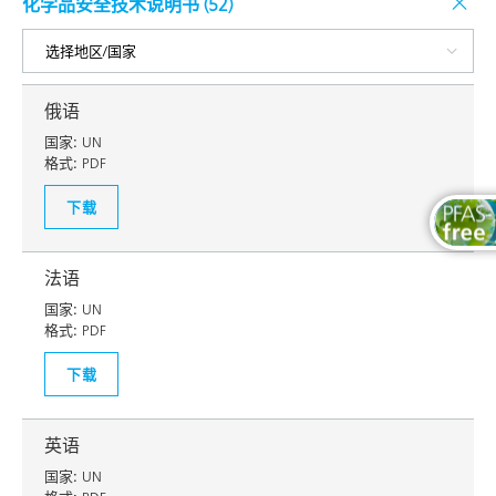
化学品安全技术说明书 (
52
)
俄语
国家:
UN
格式:
PDF
下载
法语
国家:
UN
格式:
PDF
下载
英语
国家:
UN