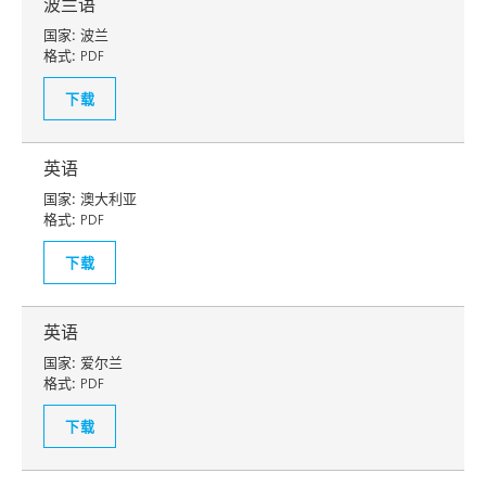
波兰语
国家:
波兰
格式:
PDF
下载
英语
国家:
澳大利亚
格式:
PDF
下载
英语
国家:
爱尔兰
格式:
PDF
下载