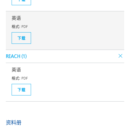
英语
格式:
PDF
下载
REACH (
1
)
英语
格式:
PDF
下载
资料册