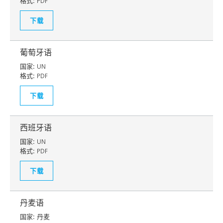
格式:
PDF
下载
葡萄牙语
国家:
UN
格式:
PDF
下载
西班牙语
国家:
UN
格式:
PDF
下载
丹麦语
国家:
丹麦