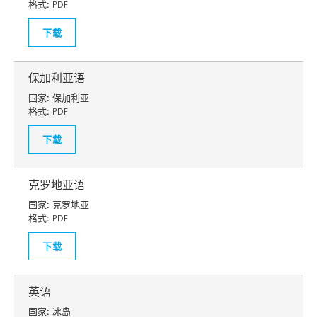
格式:
PDF
下载
保加利亚语
国家:
保加利亚
格式:
PDF
下载
克罗地亚语
国家:
克罗地亚
格式:
PDF
下载
英语
国家:
冰岛