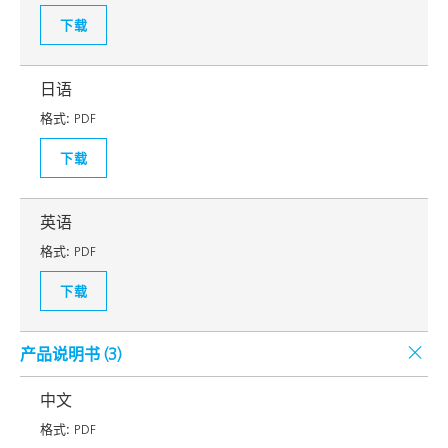
下载
日语
格式:
PDF
下载
英语
格式:
PDF
下载
产品说明书 (
3
)
中文
格式:
PDF