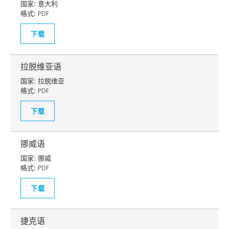
国家:
意大利
格式:
PDF
下载
拉脱维亚语
国家:
拉脱维亚
格式:
PDF
下载
挪威语
国家:
挪威
格式:
PDF
下载
捷克语