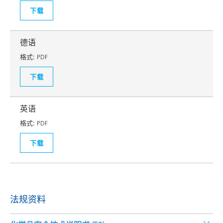
下载
德语
格式:
PDF
下载
英语
格式:
PDF
下载
法规资料