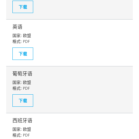
下载
英语
国家:
欧盟
格式:
PDF
下载
葡萄牙语
国家:
欧盟
格式:
PDF
下载
西班牙语
国家:
欧盟
格式:
PDF