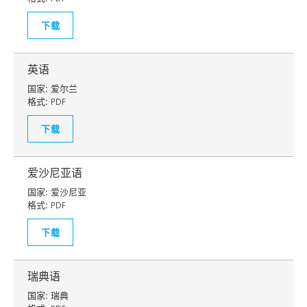
下载
英语
国家:
爱尔兰
格式:
PDF
下载
爱沙尼亚语
国家:
爱沙尼亚
格式:
PDF
下载
瑞典语
国家:
瑞典