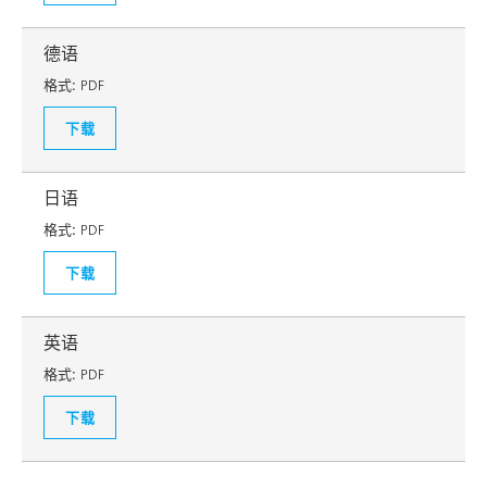
德语
格式:
PDF
下载
日语
格式:
PDF
下载
英语
格式:
PDF
下载