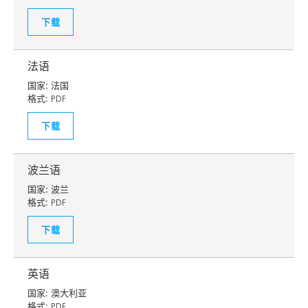
下载
法语
国家:
法国
格式:
PDF
下载
波兰语
国家:
波兰
格式:
PDF
下载
英语
国家:
澳大利亚
格式:
PDF