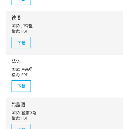
德语
国家:
卢森堡
格式:
PDF
下载
法语
国家:
卢森堡
格式:
PDF
下载
希腊语
国家:
塞浦路斯
格式:
PDF