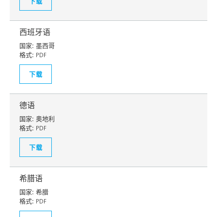
下载
西班牙语
国家:
墨西哥
格式:
PDF
下载
德语
国家:
奥地利
格式:
PDF
下载
希腊语
国家:
希腊
格式:
PDF