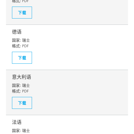
格式:
PDF
下载
德语
国家:
瑞士
格式:
PDF
下载
意大利语
国家:
瑞士
格式:
PDF
下载
法语
国家:
瑞士