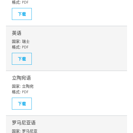
格式:
PDF
下载
英语
国家:
瑞士
格式:
PDF
下载
立陶宛语
国家:
立陶宛
格式:
PDF
下载
罗马尼亚语
国家:
罗马尼亚