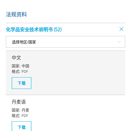
法规资料
化学品安全技术说明书 (
52
)
中文
国家:
中国
格式:
PDF
下载
丹麦语
国家:
丹麦
格式:
PDF
下载