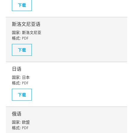
下载
斯洛文尼亚语
国家:
斯洛文尼亚
格式:
PDF
下载
日语
国家:
日本
格式:
PDF
下载
俄语
国家:
欧盟
格式:
PDF