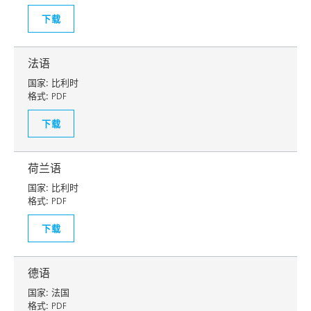
下载
法语
国家:
比利时
格式:
PDF
下载
荷兰语
国家:
比利时
格式:
PDF
下载
德语
国家:
法国
格式:
PDF