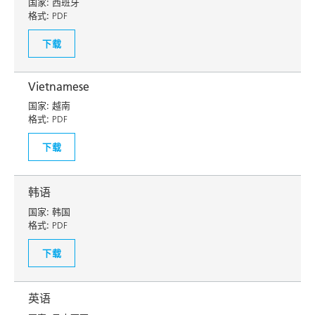
国家:
西班牙
格式:
PDF
下载
Vietnamese
国家:
越南
格式:
PDF
下载
韩语
国家:
韩国
格式:
PDF
下载
英语