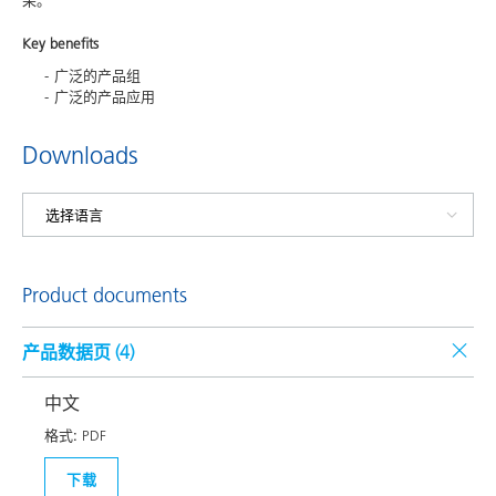
果。
Key benefits
广泛的产品组
广泛的产品应用
Downloads
Product documents
产品数据页 (
4
)
中文
格式:
PDF
下载