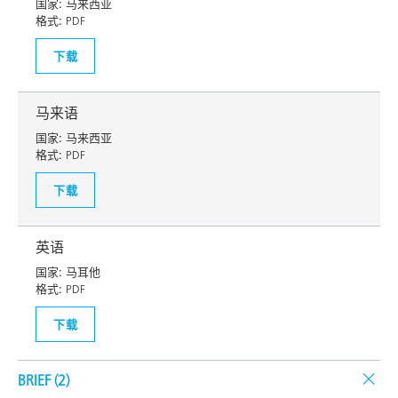
国家:
马来西亚
格式:
PDF
下载
马来语
国家:
马来西亚
格式:
PDF
下载
英语
国家:
马耳他
格式:
PDF
下载
BRIEF (
2
)