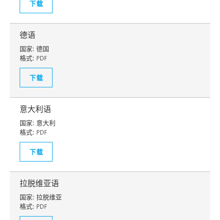
下载
德语
国家:
德国
格式:
PDF
下载
意大利语
国家:
意大利
格式:
PDF
下载
拉脱维亚语
国家:
拉脱维亚
格式:
PDF