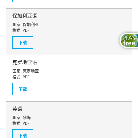
保加利亚语
国家:
保加利亚
格式:
PDF
下载
克罗地亚语
国家:
克罗地亚
格式:
PDF
下载
英语
国家:
冰岛
格式:
PDF
下载