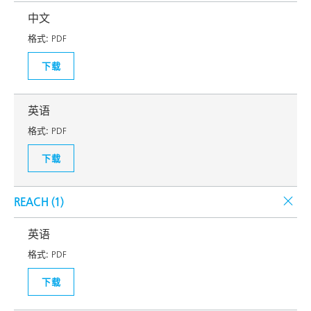
中文
格式:
PDF
下载
英语
格式:
PDF
下载
REACH (
1
)
英语
格式:
PDF
下载