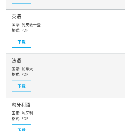
英语
国家:
列支敦士登
格式:
PDF
下载
法语
国家:
加拿大
格式:
PDF
下载
匈牙利语
国家:
匈牙利
格式:
PDF
下载