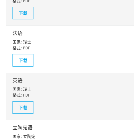
格式:
PDF
下载
法语
国家:
瑞士
格式:
PDF
下载
英语
国家:
瑞士
格式:
PDF
下载
立陶宛语
国家:
立陶宛