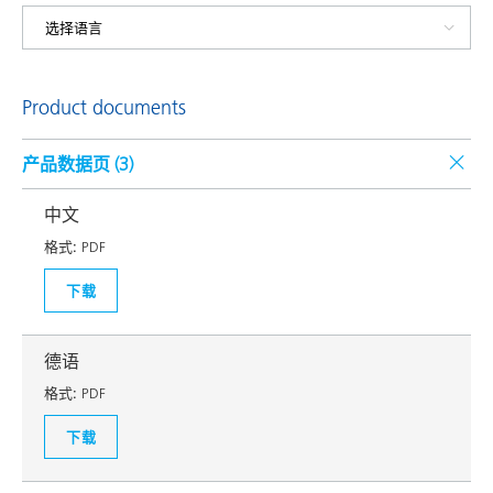
Product documents
产品数据页 (
3
)
中文
格式:
PDF
下载
德语
格式:
PDF
下载