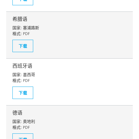
希腊语
国家:
塞浦路斯
格式:
PDF
下载
西班牙语
国家:
墨西哥
格式:
PDF
下载
德语
国家:
奥地利
格式:
PDF