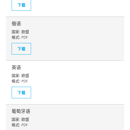
下载
俄语
国家:
欧盟
格式:
PDF
下载
英语
国家:
欧盟
格式:
PDF
下载
葡萄牙语
国家:
欧盟
格式:
PDF