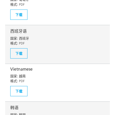
格式:
PDF
下载
西班牙语
国家:
西班牙
格式:
PDF
下载
Vietnamese
国家:
越南
格式:
PDF
下载
韩语
国家:
韩国