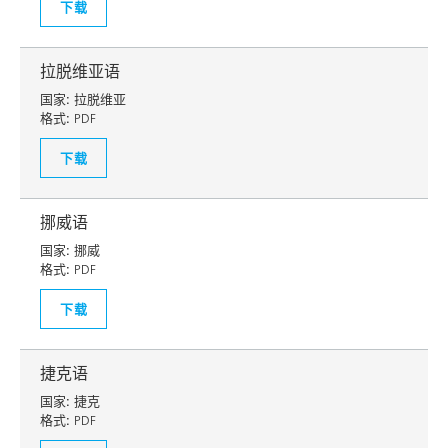
下载
拉脱维亚语
国家:
拉脱维亚
格式:
PDF
下载
挪威语
国家:
挪威
格式:
PDF
下载
捷克语
国家:
捷克
格式:
PDF