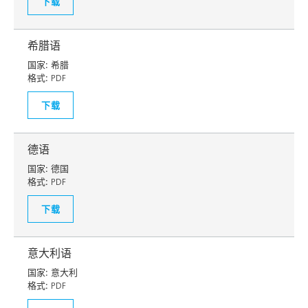
下载
希腊语
国家:
希腊
格式:
PDF
下载
德语
国家:
德国
格式:
PDF
下载
意大利语
国家:
意大利
格式:
PDF