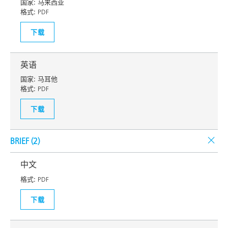
国家:
马来西亚
格式:
PDF
下载
英语
国家:
马耳他
格式:
PDF
下载
BRIEF (
2
)
中文
格式:
PDF
下载