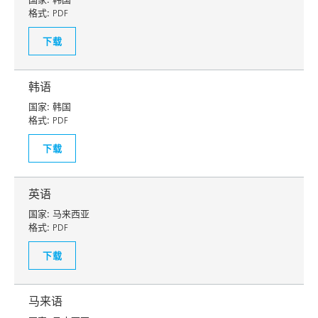
格式:
PDF
下载
韩语
国家:
韩国
格式:
PDF
下载
英语
国家:
马来西亚
格式:
PDF
下载
马来语