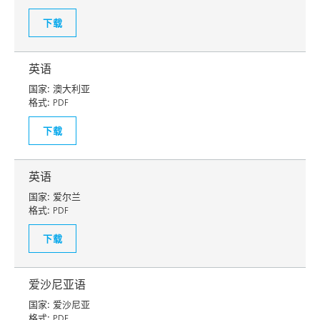
下载
英语
国家:
澳大利亚
格式:
PDF
下载
英语
国家:
爱尔兰
格式:
PDF
下载
爱沙尼亚语
国家:
爱沙尼亚
格式:
PDF