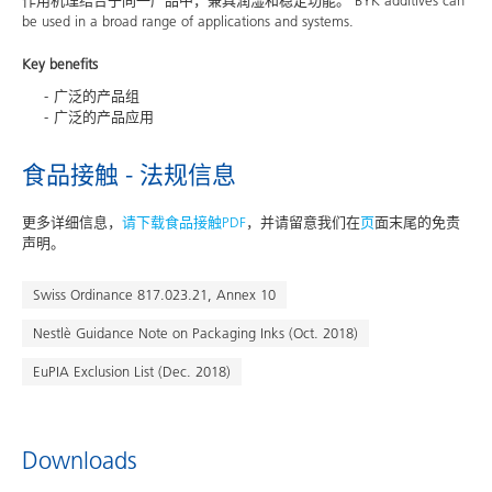
作用机理结合于同一产品中，兼具润湿和稳定功能。 BYK additives can
be used in a broad range of applications and systems.
Key benefits
广泛的产品组
广泛的产品应用
食品接触 - 法规信息
更多详细信息，
请下载食品接触PDF
，并请留意我们在
页
面末尾的免责
声明。
Swiss Ordinance 817.023.21, Annex 10
Nestlè Guidance Note on Packaging Inks (Oct. 2018)
EuPIA Exclusion List (Dec. 2018)
Downloads