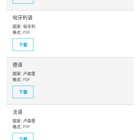
匈牙利语
国家:
匈牙利
格式:
PDF
下载
德语
国家:
卢森堡
格式:
PDF
下载
法语
国家:
卢森堡
格式:
PDF
下载