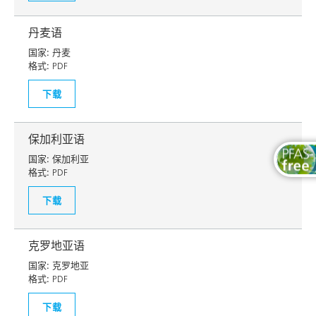
丹麦语
国家:
丹麦
格式:
PDF
下载
保加利亚语
国家:
保加利亚
格式:
PDF
下载
克罗地亚语
国家:
克罗地亚
格式:
PDF
下载