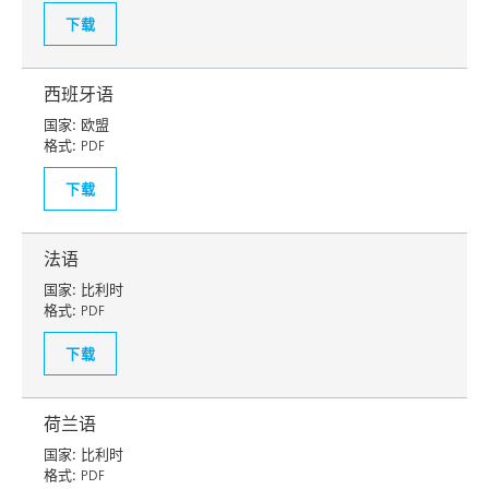
下载
西班牙语
国家:
欧盟
格式:
PDF
下载
法语
国家:
比利时
格式:
PDF
下载
荷兰语
国家:
比利时
格式:
PDF