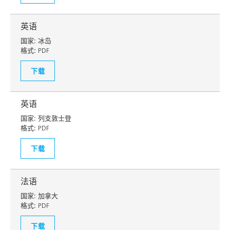
英语
国家:
冰岛
格式:
PDF
下载
英语
国家:
列支敦士登
格式:
PDF
下载
法语
国家:
加拿大
格式:
PDF
下载