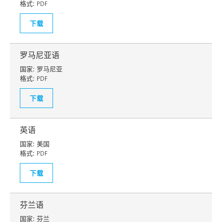
格式:
PDF
下载
罗马尼亚语
国家:
罗马尼亚
格式:
PDF
下载
英语
国家:
美国
格式:
PDF
下载
芬兰语
国家:
芬兰