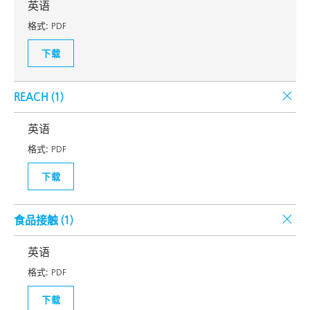
英语
格式:
PDF
下载
REACH (
1
)
英语
格式:
PDF
下载
食品接触 (
1
)
英语
格式:
PDF
下载