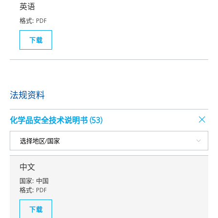
英语
格式:
PDF
下载
法规资料
化学品安全技术说明书 (
53
)
中文
国家:
中国
格式:
PDF
下载