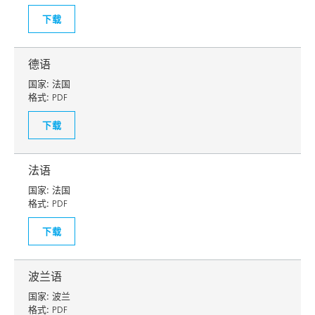
下载
德语
国家:
法国
格式:
PDF
下载
法语
国家:
法国
格式:
PDF
下载
波兰语
国家:
波兰
格式:
PDF