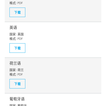
格式:
PDF
下载
英语
国家:
英国
格式:
PDF
下载
荷兰语
国家:
荷兰
格式:
PDF
下载
葡萄牙语
国家:
葡萄牙