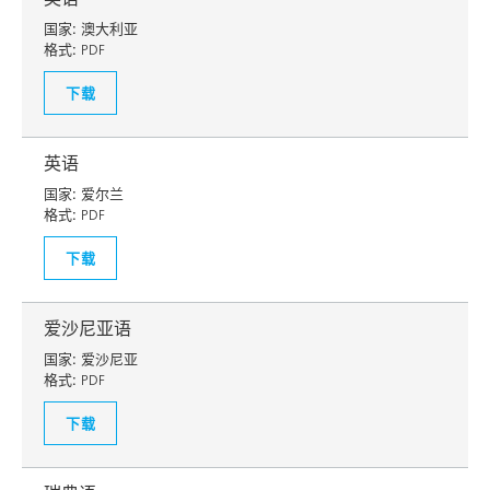
国家:
澳大利亚
格式:
PDF
下载
英语
国家:
爱尔兰
格式:
PDF
下载
爱沙尼亚语
国家:
爱沙尼亚
格式:
PDF
下载