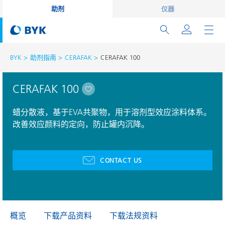
助剂
仪器
BYK
助剂指南
CERAFAK
CERAFAK 100
CERAFAK 100
蜡分散液，基于EVA共聚物，用于溶剂型效应涂料体系。
改善效应颜料的定向，防止罐内沉降。
CONTACT US
概览
下载产品资料
下载法规资料