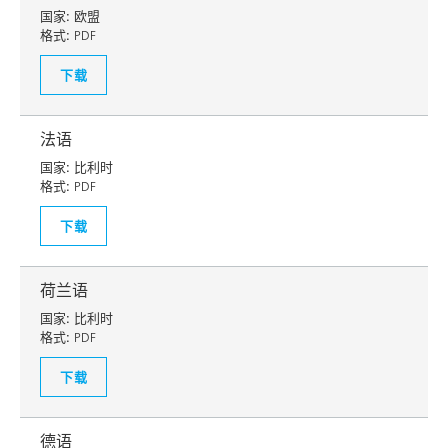
国家:
欧盟
格式:
PDF
下载
法语
国家:
比利时
格式:
PDF
下载
荷兰语
国家:
比利时
格式:
PDF
下载
德语