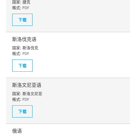
国家:
捷克
格式:
PDF
下载
斯洛伐克语
国家:
斯洛伐克
格式:
PDF
下载
斯洛文尼亚语
国家:
斯洛文尼亚
格式:
PDF
下载
俄语