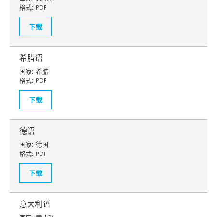
格式:
PDF
下载
希腊语
国家:
希腊
格式:
PDF
下载
德语
国家:
德国
格式:
PDF
下载
意大利语