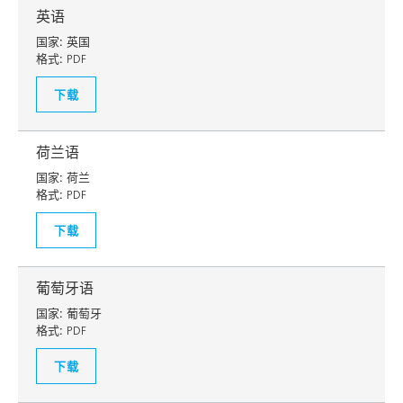
英语
国家:
英国
格式:
PDF
下载
荷兰语
国家:
荷兰
格式:
PDF
下载
葡萄牙语
国家:
葡萄牙
格式:
PDF
下载