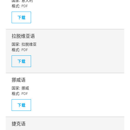
国家:
意大利
格式:
PDF
下载
拉脱维亚语
国家:
拉脱维亚
格式:
PDF
下载
挪威语
国家:
挪威
格式:
PDF
下载
捷克语