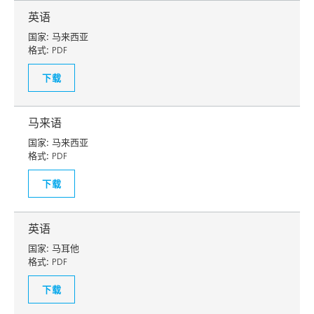
英语
国家:
马来西亚
格式:
PDF
下载
马来语
国家:
马来西亚
格式:
PDF
下载
英语
国家:
马耳他
格式:
PDF
下载