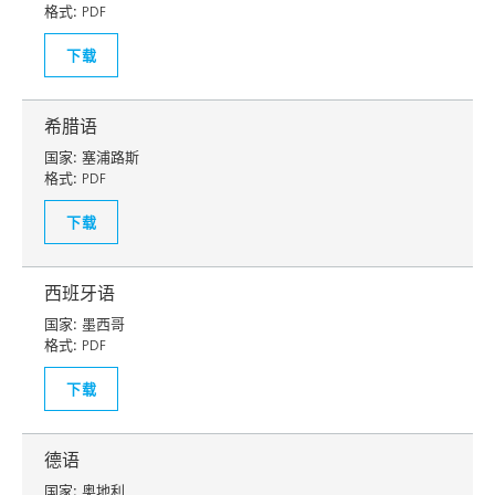
格式:
PDF
下载
希腊语
国家:
塞浦路斯
格式:
PDF
下载
西班牙语
国家:
墨西哥
格式:
PDF
下载
德语
国家:
奥地利