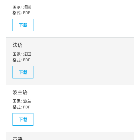
国家:
法国
格式:
PDF
下载
法语
国家:
法国
格式:
PDF
下载
波兰语
国家:
波兰
格式:
PDF
下载
英语