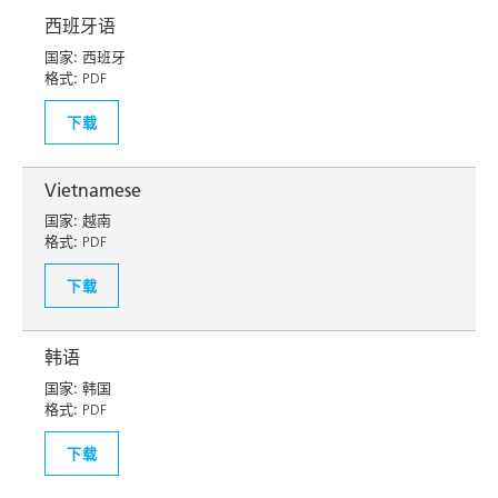
西班牙语
国家:
西班牙
格式:
PDF
下载
Vietnamese
国家:
越南
格式:
PDF
下载
韩语
国家:
韩国
格式:
PDF
下载