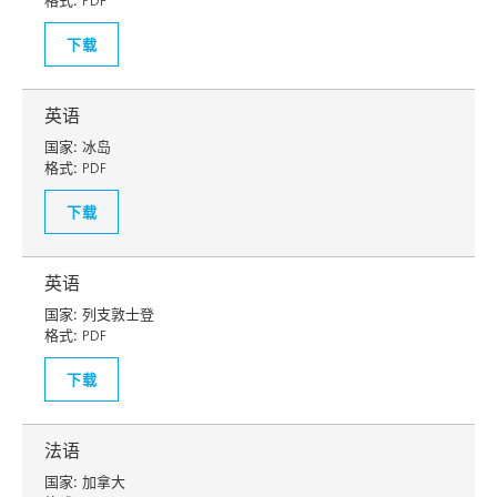
格式:
PDF
下载
英语
国家:
冰岛
格式:
PDF
下载
英语
国家:
列支敦士登
格式:
PDF
下载
法语
国家:
加拿大