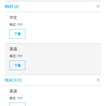
BRIEF (
2
)
中文
格式:
PDF
下载
英语
格式:
PDF
下载
REACH (
1
)
英语
格式:
PDF