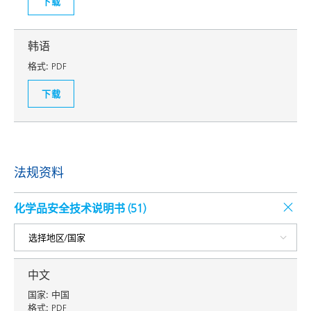
下载
韩语
格式:
PDF
下载
法规资料
化学品安全技术说明书 (
51
)
中文
国家:
中国
格式:
PDF