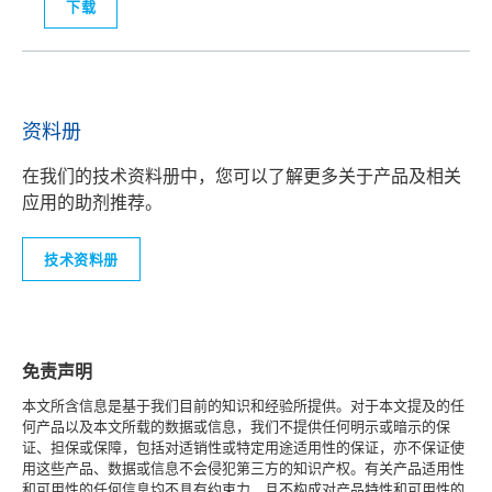
下载
资料册
在我们的技术资料册中，您可以了解更多关于产品及相关
应用的助剂推荐。
技术资料册
免责声明
本文所含信息是基于我们目前的知识和经验所提供。对于本文提及的任
何产品以及本文所载的数据或信息，我们不提供任何明示或暗示的保
证、担保或保障，包括对适销性或特定用途适用性的保证，亦不保证使
用这些产品、数据或信息不会侵犯第三方的知识产权。有关产品适用性
和可用性的任何信息均不具有约束力，且不构成对产品特性和可用性的