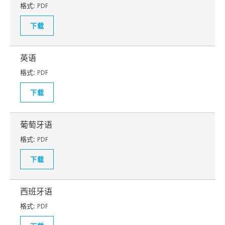
格式:
PDF
下载
英语
格式:
PDF
下载
葡萄牙语
格式:
PDF
下载
西班牙语
格式:
PDF