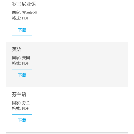
罗马尼亚语
国家:
罗马尼亚
格式:
PDF
下载
英语
国家:
美国
格式:
PDF
下载
芬兰语
国家:
芬兰
格式:
PDF
下载