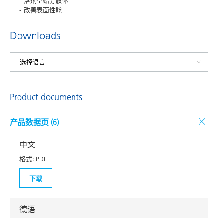
溶剂型蜡分散体
改善表面性能
Downloads
Product documents
产品数据页 (
6
)
中文
格式:
PDF
下载
德语