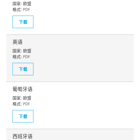
国家:
欧盟
格式:
PDF
下载
英语
国家:
欧盟
格式:
PDF
下载
葡萄牙语
国家:
欧盟
格式:
PDF
下载
西班牙语