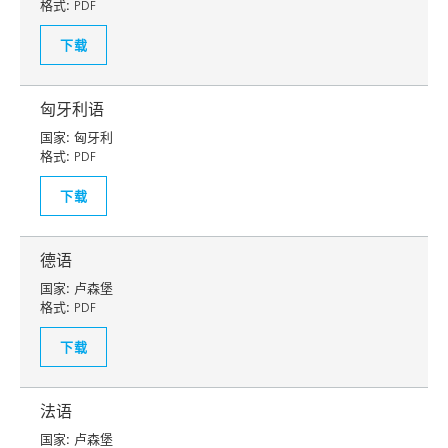
格式:
PDF
下载
匈牙利语
国家:
匈牙利
格式:
PDF
下载
德语
国家:
卢森堡
格式:
PDF
下载
法语
国家:
卢森堡