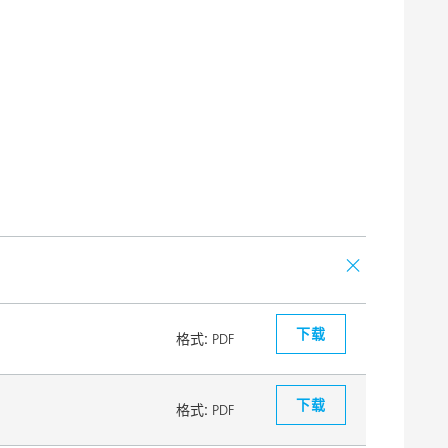
下载
格式:
PDF
下载
格式:
PDF