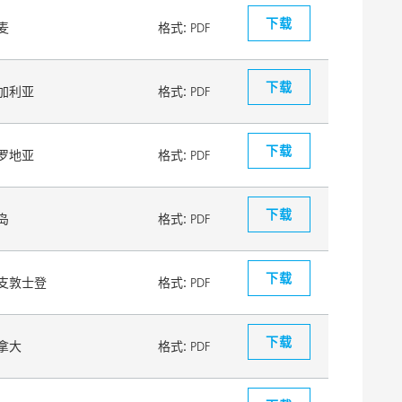
下载
麦
格式:
PDF
下载
加利亚
格式:
PDF
下载
罗地亚
格式:
PDF
下载
岛
格式:
PDF
下载
支敦士登
格式:
PDF
下载
拿大
格式:
PDF