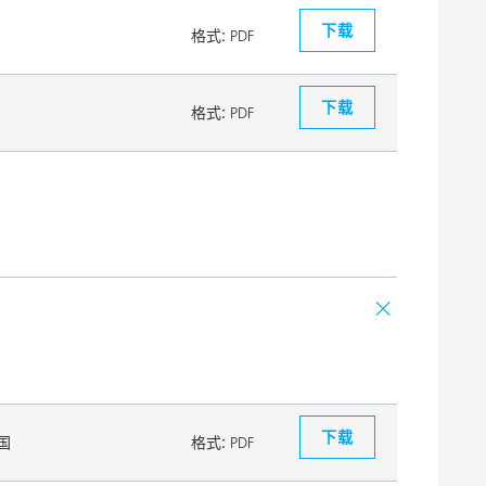
下载
格式:
PDF
下载
格式:
PDF
下载
国
格式:
PDF