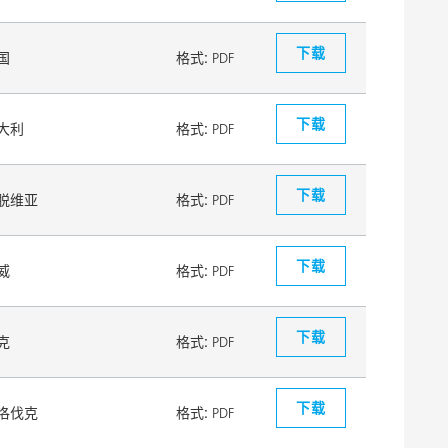
下载
国
格式:
PDF
下载
大利
格式:
PDF
下载
脱维亚
格式:
PDF
下载
威
格式:
PDF
下载
克
格式:
PDF
下载
洛伐克
格式:
PDF