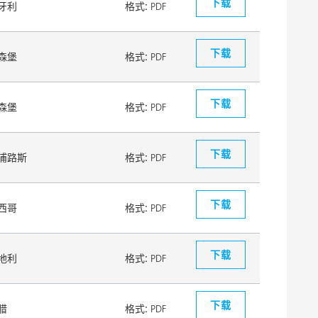
下载
牙利
格式:
PDF
下载
森堡
格式:
PDF
下载
森堡
格式:
PDF
下载
浦路斯
格式:
PDF
下载
西哥
格式:
PDF
下载
地利
格式:
PDF
下载
腊
格式:
PDF