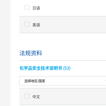
日语
英语
法规资料
化学品安全技术说明书 (
53
)
中文