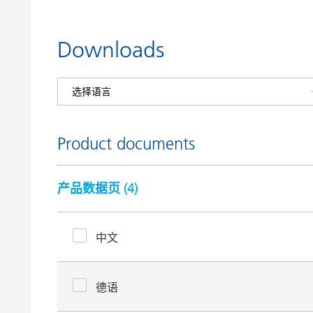
Downloads
Product documents
产品数据页 (
4
)
中文
德语