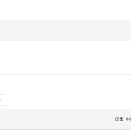
国家:
中