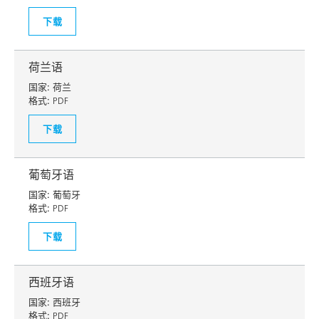
下载
荷兰语
国家:
荷兰
格式:
PDF
下载
葡萄牙语
国家:
葡萄牙
格式:
PDF
下载
西班牙语
国家:
西班牙
格式:
PDF