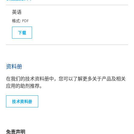
英语
格式:
PDF
下载
资料册
在我们的技术资料册中，您可以了解更多关于产品及相关
应用的助剂推荐。
技术资料册
免责声明