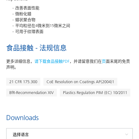
改善表面性能
微粉化蜡
蜡状聚合物
平均粒径在4微米到15微米之间
可用于纹理表面
食品接触 - 法规信息
更多详细信息，
请下载食品接触PDF
，并请留意我们在
页
面末尾的免责
声明。
21 CFR 175.300
CoE Resolution on Coatings AP(2004)1
BfR-Recommendation XIV
Plastics Regulation PIM (EC) 10/2011
Downloads