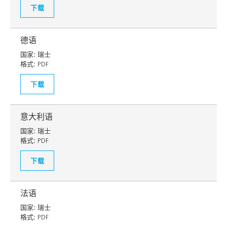
下载
德语
国家:
瑞士
格式:
PDF
下载
意大利语
国家:
瑞士
格式:
PDF
下载
法语
国家:
瑞士
格式:
PDF