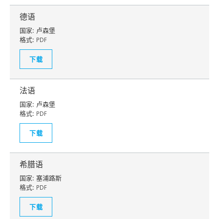
德语
国家:
卢森堡
格式:
PDF
下载
法语
国家:
卢森堡
格式:
PDF
下载
希腊语
国家:
塞浦路斯
格式:
PDF
下载