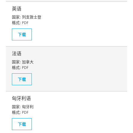
英语
国家:
列支敦士登
格式:
PDF
下载
法语
国家:
加拿大
格式:
PDF
下载
匈牙利语
国家:
匈牙利
格式:
PDF
下载