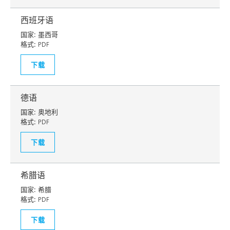
西班牙语
国家:
墨西哥
格式:
PDF
下载
德语
国家:
奥地利
格式:
PDF
下载
希腊语
国家:
希腊
格式:
PDF
下载