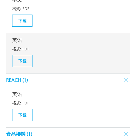
格式:
PDF
下载
英语
格式:
PDF
下载
REACH (
1
)
英语
格式:
PDF
下载
食品接触 (
1
)