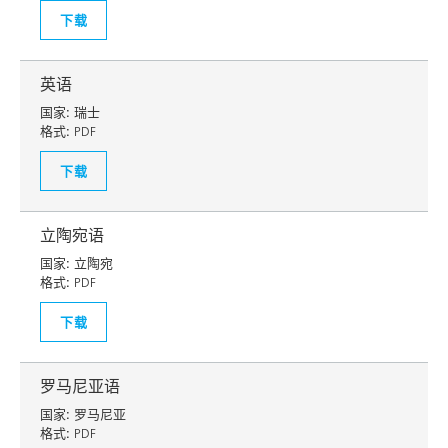
下载
英语
国家:
瑞士
格式:
PDF
下载
立陶宛语
国家:
立陶宛
格式:
PDF
下载
罗马尼亚语
国家:
罗马尼亚
格式:
PDF