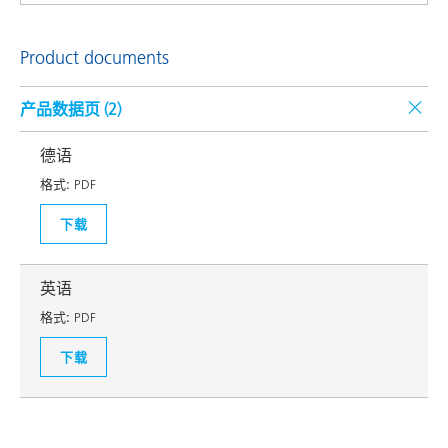
Product documents
产品数据页 (
2
)
德语
格式:
PDF
下载
英语
格式:
PDF
下载