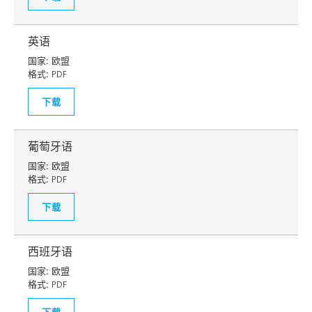
英语
国家:
欧盟
格式:
PDF
下载
葡萄牙语
国家:
欧盟
格式:
PDF
下载
西班牙语
国家:
欧盟
格式:
PDF
下载