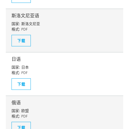
斯洛文尼亚语
国家:
斯洛文尼亚
格式:
PDF
下载
日语
国家:
日本
格式:
PDF
下载
俄语
国家:
欧盟
格式:
PDF
下载