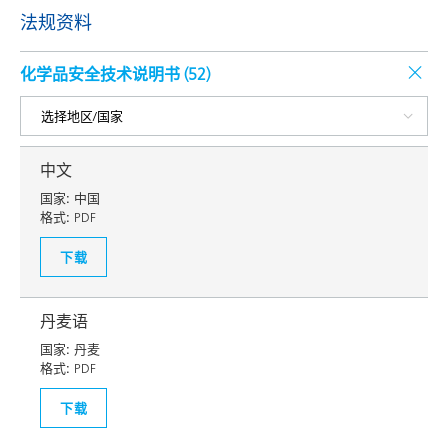
法规资料
化学品安全技术说明书 (
52
)
中文
国家:
中国
格式:
PDF
下载
丹麦语
国家:
丹麦
格式:
PDF
下载