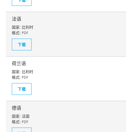
法语
国家:
比利时
格式:
PDF
下载
荷兰语
国家:
比利时
格式:
PDF
下载
德语
国家:
法国
格式:
PDF