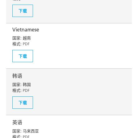
下载
Vietnamese
国家:
越南
格式:
PDF
下载
韩语
国家:
韩国
格式:
PDF
下载
英语
国家:
马来西亚
格式:
PDF