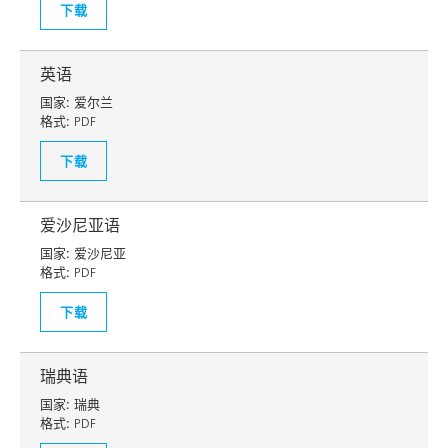
下载
英语
国家:
爱尔兰
格式:
PDF
下载
爱沙尼亚语
国家:
爱沙尼亚
格式:
PDF
下载
瑞典语
国家:
瑞典
格式:
PDF