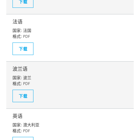
下载
法语
国家:
法国
格式:
PDF
下载
波兰语
国家:
波兰
格式:
PDF
下载
英语
国家:
澳大利亚
格式:
PDF