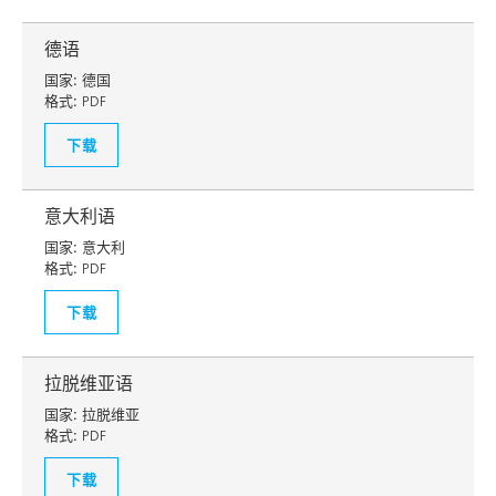
德语
国家:
德国
格式:
PDF
下载
意大利语
国家:
意大利
格式:
PDF
下载
拉脱维亚语
国家:
拉脱维亚
格式:
PDF
下载