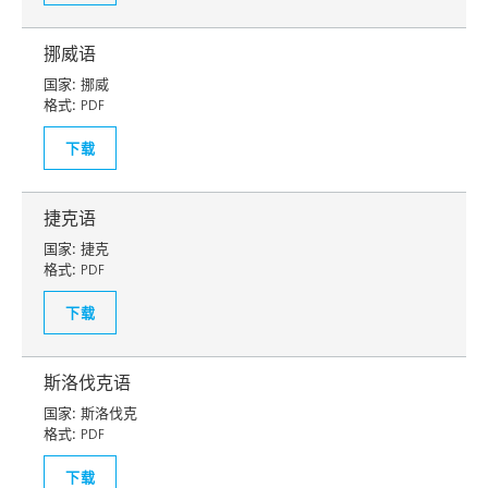
挪威语
国家:
挪威
格式:
PDF
下载
捷克语
国家:
捷克
格式:
PDF
下载
斯洛伐克语
国家:
斯洛伐克
格式:
PDF
下载