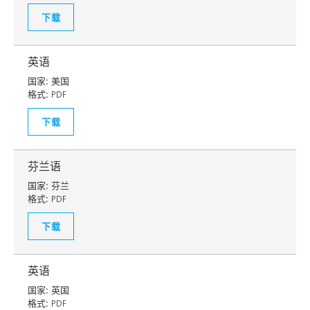
下载
英语
国家:
美国
格式:
PDF
下载
芬兰语
国家:
芬兰
格式:
PDF
下载
英语
国家:
英国
格式:
PDF