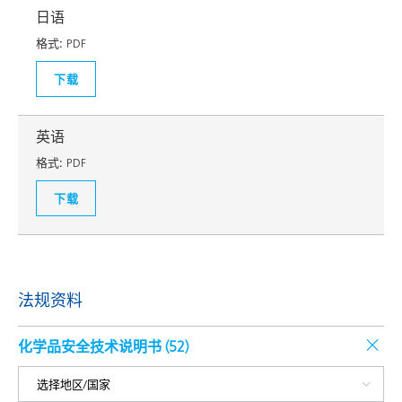
日语
格式:
PDF
下载
英语
格式:
PDF
下载
法规资料
化学品安全技术说明书 (
52
)