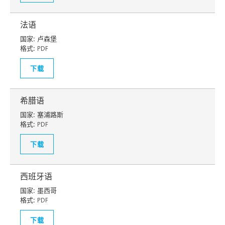
法语
国家:
卢森堡
格式:
PDF
下载
希腊语
国家:
塞浦路斯
格式:
PDF
下载
西班牙语
国家:
墨西哥
格式:
PDF
下载