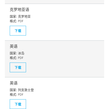
克罗地亚语
国家:
克罗地亚
格式:
PDF
下载
英语
国家:
冰岛
格式:
PDF
下载
英语
国家:
列支敦士登
格式:
PDF
下载