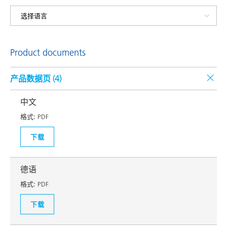
Product documents
产品数据页 (
4
)
中文
格式:
PDF
下载
德语
格式:
PDF
下载