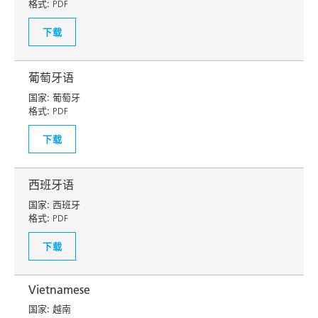
格式:
PDF
下载
葡萄牙语
国家:
葡萄牙
格式:
PDF
下载
西班牙语
国家:
西班牙
格式:
PDF
下载
Vietnamese
国家:
越南