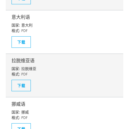
意大利语
国家:
意大利
格式:
PDF
下载
拉脱维亚语
国家:
拉脱维亚
格式:
PDF
下载
挪威语
国家:
挪威
格式:
PDF
下载