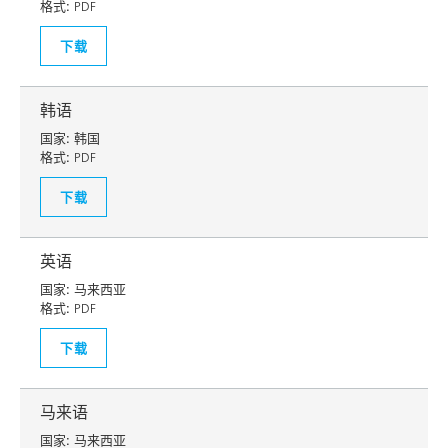
格式:
PDF
下载
韩语
国家:
韩国
格式:
PDF
下载
英语
国家:
马来西亚
格式:
PDF
下载
马来语
国家:
马来西亚