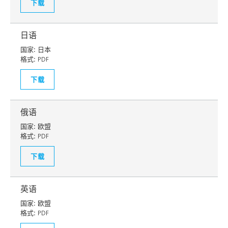
下载
日语
国家:
日本
格式:
PDF
下载
俄语
国家:
欧盟
格式:
PDF
下载
英语
国家:
欧盟
格式:
PDF