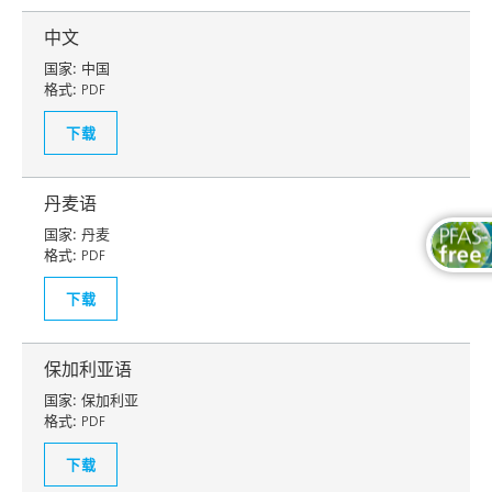
中文
国家:
中国
格式:
PDF
下载
丹麦语
国家:
丹麦
格式:
PDF
下载
保加利亚语
国家:
保加利亚
格式:
PDF
下载