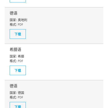
德语
国家:
奥地利
格式:
PDF
下载
希腊语
国家:
希腊
格式:
PDF
下载
德语
国家:
德国
格式:
PDF
下载