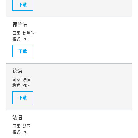
下载
荷兰语
国家:
比利时
格式:
PDF
下载
德语
国家:
法国
格式:
PDF
下载
法语
国家:
法国
格式:
PDF