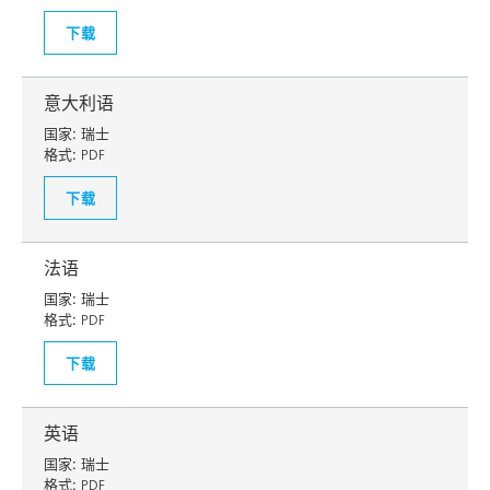
下载
意大利语
国家:
瑞士
格式:
PDF
下载
法语
国家:
瑞士
格式:
PDF
下载
英语
国家:
瑞士
格式:
PDF