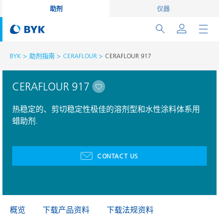
助剂
仪器
BYK
助剂指南
CERAFLOUR
CERAFLOUR 917
CERAFLOUR 917
热稳定的、剪切稳定性极佳的溶剂型和水性涂料体系用
蜡助剂.
CONTACT US
概览
下载产品资料
下载法规资料