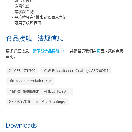
改善表面性能
微粉化蜡
蜡状聚合物
平均粒径在4微米到15微米之间
可用于纹理表面
食品接触 - 法规信息
更多详细信息，
请下载食品接触PDF
，并请留意我们在
页
面末尾的免责
声明。
21 CFR 175.300
CoE Resolution on Coatings AP(2004)1
BfR-Recommendation XIV
Plastics Regulation PIM (EC) 10/2011
GB9685-2016 table A.2 'Coatings'
Downloads