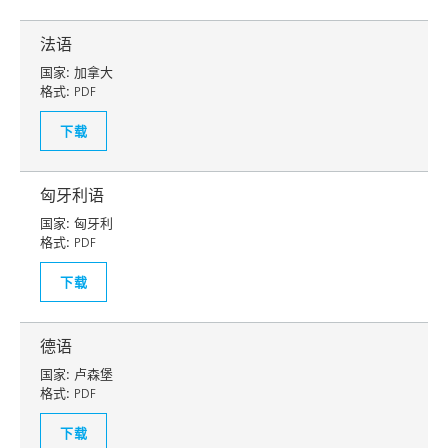
法语
国家:
加拿大
格式:
PDF
下载
匈牙利语
国家:
匈牙利
格式:
PDF
下载
德语
国家:
卢森堡
格式:
PDF
下载