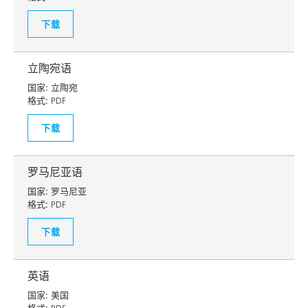
下载
立陶宛语
国家:
立陶宛
格式:
PDF
下载
罗马尼亚语
国家:
罗马尼亚
格式:
PDF
下载
英语
国家:
美国