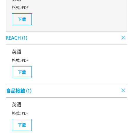
格式:
PDF
下载
REACH (
1
)
英语
格式:
PDF
下载
食品接触 (
1
)
英语
格式:
PDF
下载