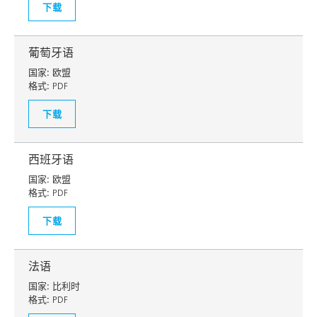
下载
葡萄牙语
国家:
欧盟
格式:
PDF
下载
西班牙语
国家:
欧盟
格式:
PDF
下载
法语
国家:
比利时
格式:
PDF