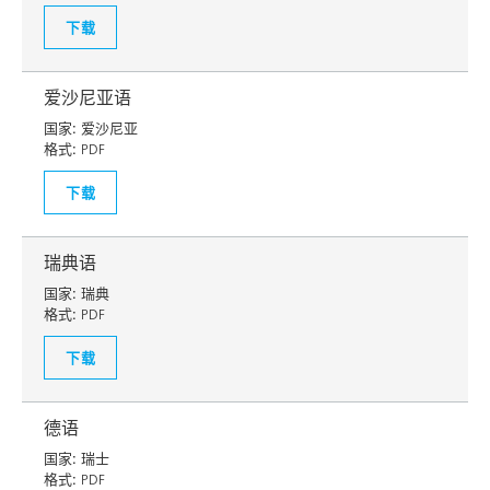
下载
爱沙尼亚语
国家:
爱沙尼亚
格式:
PDF
下载
瑞典语
国家:
瑞典
格式:
PDF
下载
德语
国家:
瑞士
格式:
PDF