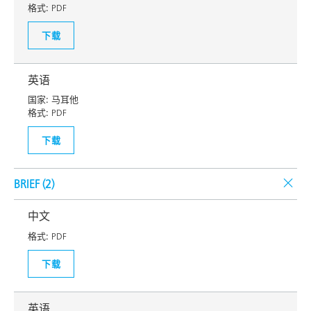
格式:
PDF
下载
英语
国家:
马耳他
格式:
PDF
下载
BRIEF (
2
)
中文
格式:
PDF
下载
英语