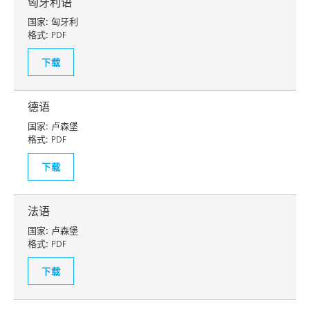
匈牙利语
国家:
匈牙利
格式:
PDF
下载
德语
国家:
卢森堡
格式:
PDF
下载
法语
国家:
卢森堡
格式:
PDF
下载