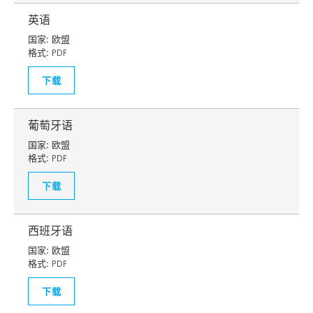
英语
国家:
欧盟
格式:
PDF
下载
葡萄牙语
国家:
欧盟
格式:
PDF
下载
西班牙语
国家:
欧盟
格式:
PDF
下载