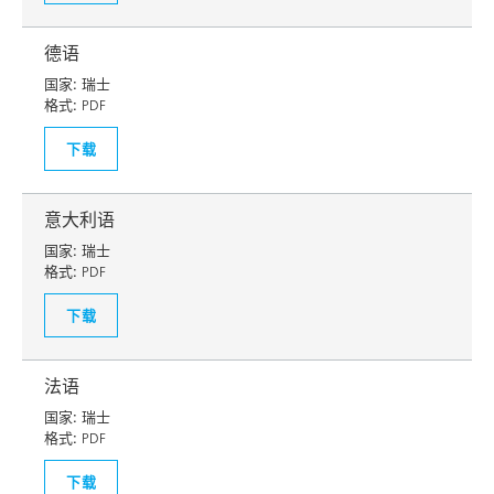
德语
国家:
瑞士
格式:
PDF
下载
意大利语
国家:
瑞士
格式:
PDF
下载
法语
国家:
瑞士
格式:
PDF
下载