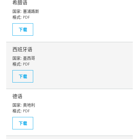
希腊语
国家:
塞浦路斯
格式:
PDF
下载
西班牙语
国家:
墨西哥
格式:
PDF
下载
德语
国家:
奥地利
格式:
PDF
下载