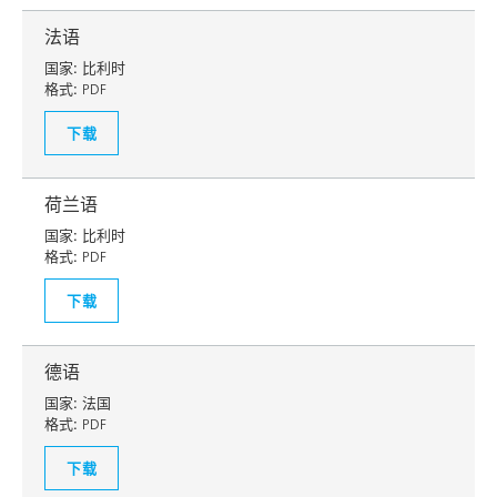
法语
国家:
比利时
格式:
PDF
下载
荷兰语
国家:
比利时
格式:
PDF
下载
德语
国家:
法国
格式:
PDF
下载