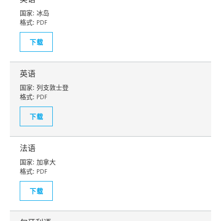
国家:
冰岛
格式:
PDF
下载
英语
国家:
列支敦士登
格式:
PDF
下载
法语
国家:
加拿大
格式:
PDF
下载