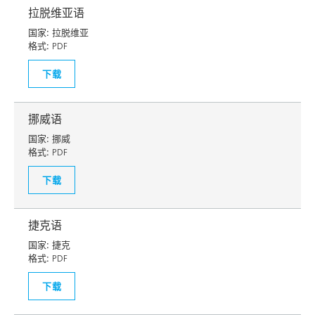
拉脱维亚语
国家:
拉脱维亚
格式:
PDF
下载
挪威语
国家:
挪威
格式:
PDF
下载
捷克语
国家:
捷克
格式:
PDF
下载