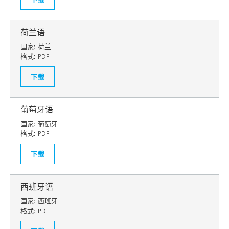
荷兰语
国家:
荷兰
格式:
PDF
下载
葡萄牙语
国家:
葡萄牙
格式:
PDF
下载
西班牙语
国家:
西班牙
格式:
PDF