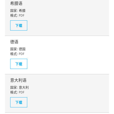
希腊语
国家:
希腊
格式:
PDF
下载
德语
国家:
德国
格式:
PDF
下载
意大利语
国家:
意大利
格式:
PDF
下载