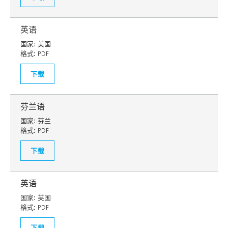
英语
国家:
美国
格式:
PDF
下载
芬兰语
国家:
芬兰
格式:
PDF
下载
英语
国家:
英国
格式:
PDF
下载