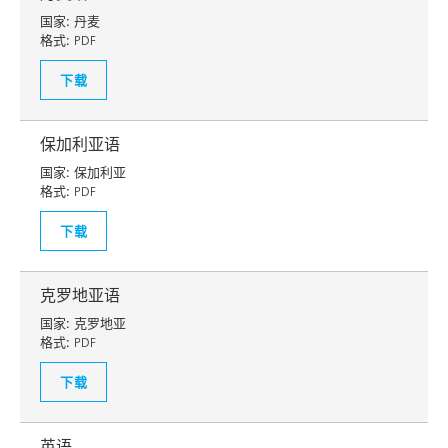
国家:
丹麦
格式:
PDF
下载
保加利亚语
国家:
保加利亚
格式:
PDF
下载
克罗地亚语
国家:
克罗地亚
格式:
PDF
下载
英语