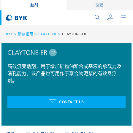
助剂
仪器
BYK
助剂指南
CLAYTONE
CLAYTONE-ER
CLAYTONE-ER
高效流变助剂，用于增加矿物油和合成基液的承载力及
清孔能力。该产品也可用作于聚合物泥浆的有效悬浮
剂。
CONTACT US