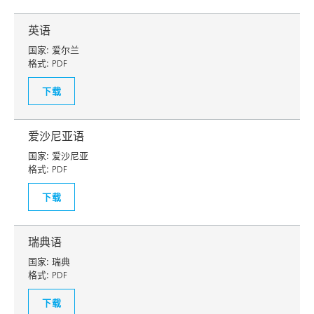
英语
国家:
爱尔兰
格式:
PDF
下载
爱沙尼亚语
国家:
爱沙尼亚
格式:
PDF
下载
瑞典语
国家:
瑞典
格式:
PDF
下载