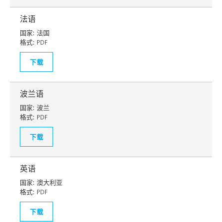
法语
国家:
法国
格式:
PDF
下载
波兰语
国家:
波兰
格式:
PDF
下载
英语
国家:
澳大利亚
格式:
PDF
下载