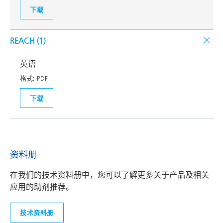
下载
REACH (
1
)
英语
格式:
PDF
下载
资料册
在我们的技术资料册中，您可以了解更多关于产品及相关
应用的助剂推荐。
技术资料册