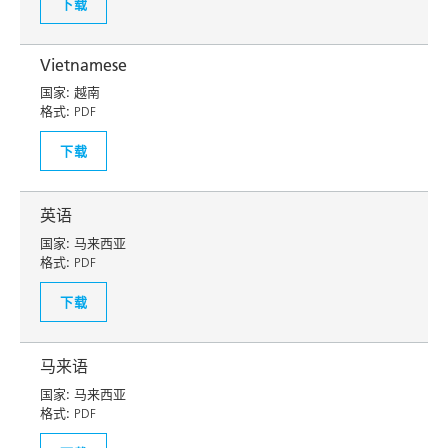
下载
Vietnamese
国家:
越南
格式:
PDF
下载
英语
国家:
马来西亚
格式:
PDF
下载
马来语
国家:
马来西亚
格式:
PDF