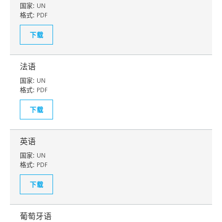
国家:
UN
格式:
PDF
下载
法语
国家:
UN
格式:
PDF
下载
英语
国家:
UN
格式:
PDF
下载
葡萄牙语