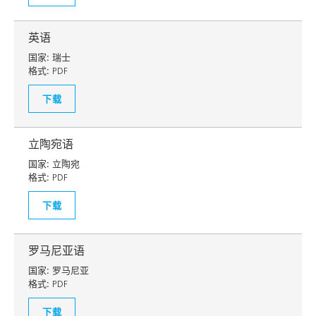
英语
国家:
瑞士
格式:
PDF
下载
立陶宛语
国家:
立陶宛
格式:
PDF
下载
罗马尼亚语
国家:
罗马尼亚
格式:
PDF
下载