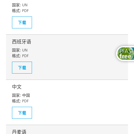
国家:
UN
格式:
PDF
下载
西班牙语
国家:
UN
格式:
PDF
下载
中文
国家:
中国
格式:
PDF
下载
丹麦语