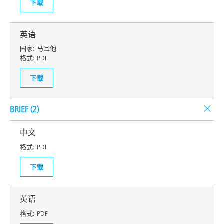
下载
英语
国家:
马耳他
格式:
PDF
下载
BRIEF (
2
)
中文
格式:
PDF
下载
英语
格式:
PDF