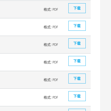
下载
格式:
PDF
下载
格式:
PDF
下载
格式:
PDF
下载
格式:
PDF
下载
格式:
PDF
下载
格式:
PDF