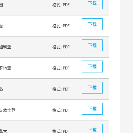
下载
国
格式:
PDF
下载
麦
格式:
PDF
下载
加利亚
格式:
PDF
下载
罗地亚
格式:
PDF
下载
岛
格式:
PDF
下载
支敦士登
格式:
PDF
下载
拿大
格式:
PDF