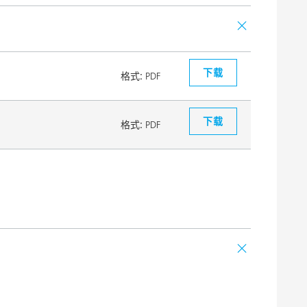
下载
格式:
PDF
下载
格式:
PDF