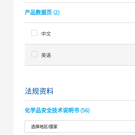
产品数据页 (
2
)
中文
英语
法规资料
化学品安全技术说明书 (
56
)