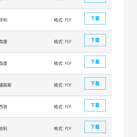
下载
牙利
格式:
PDF
下载
森堡
格式:
PDF
下载
森堡
格式:
PDF
下载
浦路斯
格式:
PDF
下载
西哥
格式:
PDF
下载
地利
格式:
PDF