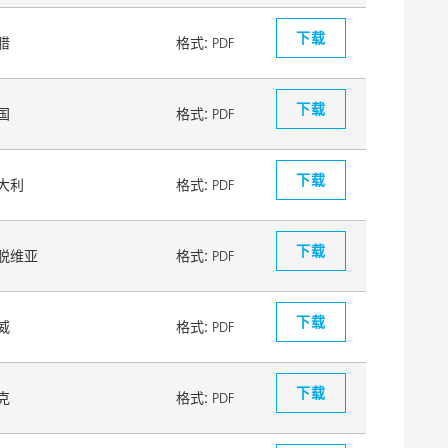
下载
腊
格式:
PDF
下载
国
格式:
PDF
下载
大利
格式:
PDF
下载
脱维亚
格式:
PDF
下载
威
格式:
PDF
下载
克
格式:
PDF