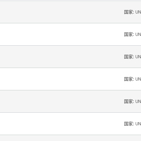
国家:
UN
国家:
UN
国家:
UN
国家:
UN
国家:
UN
国家:
UN