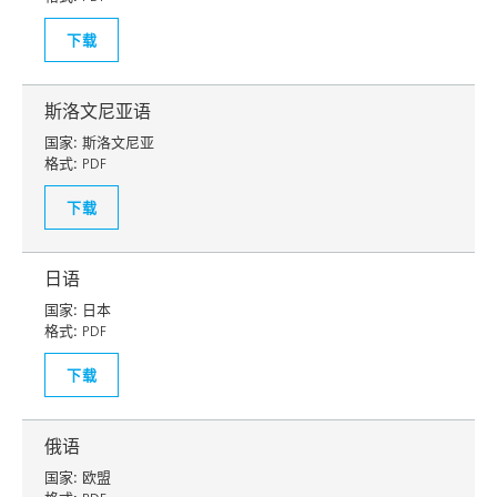
下载
斯洛文尼亚语
国家:
斯洛文尼亚
格式:
PDF
下载
日语
国家:
日本
格式:
PDF
下载
俄语
国家:
欧盟