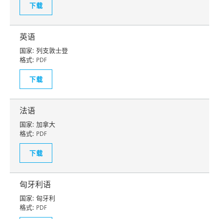
下载
英语
国家:
列支敦士登
格式:
PDF
下载
法语
国家:
加拿大
格式:
PDF
下载
匈牙利语
国家:
匈牙利
格式:
PDF