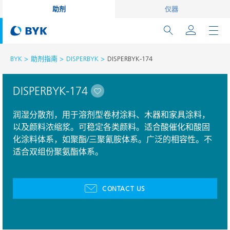
助剂
仪器
BYK
助剂指南
DISPERBYK
DISPERBYK-174
DISPERBYK-174
润湿分散剂，用于溶剂型卷材涂料、木器和家具涂料，
以及颜料浓缩浆。可稳定各类颜料。适合酸催化和酸固
化涂料体系，如聚酯/三聚氰胺体系。广泛的相容性。不
适合双组份聚氨酯体系。
CONTACT US