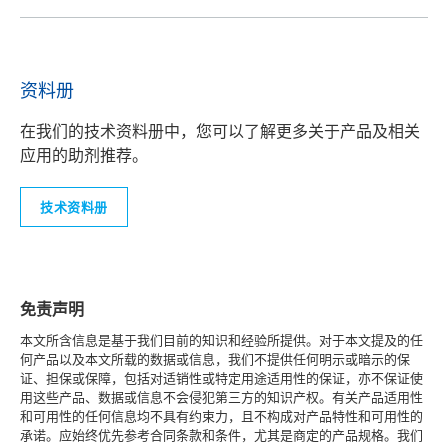
资料册
在我们的技术资料册中，您可以了解更多关于产品及相关
应用的助剂推荐。
技术资料册
免责声明
本文所含信息是基于我们目前的知识和经验所提供。对于本文提及的任
何产品以及本文所载的数据或信息，我们不提供任何明示或暗示的保
证、担保或保障，包括对适销性或特定用途适用性的保证，亦不保证使
用这些产品、数据或信息不会侵犯第三方的知识产权。有关产品适用性
和可用性的任何信息均不具有约束力，且不构成对产品特性和可用性的
承诺。应始终优先参考合同条款和条件，尤其是商定的产品规格。我们