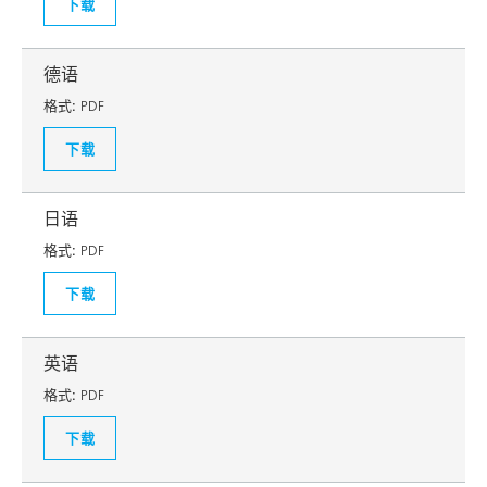
下载
德语
格式:
PDF
下载
日语
格式:
PDF
下载
英语
格式:
PDF
下载