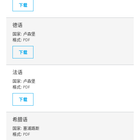
下载
德语
国家:
卢森堡
格式:
PDF
下载
法语
国家:
卢森堡
格式:
PDF
下载
希腊语
国家:
塞浦路斯
格式:
PDF