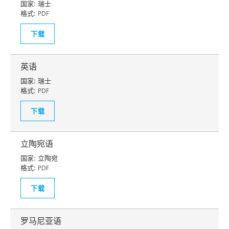
国家:
瑞士
格式:
PDF
下载
英语
国家:
瑞士
格式:
PDF
下载
立陶宛语
国家:
立陶宛
格式:
PDF
下载
罗马尼亚语