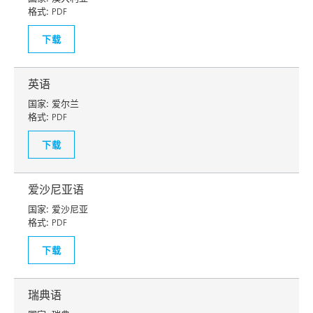
格式:
PDF
下载
英语
国家:
爱尔兰
格式:
PDF
下载
爱沙尼亚语
国家:
爱沙尼亚
格式:
PDF
下载
瑞典语