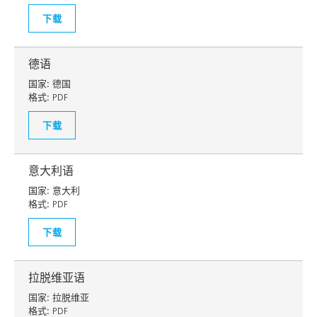
下载
德语
国家:
德国
格式:
PDF
下载
意大利语
国家:
意大利
格式:
PDF
下载
拉脱维亚语
国家:
拉脱维亚
格式:
PDF