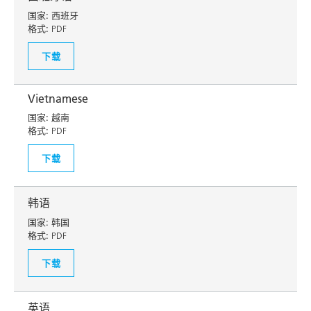
国家:
西班牙
格式:
PDF
下载
Vietnamese
国家:
越南
格式:
PDF
下载
韩语
国家:
韩国
格式:
PDF
下载
英语