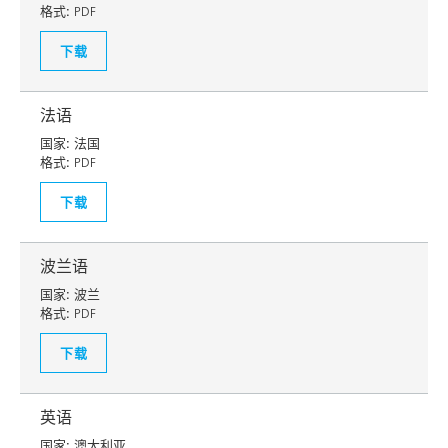
格式:
PDF
下载
法语
国家:
法国
格式:
PDF
下载
波兰语
国家:
波兰
格式:
PDF
下载
英语
国家:
澳大利亚