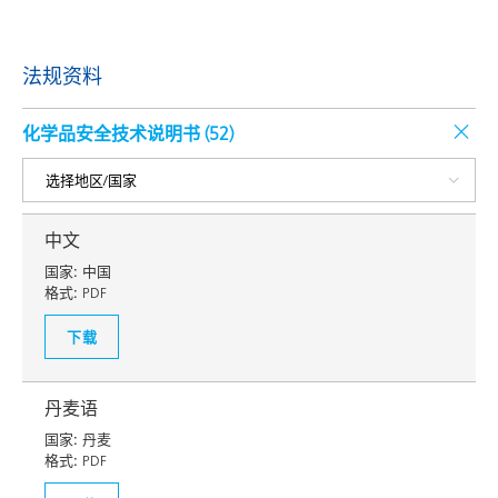
法规资料
化学品安全技术说明书 (
52
)
中文
国家:
中国
格式:
PDF
下载
丹麦语
国家:
丹麦
格式:
PDF