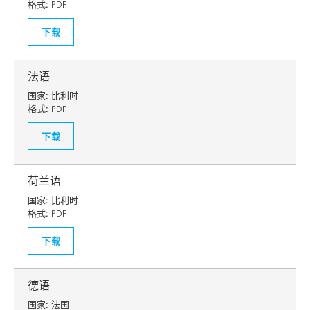
格式:
PDF
下载
法语
国家:
比利时
格式:
PDF
下载
荷兰语
国家:
比利时
格式:
PDF
下载
德语
国家:
法国