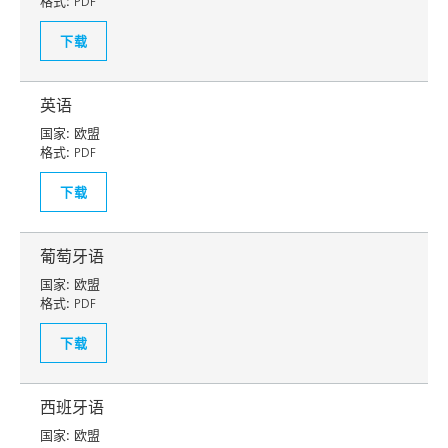
格式:
PDF
下载
英语
国家:
欧盟
格式:
PDF
下载
葡萄牙语
国家:
欧盟
格式:
PDF
下载
西班牙语
国家:
欧盟