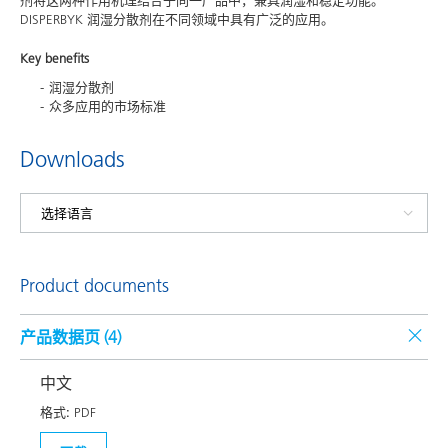
剂将这两种作用机理结合于同一产品中，兼具润湿和稳定功能。
DISPERBYK 润湿分散剂在不同领域中具有广泛的应用。
Key benefits
润湿分散剂
众多应用的市场标准
Downloads
Product documents
产品数据页 (
4
)
中文
格式:
PDF