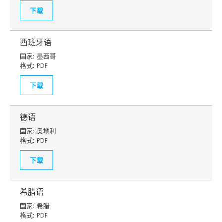
下载
西班牙语
国家:
墨西哥
格式:
PDF
下载
德语
国家:
奥地利
格式:
PDF
下载
希腊语
国家:
希腊
格式:
PDF