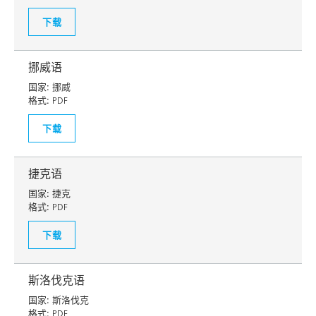
下载
挪威语
国家:
挪威
格式:
PDF
下载
捷克语
国家:
捷克
格式:
PDF
下载
斯洛伐克语
国家:
斯洛伐克
格式:
PDF