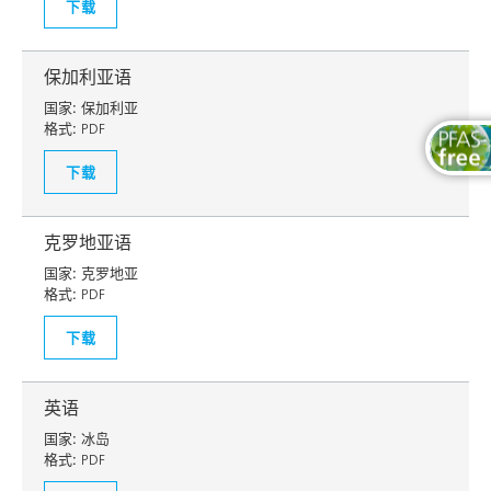
下载
保加利亚语
国家:
保加利亚
格式:
PDF
下载
克罗地亚语
国家:
克罗地亚
格式:
PDF
下载
英语
国家:
冰岛
格式:
PDF