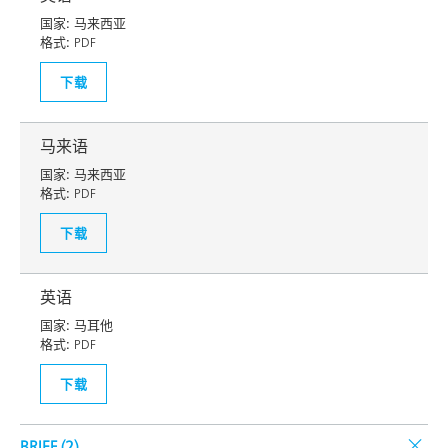
国家:
马来西亚
格式:
PDF
下载
马来语
国家:
马来西亚
格式:
PDF
下载
英语
国家:
马耳他
格式:
PDF
下载
BRIEF (
2
)