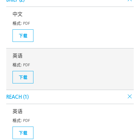
中文
格式:
PDF
下载
英语
格式:
PDF
下载
REACH (
1
)
英语
格式:
PDF
下载