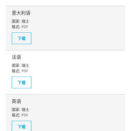
意大利语
国家:
瑞士
格式:
PDF
下载
法语
国家:
瑞士
格式:
PDF
下载
英语
国家:
瑞士
格式:
PDF
下载