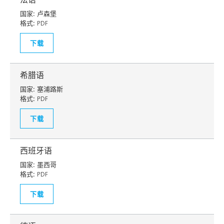
国家:
卢森堡
格式:
PDF
下载
希腊语
国家:
塞浦路斯
格式:
PDF
下载
西班牙语
国家:
墨西哥
格式:
PDF
下载