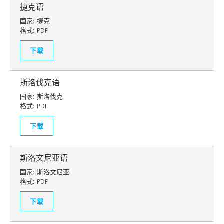
捷克语
国家:
捷克
格式:
PDF
下载
斯洛伐克语
国家:
斯洛伐克
格式:
PDF
下载
斯洛文尼亚语
国家:
斯洛文尼亚
格式:
PDF
下载