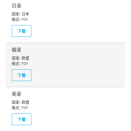
日语
国家:
日本
格式:
PDF
下载
俄语
国家:
欧盟
格式:
PDF
下载
英语
国家:
欧盟
格式:
PDF
下载