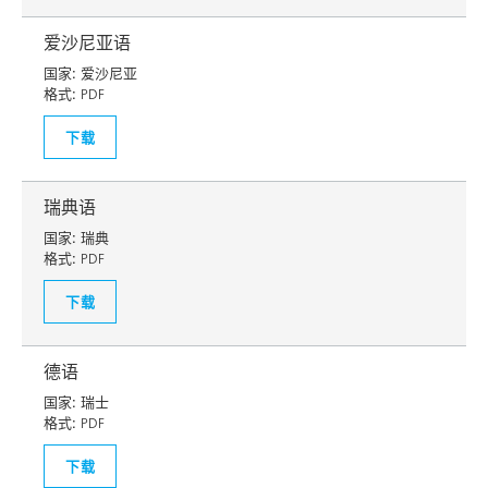
爱沙尼亚语
国家:
爱沙尼亚
格式:
PDF
下载
瑞典语
国家:
瑞典
格式:
PDF
下载
德语
国家:
瑞士
格式:
PDF
下载