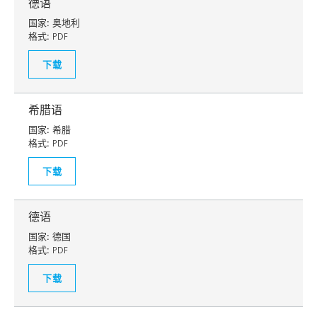
德语
国家:
奥地利
格式:
PDF
下载
希腊语
国家:
希腊
格式:
PDF
下载
德语
国家:
德国
格式:
PDF
下载