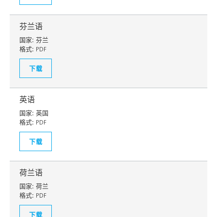
芬兰语
国家:
芬兰
格式:
PDF
下载
英语
国家:
英国
格式:
PDF
下载
荷兰语
国家:
荷兰
格式:
PDF
下载