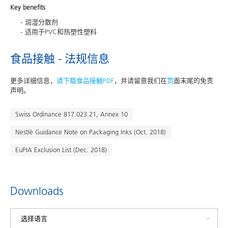
Key benefits
润湿分散剂
适用于PVC和热塑性塑料
食品接触 - 法规信息
更多详细信息，
请下载食品接触PDF
，并请留意我们在
页
面末尾的免责
声明。
Swiss Ordinance 817.023.21, Annex 10
Nestlè Guidance Note on Packaging Inks (Oct. 2018)
EuPIA Exclusion List (Dec. 2018)
Downloads