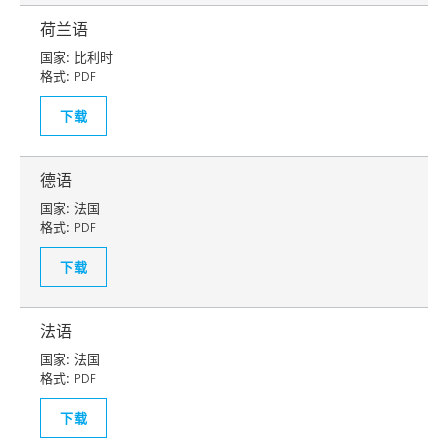
荷兰语
国家:
比利时
格式:
PDF
下载
德语
国家:
法国
格式:
PDF
下载
法语
国家:
法国
格式:
PDF
下载