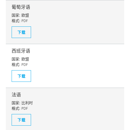
葡萄牙语
国家:
欧盟
格式:
PDF
下载
西班牙语
国家:
欧盟
格式:
PDF
下载
法语
国家:
比利时
格式:
PDF
下载