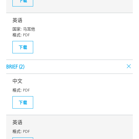
下载
英语
国家:
马耳他
格式:
PDF
下载
BRIEF (
2
)
中文
格式:
PDF
下载
英语
格式:
PDF