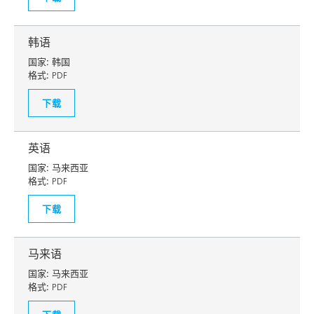
韩语
国家:
韩国
格式:
PDF
下载
英语
国家:
马来西亚
格式:
PDF
下载
马来语
国家:
马来西亚
格式:
PDF