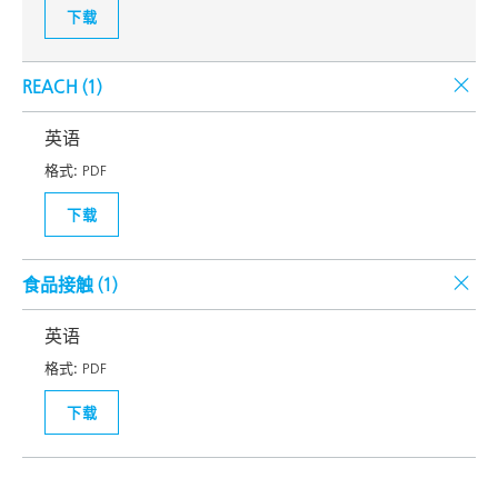
下载
REACH (
1
)
英语
格式:
PDF
下载
食品接触 (
1
)
英语
格式:
PDF
下载