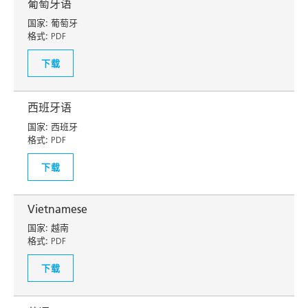
葡萄牙语
国家:
葡萄牙
格式:
PDF
下载
西班牙语
国家:
西班牙
格式:
PDF
下载
Vietnamese
国家:
越南
格式:
PDF
下载