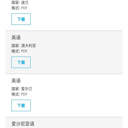
国家:
波兰
格式:
PDF
下载
英语
国家:
澳大利亚
格式:
PDF
下载
英语
国家:
爱尔兰
格式:
PDF
下载
爱沙尼亚语