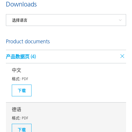
Downloads
Product documents
产品数据页 (
4
)
中文
格式:
PDF
下载
德语
格式:
PDF
下载