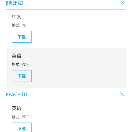
BRIEF (
2
)
中文
格式:
PDF
下载
英语
格式:
PDF
下载
REACH (
1
)
英语
格式:
PDF
下载