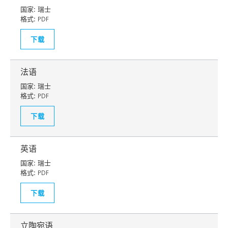
国家:
瑞士
格式:
PDF
下载
法语
国家:
瑞士
格式:
PDF
下载
英语
国家:
瑞士
格式:
PDF
下载
立陶宛语