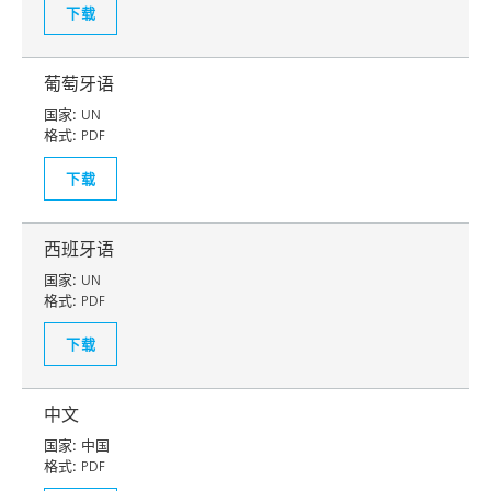
下载
葡萄牙语
国家:
UN
格式:
PDF
下载
西班牙语
国家:
UN
格式:
PDF
下载
中文
国家:
中国
格式:
PDF