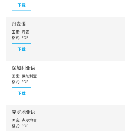
下载
丹麦语
国家:
丹麦
格式:
PDF
下载
保加利亚语
国家:
保加利亚
格式:
PDF
下载
克罗地亚语
国家:
克罗地亚
格式:
PDF