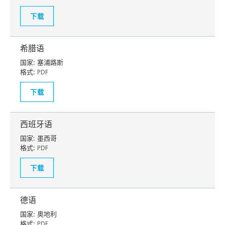
下载
希腊语
国家:
塞浦路斯
格式:
PDF
下载
西班牙语
国家:
墨西哥
格式:
PDF
下载
德语
国家:
奥地利
格式:
PDF