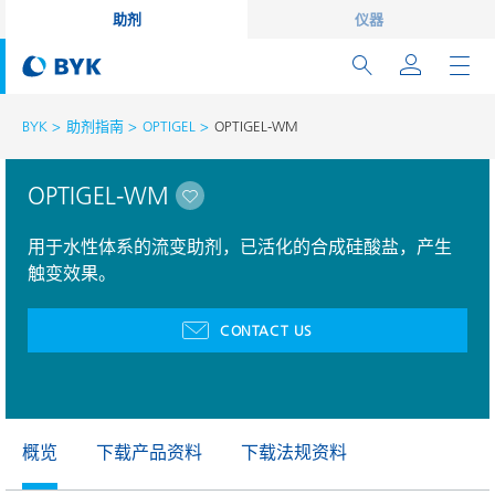
助剂
仪器
BYK
助剂指南
OPTIGEL
OPTIGEL-WM
OPTIGEL-WM
用于水性体系的流变助剂，已活化的合成硅酸盐，产生
触变效果。
CONTACT US
概览
下载产品资料
下载法规资料