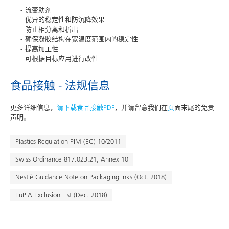
流变助剂
优异的稳定性和防沉降效果
防止相分离和析出
确保凝胶结构在宽温度范围内的稳定性
提高加工性
可根据目标应用进行改性
食品接触 - 法规信息
更多详细信息，
请下载食品接触PDF
，并请留意我们在
页
面末尾的免责
声明。
Plastics Regulation PIM (EC) 10/2011
Swiss Ordinance 817.023.21, Annex 10
Nestlè Guidance Note on Packaging Inks (Oct. 2018)
EuPIA Exclusion List (Dec. 2018)