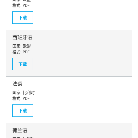
格式:
PDF
下载
西班牙语
国家:
欧盟
格式:
PDF
下载
法语
国家:
比利时
格式:
PDF
下载
荷兰语