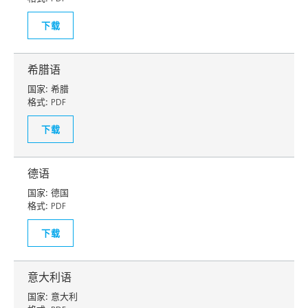
下载
希腊语
国家:
希腊
格式:
PDF
下载
德语
国家:
德国
格式:
PDF
下载
意大利语
国家:
意大利