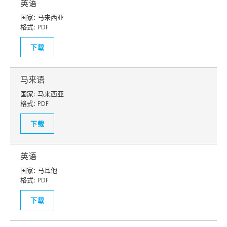
英语
国家:
马来西亚
格式:
PDF
下载
马来语
国家:
马来西亚
格式:
PDF
下载
英语
国家:
马耳他
格式:
PDF
下载