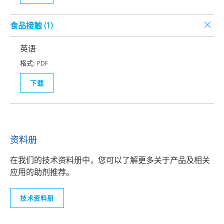
食品接触 (
1
)
英语
格式:
PDF
下载
资料册
在我们的技术资料册中，您可以了解更多关于产品及相关
应用的助剂推荐。
技术资料册