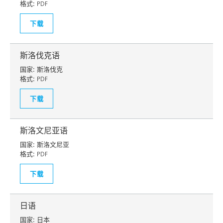
格式:
PDF
下载
斯洛伐克语
国家:
斯洛伐克
格式:
PDF
下载
斯洛文尼亚语
国家:
斯洛文尼亚
格式:
PDF
下载
日语
国家:
日本