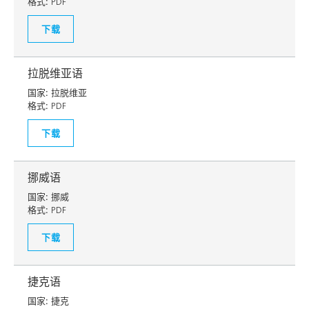
格式:
PDF
下载
拉脱维亚语
国家:
拉脱维亚
格式:
PDF
下载
挪威语
国家:
挪威
格式:
PDF
下载
捷克语
国家:
捷克