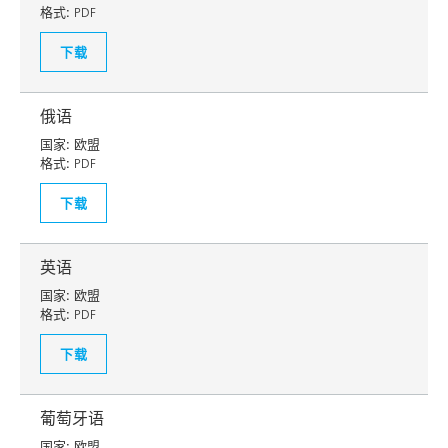
格式:
PDF
下载
俄语
国家:
欧盟
格式:
PDF
下载
英语
国家:
欧盟
格式:
PDF
下载
葡萄牙语
国家:
欧盟