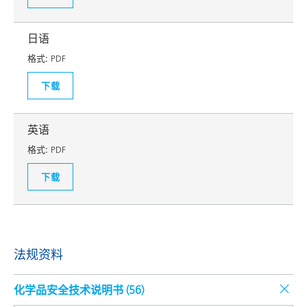
日语
格式:
PDF
下载
英语
格式:
PDF
下载
法规资料
化学品安全技术说明书 (
56
)