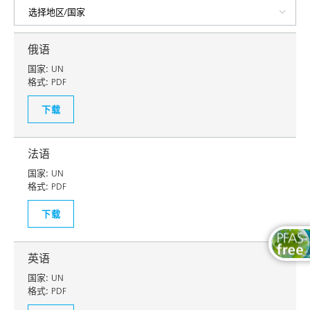
俄语
国家:
UN
格式:
PDF
下载
法语
国家:
UN
格式:
PDF
下载
英语
国家:
UN
格式:
PDF