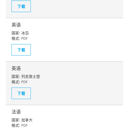
下载
英语
国家:
冰岛
格式:
PDF
下载
英语
国家:
列支敦士登
格式:
PDF
下载
法语
国家:
加拿大
格式:
PDF