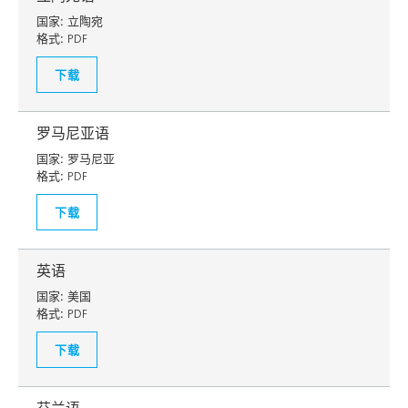
国家:
立陶宛
格式:
PDF
下载
罗马尼亚语
国家:
罗马尼亚
格式:
PDF
下载
英语
国家:
美国
格式:
PDF
下载