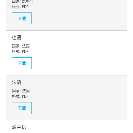
国家:
比利时
格式:
PDF
下载
德语
国家:
法国
格式:
PDF
下载
法语
国家:
法国
格式:
PDF
下载
波兰语