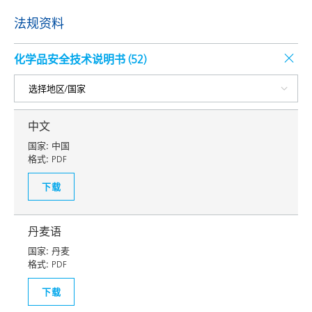
法规资料
化学品安全技术说明书 (
52
)
中文
国家:
中国
格式:
PDF
下载
丹麦语
国家:
丹麦
格式:
PDF
下载