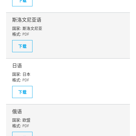
下载
斯洛文尼亚语
国家:
斯洛文尼亚
格式:
PDF
下载
日语
国家:
日本
格式:
PDF
下载
俄语
国家:
欧盟
格式:
PDF