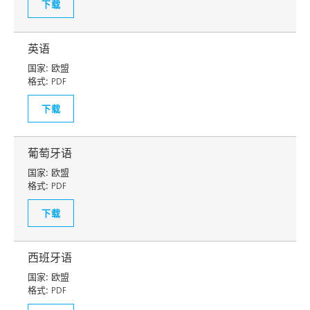
下载
英语
国家:
欧盟
格式:
PDF
下载
葡萄牙语
国家:
欧盟
格式:
PDF
下载
西班牙语
国家:
欧盟
格式:
PDF