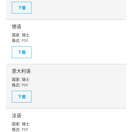
下载
德语
国家:
瑞士
格式:
PDF
下载
意大利语
国家:
瑞士
格式:
PDF
下载
法语
国家:
瑞士
格式:
PDF