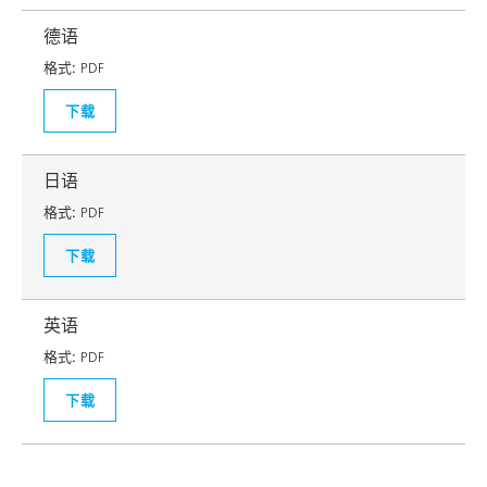
德语
格式:
PDF
下载
日语
格式:
PDF
下载
英语
格式:
PDF
下载