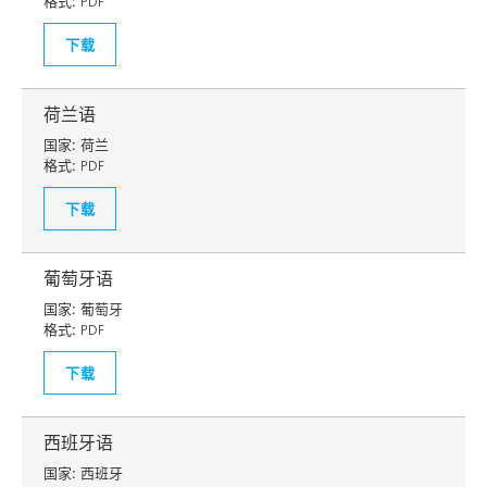
格式:
PDF
下载
荷兰语
国家:
荷兰
格式:
PDF
下载
葡萄牙语
国家:
葡萄牙
格式:
PDF
下载
西班牙语
国家:
西班牙