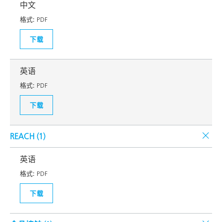
中文
格式:
PDF
下载
英语
格式:
PDF
下载
REACH (
1
)
英语
格式:
PDF
下载