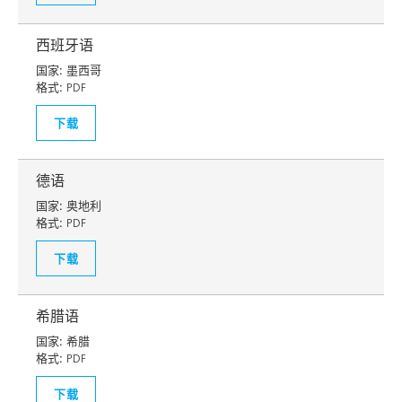
西班牙语
国家:
墨西哥
格式:
PDF
下载
德语
国家:
奥地利
格式:
PDF
下载
希腊语
国家:
希腊
格式:
PDF
下载