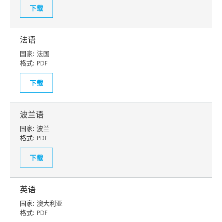
下载
法语
国家:
法国
格式:
PDF
下载
波兰语
国家:
波兰
格式:
PDF
下载
英语
国家:
澳大利亚
格式:
PDF