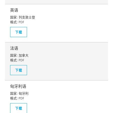
英语
国家:
列支敦士登
格式:
PDF
下载
法语
国家:
加拿大
格式:
PDF
下载
匈牙利语
国家:
匈牙利
格式:
PDF
下载