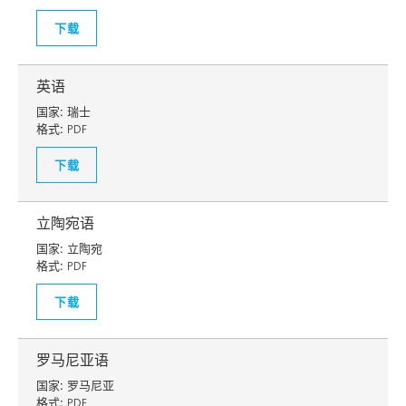
下载
英语
国家:
瑞士
格式:
PDF
下载
立陶宛语
国家:
立陶宛
格式:
PDF
下载
罗马尼亚语
国家:
罗马尼亚
格式:
PDF