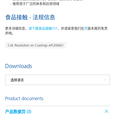
推荐用于广泛的体系和应用领域
食品接触 - 法规信息
更多详细信息，
请下载食品接触PDF
，并请留意我们在
页
面末尾的免责
声明。
CoE Resolution on Coatings AP(2004)1
Downloads
Product documents
产品数据页 (
3
)