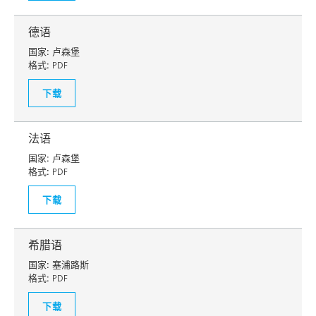
德语
国家:
卢森堡
格式:
PDF
下载
法语
国家:
卢森堡
格式:
PDF
下载
希腊语
国家:
塞浦路斯
格式:
PDF
下载