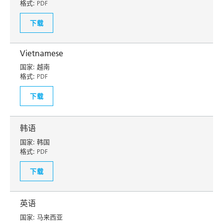
格式:
PDF
下载
Vietnamese
国家:
越南
格式:
PDF
下载
韩语
国家:
韩国
格式:
PDF
下载
英语
国家:
马来西亚