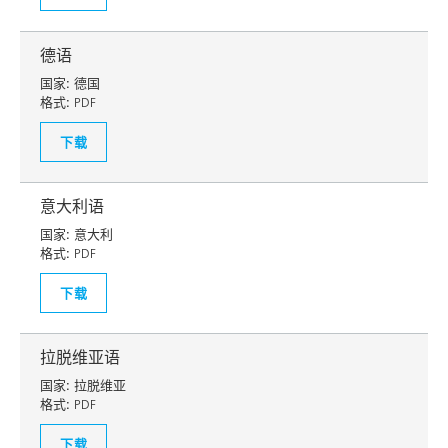
德语
国家:
德国
格式:
PDF
下载
意大利语
国家:
意大利
格式:
PDF
下载
拉脱维亚语
国家:
拉脱维亚
格式:
PDF
下载