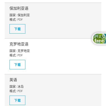
保加利亚语
国家:
保加利亚
格式:
PDF
下载
克罗地亚语
国家:
克罗地亚
格式:
PDF
下载
英语
国家:
冰岛
格式:
PDF
下载