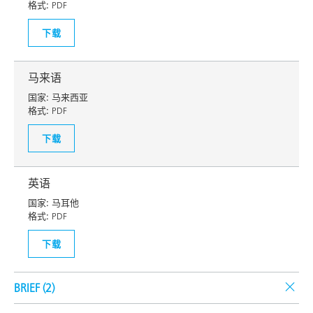
格式:
PDF
下载
马来语
国家:
马来西亚
格式:
PDF
下载
英语
国家:
马耳他
格式:
PDF
下载
BRIEF (
2
)