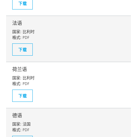
下载
法语
国家:
比利时
格式:
PDF
下载
荷兰语
国家:
比利时
格式:
PDF
下载
德语
国家:
法国
格式:
PDF