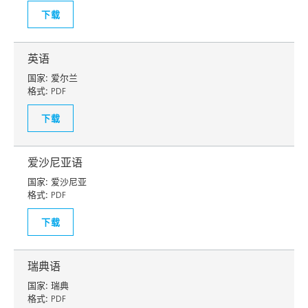
下载
英语
国家:
爱尔兰
格式:
PDF
下载
爱沙尼亚语
国家:
爱沙尼亚
格式:
PDF
下载
瑞典语
国家:
瑞典
格式:
PDF