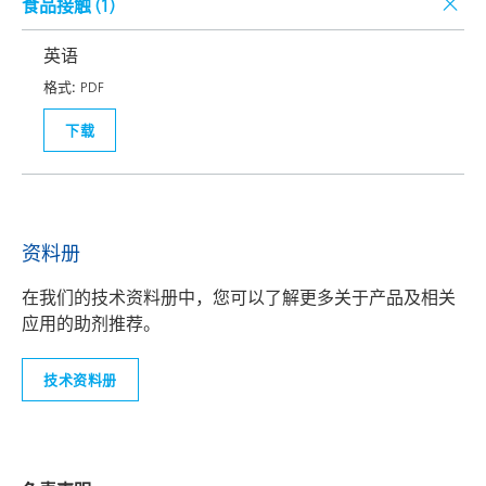
食品接触 (
1
)
英语
格式:
PDF
下载
资料册
在我们的技术资料册中，您可以了解更多关于产品及相关
应用的助剂推荐。
技术资料册